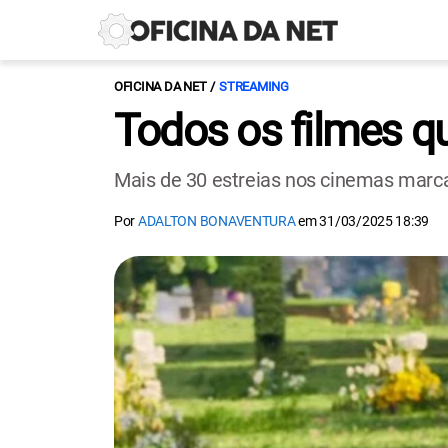
OFICINA DA NET
STREAMING
Todos os filmes q
Mais de 30 estreias nos cinemas marc
Por
ADALTON BONAVENTURA
em
31/03/2025 18:39