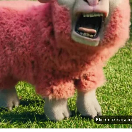
Filmes que estream 