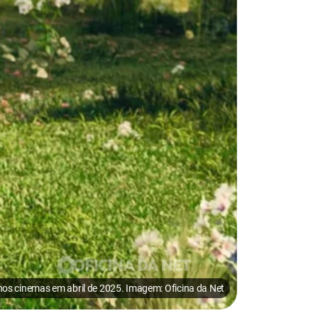
nos cinemas em abril de 2025. Imagem: Oficina da Net