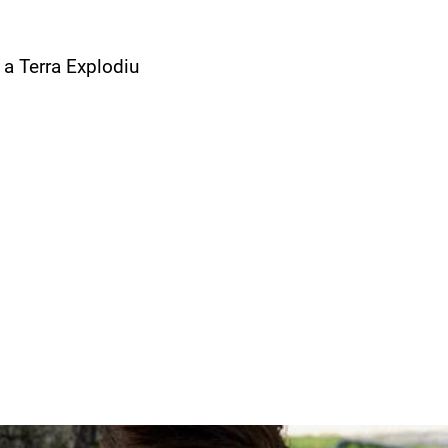
 a Terra Explodiu