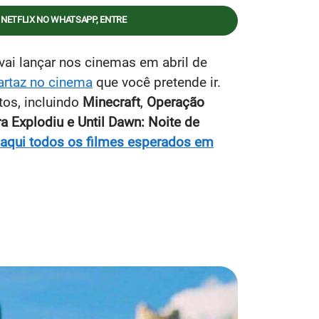
 NETFLIX NO WHATSAPP, ENTRE
vai lançar nos cinemas em abril de
artaz no cinema
que você pretende ir.
tos, incluindo
Minecraft
,
Operação
a Explodiu e Until Dawn: Noite de
 aqui todos os filmes esperados em