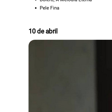
Pele Fina
10 de abril