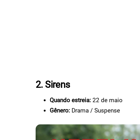
2. Sirens
Quando estreia:
22 de maio
Gênero:
Drama / Suspense