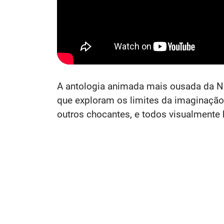
A antologia animada mais ousada da Net
que exploram os limites da imaginação 
outros chocantes, e todos visualmente hi