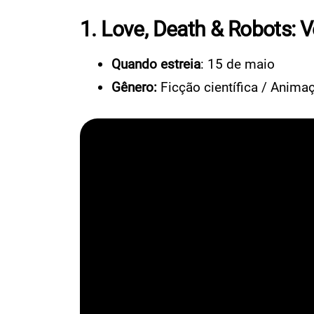
1. Love, Death & Robots: 
Quando estreia
: 15 de maio
Gênero:
Ficção científica / Animaç