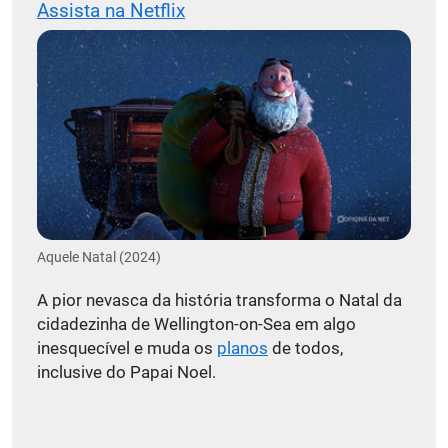
Assista na Netflix
Aquele Natal (2024)
A pior nevasca da história transforma o Natal da
cidadezinha de Wellington-on-Sea em algo
inesquecível e muda os
planos
de todos,
inclusive do Papai Noel.