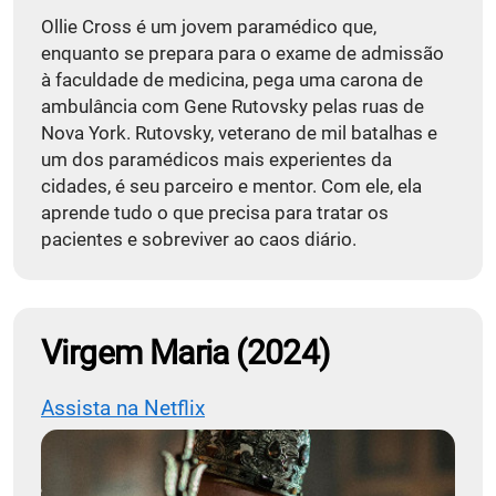
Ollie Cross é um jovem paramédico que,
enquanto se prepara para o exame de admissão
à faculdade de medicina, pega uma carona de
ambulância com Gene Rutovsky pelas ruas de
Nova York. Rutovsky, veterano de mil batalhas e
um dos paramédicos mais experientes da
cidades, é seu parceiro e mentor. Com ele, ela
aprende tudo o que precisa para tratar os
pacientes e sobreviver ao caos diário.
Virgem Maria (2024)
Assista na Netflix