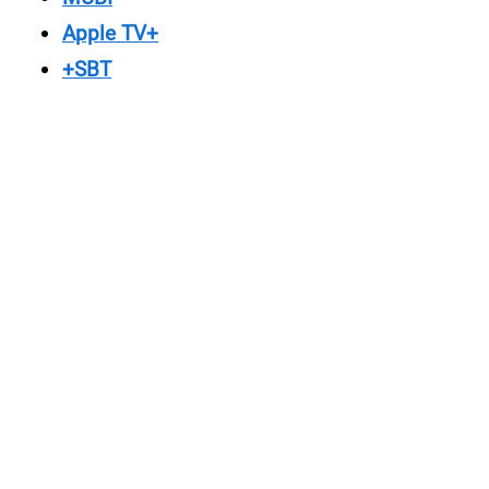
Apple TV+
+SBT