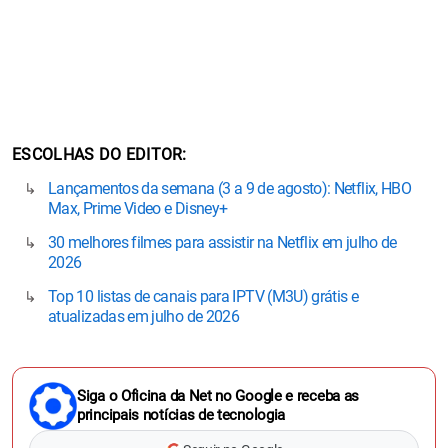
ESCOLHAS DO EDITOR
Lançamentos da semana (3 a 9 de agosto): Netflix, HBO
Max, Prime Video e Disney+
30 melhores filmes para assistir na Netflix em julho de
2026
Top 10 listas de canais para IPTV (M3U) grátis e
atualizadas em julho de 2026
Siga o Oficina da Net no Google e receba as
principais notícias de tecnologia