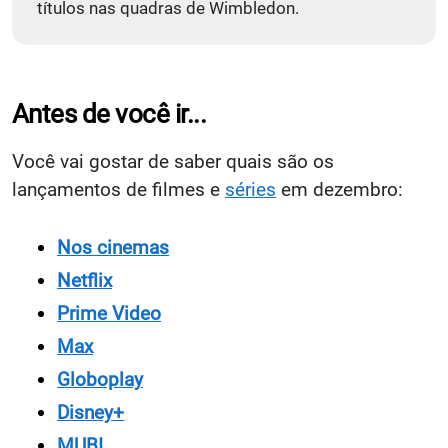
títulos nas quadras de Wimbledon.
Antes de você ir...
Você vai gostar de saber quais são os
lançamentos de filmes e
séries
em dezembro:
Nos cinemas
Netflix
Prime Video
Max
Globoplay
Disney+
MUBI