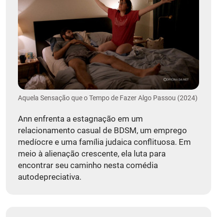
Aquela Sensação que o Tempo de Fazer Algo Passou (2024)
Ann enfrenta a estagnação em um
relacionamento casual de BDSM, um emprego
medíocre e uma família judaica conflituosa. Em
meio à alienação crescente, ela luta para
encontrar seu caminho nesta comédia
autodepreciativa.