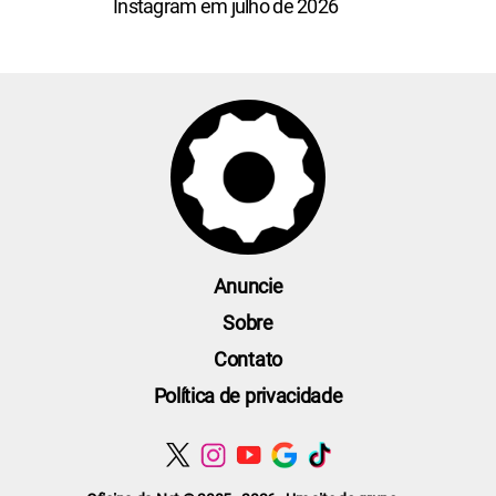
Instagram em julho de 2026
Anuncie
Sobre
Contato
Política de privacidade