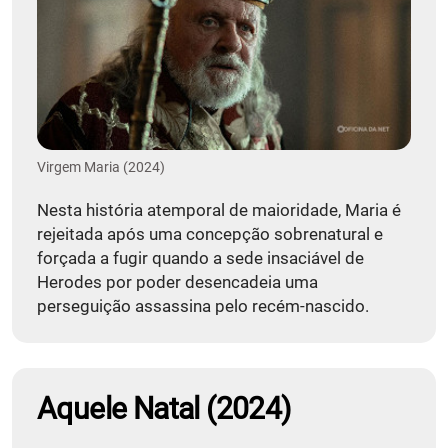
Virgem Maria (2024)
Nesta história atemporal de maioridade, Maria é
rejeitada após uma concepção sobrenatural e
forçada a fugir quando a sede insaciável de
Herodes por poder desencadeia uma
perseguição assassina pelo recém-nascido.
Aquele Natal (2024)