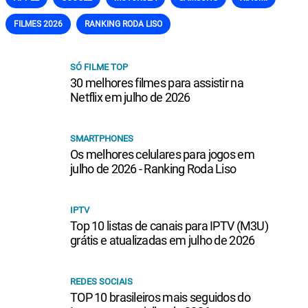
FILMES 2026
RANKING RODA LISO
SÓ FILME TOP
30 melhores filmes para assistir na
Netflix em julho de 2026
SMARTPHONES
Os melhores celulares para jogos em
julho de 2026 - Ranking Roda Liso
IPTV
Top 10 listas de canais para IPTV (M3U)
grátis e atualizadas em julho de 2026
REDES SOCIAIS
TOP 10 brasileiros mais seguidos do