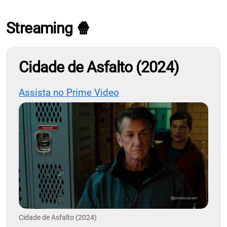
Streaming 🍿
Cidade de Asfalto (2024)
Assista no Prime Video
Cidade de Asfalto (2024)