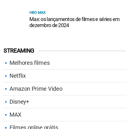
HBO MAX
Max: os lançamentos de filmes e séries em
dezembro de 2024
STREAMING
Melhores filmes
Netflix
Amazon Prime Video
Disney+
MAX
Filmes online grátis