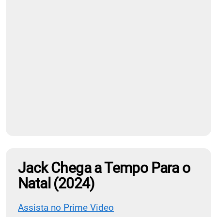
Jack Chega a Tempo Para o
Natal (2024)
Assista no Prime Video