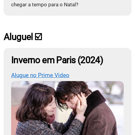
chegar a tempo para o Natal?
Aluguel ☑️
Inverno em Paris (2024)
Alugue no Prime Video