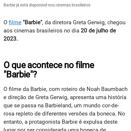
Barbie já está disponível nos cinemas brasileiros
O
filme
"Barbie"
, da diretora Greta Gerwig, chegou
aos cinemas brasileiros no dia
20 de julho de
2023.
O que acontece no filme
"Barbie"?
O filme da Barbie, com roteiro de Noah Baumbach
e direção de Greta Gerwig, apresenta uma história
que se passa na Barbieland, um mundo cor-de-
rosa repleto de diferentes versões da boneca. No
entanto, a protagonista Barbie é expulsa deste
lugar por ser considerada uma boneca de