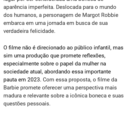
aparência imperfeita. Deslocada para o mundo
dos humanos, a personagem de Margot Robbie
embarca em uma jornada em busca de sua
verdadeira felicidade.
O filme não é direcionado ao público infantil, mas
sim uma produção que promete reflexões,
especialmente sobre o papel da mulher na
sociedade atual, abordando essa importante
pauta em 2023.
Com essa proposta, o filme da
Barbie promete oferecer uma perspectiva mais
madura e relevante sobre a icônica boneca e suas
questões pessoais.