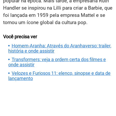
popular na época. Mais tarde, a empresária Ruth
Handler se inspirou na Lilli para criar a Barbie, que
foi lançada em 1959 pela empresa Mattel e se
tornou um ícone global da cultura pop.
Você precisa ver
Homem-Aranha: Através do Aranhaverso: trailer,
história e onde assistir
Transformers: veja a ordem certa dos filmes e
onde assistir
Velozes e Furiosos 11: elenco, sinopse e data de
lançamento