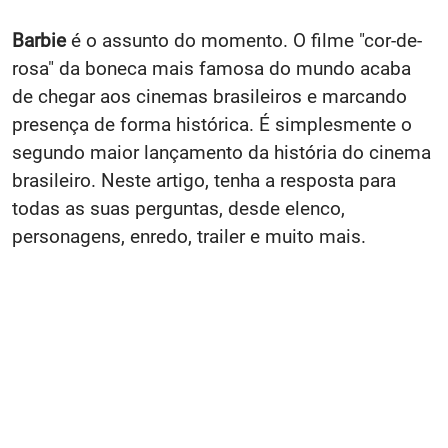
Barbie
é o assunto do momento. O filme "cor-de-
rosa" da boneca mais famosa do mundo acaba
de chegar aos cinemas brasileiros e marcando
presença de forma histórica. É simplesmente o
segundo maior lançamento da história do cinema
brasileiro. Neste artigo, tenha a resposta para
todas as suas perguntas, desde elenco,
personagens, enredo, trailer e muito mais.