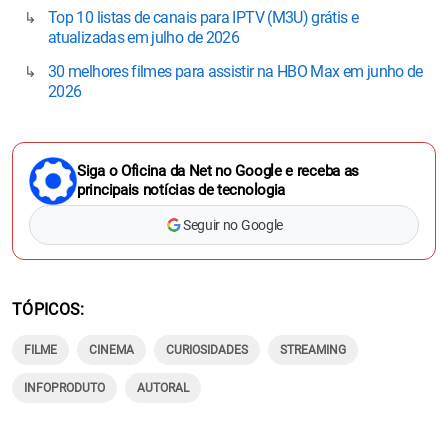
Top 10 listas de canais para IPTV (M3U) grátis e
atualizadas em julho de 2026
30 melhores filmes para assistir na HBO Max em junho de
2026
Siga o Oficina da Net no Google e receba as
principais notícias de tecnologia
Seguir no Google
TÓPICOS
FILME
CINEMA
CURIOSIDADES
STREAMING
INFOPRODUTO
AUTORAL