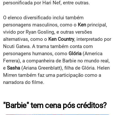
personificada por Hari Nef, entre outras.
O elenco diversificado inclui também
personagens masculinos, como o
Ken
principal,
vivido por Ryan Gosling, e outras versões
alternativas, como o
Ken Country
, interpretado por
Ncuti Gatwa. A trama também conta com
personagens humanos, como
Glória
(America
Ferrera), a companheira de Barbie no mundo real,
e
Sasha
(Ariana Greenblatt), filha de Glória. Helen
Mirren também faz uma participação como a
narradora do filme.
"Barbie" tem cena pós créditos?