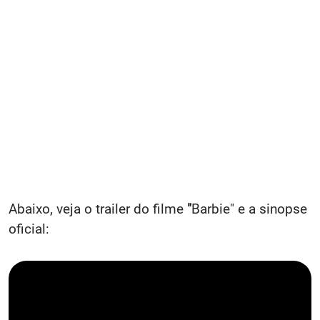
Abaixo, veja o trailer do filme
"
Barbie" e a sinopse
oficial: