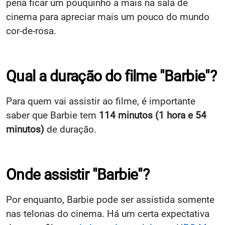
pena ficar um pouquinho a mais na sala de
cinema para apreciar mais um pouco do mundo
cor-de-rosa.
Qual a duração do filme "Barbie"?
Para quem vai assistir ao filme, é importante
saber que Barbie tem
114 minutos (1 hora e 54
minutos)
de duração.
Onde assistir "Barbie"?
Por enquanto, Barbie pode ser assistida somente
nas telonas do cinema. Há um certa expectativa