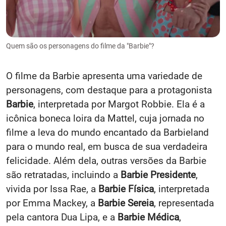
Quem são os personagens do filme da "Barbie"?
O filme da Barbie apresenta uma variedade de
personagens, com destaque para a protagonista
Barbie
, interpretada por Margot Robbie. Ela é a
icônica boneca loira da Mattel, cuja jornada no
filme a leva do mundo encantado da Barbieland
para o mundo real, em busca de sua verdadeira
felicidade. Além dela, outras versões da Barbie
são retratadas, incluindo a
Barbie Presidente
,
vivida por Issa Rae, a
Barbie Física
, interpretada
por Emma Mackey, a
Barbie Sereia
, representada
pela cantora Dua Lipa, e a
Barbie Médica
,