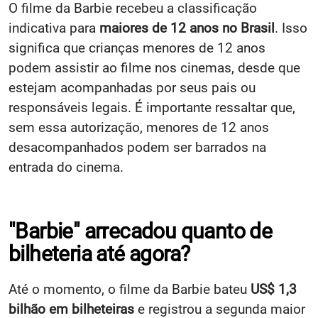
O filme da Barbie recebeu a classificação
indicativa para
maiores de 12 anos no Brasil
. Isso
significa que crianças menores de 12 anos
podem assistir ao filme nos cinemas, desde que
estejam acompanhadas por seus pais ou
responsáveis legais. É importante ressaltar que,
sem essa autorização, menores de 12 anos
desacompanhados podem ser barrados na
entrada do cinema.
"Barbie" arrecadou quanto de
bilheteria até agora?
Até o momento, o filme da Barbie bateu
US$ 1,3
bilhão em bilheteiras
e registrou a segunda maior