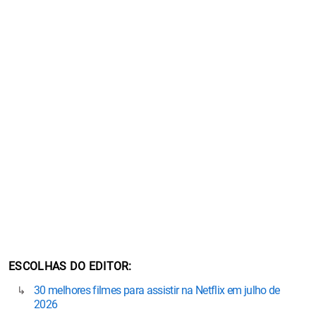
ESCOLHAS DO EDITOR
30 melhores filmes para assistir na Netflix em julho de
2026