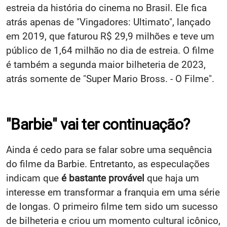
estreia da história do cinema no Brasil. Ele fica
atrás apenas de "Vingadores: Ultimato", lançado
em 2019, que faturou R$ 29,9 milhões e teve um
público de 1,64 milhão no dia de estreia. O filme
é também a segunda maior bilheteria de 2023,
atrás somente de "Super Mario Bross. - O Filme".
"Barbie" vai ter continuação?
Ainda é cedo para se falar sobre uma sequência
do filme da Barbie. Entretanto, as especulações
indicam que
é bastante provável
que haja um
interesse em transformar a franquia em uma série
de longas. O primeiro filme tem sido um sucesso
de bilheteria e criou um momento cultural icônico,