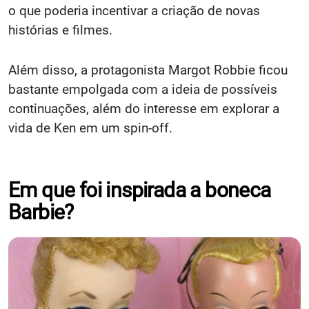
o que poderia incentivar a criação de novas
histórias e filmes.
Além disso, a protagonista Margot Robbie ficou
bastante empolgada com a ideia de possíveis
continuações, além do interesse em explorar a
vida de Ken em um spin-off.
Em que foi inspirada a boneca
Barbie?