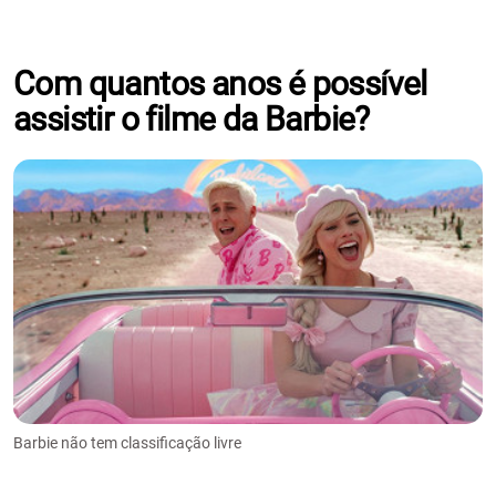
Com quantos anos é possível
assistir o filme da Barbie?
Barbie não tem classificação livre