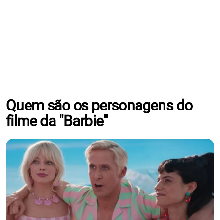
Quem são os personagens do
filme da "Barbie"