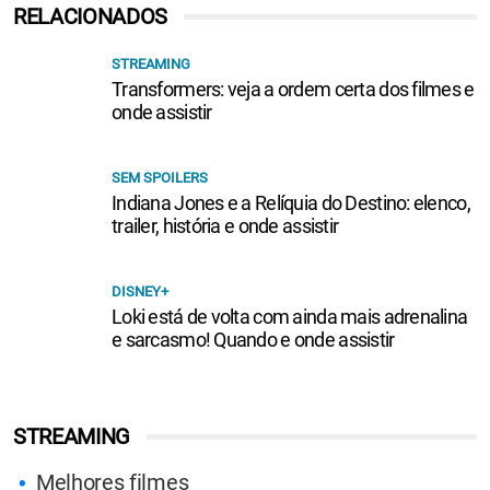
RELACIONADOS
STREAMING
Transformers: veja a ordem certa dos filmes e
onde assistir
SEM SPOILERS
Indiana Jones e a Relíquia do Destino: elenco,
trailer, história e onde assistir
DISNEY+
Loki está de volta com ainda mais adrenalina
e sarcasmo! Quando e onde assistir
STREAMING
Melhores filmes