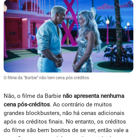
O filme da "Barbie" não tem cena pós créditos
Não, o filme da Barbie
não apresenta nenhuma
cena pós-créditos
. Ao contrário de muitos
grandes blockbusters, não há cenas adicionais
após os créditos finais. No entanto, os créditos
do filme são bem bonitos de se ver, então vale a