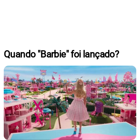
Quando "Barbie" foi lançado?