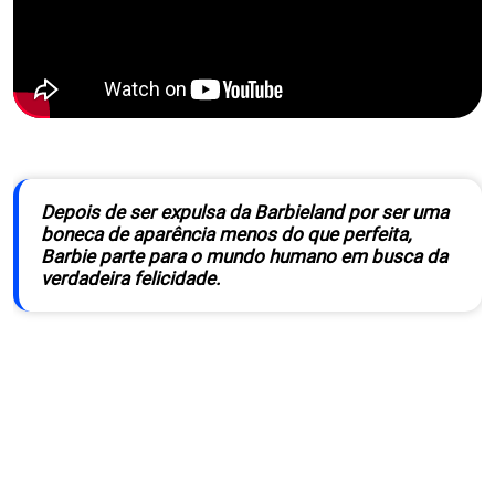
Depois de ser expulsa da Barbieland por ser uma
boneca de aparência menos do que perfeita,
Barbie parte para o mundo humano em busca da
verdadeira felicidade.