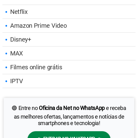
Netflix
Amazon Prime Video
Disney+
MAX
Filmes online grátis
IPTV
🟢 Entre no
Oficina da Net no WhatsApp
e receba
as melhores ofertas, lançamentos e notícias de
smartphones e tecnologia!