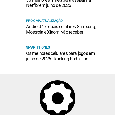
Netflix em julho de 2026
PRÓXIMA ATUALIZAÇÃO
Android 17: quais celulares Samsung,
Motorola e Xiaomi vão receber
SMARTPHONES
Os melhores celulares para jogos em
julho de 2026 - Ranking Roda Liso