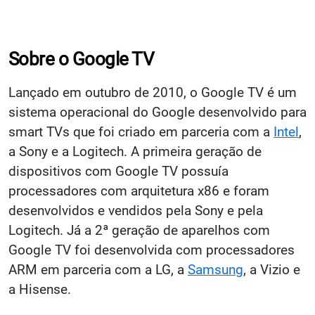
Sobre o Google TV
Lançado em outubro de 2010, o Google TV é um
sistema operacional do Google desenvolvido para
smart TVs que foi criado em parceria com a
Intel
,
a Sony e a Logitech. A primeira geração de
dispositivos com Google TV possuía
processadores com arquitetura x86 e foram
desenvolvidos e vendidos pela Sony e pela
Logitech. Já a 2ª geração de aparelhos com
Google TV foi desenvolvida com processadores
ARM em parceria com a LG, a
Samsung
, a Vizio e
a Hisense.