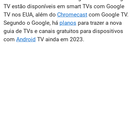
TV estão disponíveis em smart TVs com Google
TV nos EUA, além do
Chromecast
com Google TV.
Segundo o Google, há
planos
para trazer a nova
guia de TVs e canais gratuitos para dispositivos
com
Android
TV ainda em 2023.