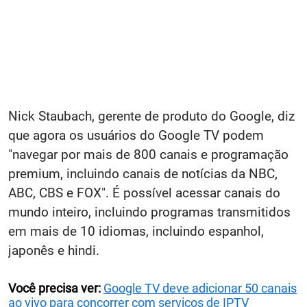
Nick Staubach, gerente de produto do Google, diz
que agora os usuários do Google TV podem
"navegar por mais de 800 canais e programação
premium, incluindo canais de notícias da NBC,
ABC, CBS e FOX". É possível acessar canais do
mundo inteiro, incluindo programas transmitidos
em mais de 10 idiomas, incluindo espanhol,
japonês e hindi.
Você precisa ver:
Google TV deve adicionar 50 canais
ao vivo para concorrer com serviços de IPTV