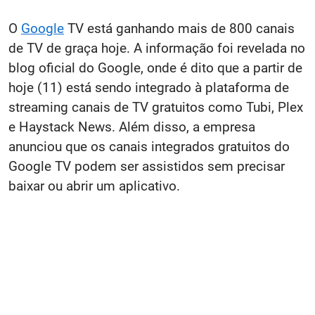
O
Google
TV está ganhando mais de 800 canais
de TV de graça hoje. A informação foi revelada no
blog oficial do Google, onde é dito que a partir de
hoje (11) está sendo integrado à plataforma de
streaming canais de TV gratuitos como Tubi, Plex
e Haystack News. Além disso, a empresa
anunciou que os canais integrados gratuitos do
Google TV podem ser assistidos sem precisar
baixar ou abrir um aplicativo.