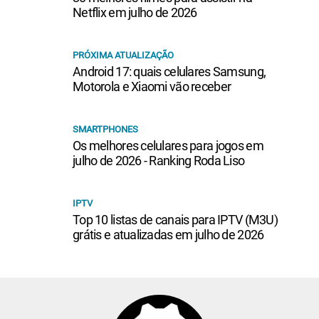
Netflix em julho de 2026
PRÓXIMA ATUALIZAÇÃO
Android 17: quais celulares Samsung,
Motorola e Xiaomi vão receber
SMARTPHONES
Os melhores celulares para jogos em
julho de 2026 - Ranking Roda Liso
IPTV
Top 10 listas de canais para IPTV (M3U)
grátis e atualizadas em julho de 2026