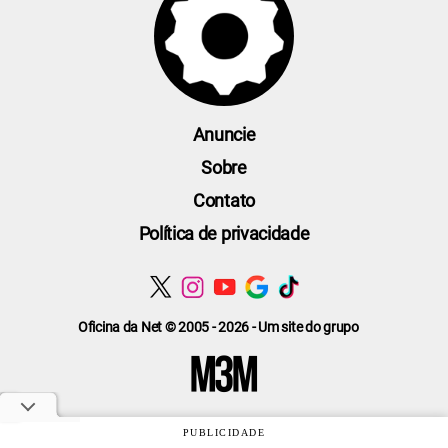
Anuncie
Sobre
Contato
Política de privacidade
Oficina da Net © 2005 - 2026 - Um site do grupo
PUBLICIDADE