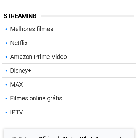
STREAMING
Melhores filmes
Netflix
Amazon Prime Video
Disney+
MAX
Filmes online grátis
IPTV