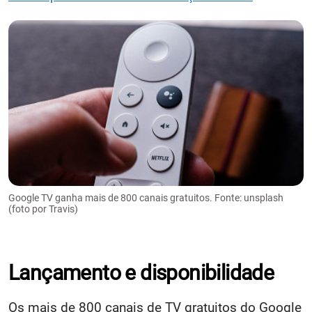
Google TV ganha mais de 800 canais gratuitos. Fonte: unsplash
(foto por Travis)
Lançamento e disponibilidade
Os mais de 800 canais de TV gratuitos do Google