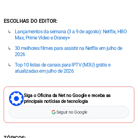
ESCOLHAS DO EDITOR
Lançamentos da semana (3 a 9 de agosto): Netflix, HBO
Max, Prime Video e Disney+
30 melhores filmes para assistir na Netflix em julho de
2026
Top 10 listas de canais para IPTV (M3U) grátis e
atualizadas em julho de 2026
Siga o Oficina da Net no Google e receba as
principais notícias de tecnologia
Seguir no Google