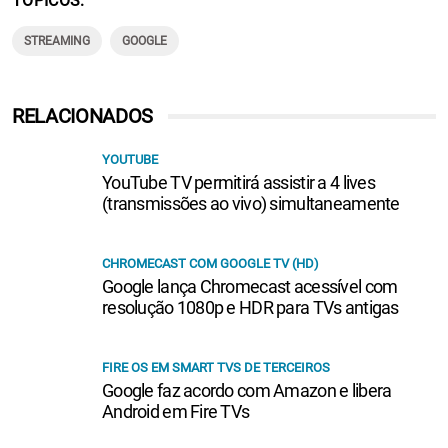
TÓPICOS
STREAMING
GOOGLE
RELACIONADOS
YOUTUBE
YouTube TV permitirá assistir a 4 lives
(transmissões ao vivo) simultaneamente
CHROMECAST COM GOOGLE TV (HD)
Google lança Chromecast acessível com
resolução 1080p e HDR para TVs antigas
FIRE OS EM SMART TVS DE TERCEIROS
Google faz acordo com Amazon e libera
Android em Fire TVs