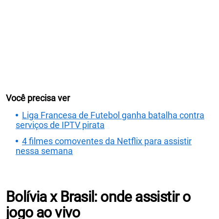
Você precisa ver
Liga Francesa de Futebol ganha batalha contra
serviços de IPTV pirata
4 filmes comoventes da Netflix para assistir
nessa semana
Bolívia x Brasil: onde assistir o
jogo ao vivo