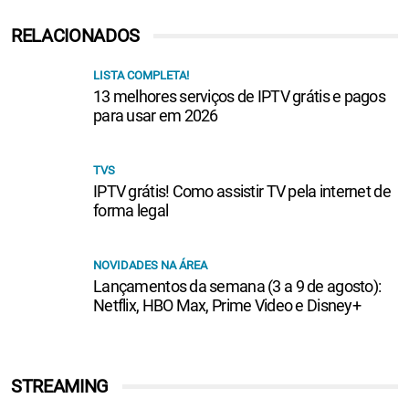
RELACIONADOS
LISTA COMPLETA!
13 melhores serviços de IPTV grátis e pagos
para usar em 2026
TVS
IPTV grátis! Como assistir TV pela internet de
forma legal
NOVIDADES NA ÁREA
Lançamentos da semana (3 a 9 de agosto):
Netflix, HBO Max, Prime Video e Disney+
STREAMING