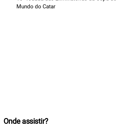
Mundo do Catar
Onde assistir?