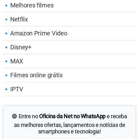
Melhores filmes
Netflix
Amazon Prime Video
Disney+
MAX
Filmes online grátis
IPTV
🟢 Entre no
Oficina da Net no WhatsApp
e receba
as melhores ofertas, lançamentos e notícias de
smartphones e tecnologia!