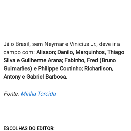
Já o Brasil, sem Neymar e Vinicius Jr., deve ir a
campo com:
Alisson; Danilo, Marquinhos, Thiago
Silva e Guilherme Arana; Fabinho, Fred (Bruno
Guimarães) e Philippe Coutinho; Richarlison,
Antony e Gabriel Barbosa.
Fonte:
Minha Torcida
ESCOLHAS DO EDITOR