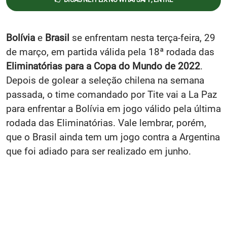
Bolívia
e
Brasil
se enfrentam nesta terça-feira, 29
de março, em partida válida pela 18ª rodada das
Eliminatórias para a Copa do Mundo de 2022
.
Depois de golear a seleção chilena na semana
passada, o time comandado por Tite vai a La Paz
para enfrentar a Bolívia em jogo válido pela última
rodada das Eliminatórias. Vale lembrar, porém,
que o Brasil ainda tem um jogo contra a Argentina
que foi adiado para ser realizado em junho.