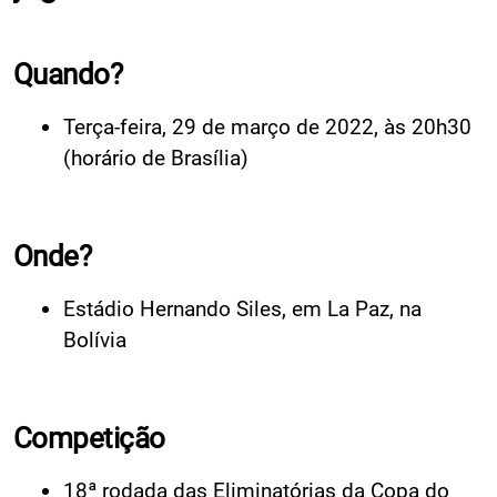
Quando?
Terça-feira, 29 de março de 2022, às 20h30
(horário de Brasília)
Onde?
Estádio Hernando Siles, em La Paz, na
Bolívia
Competição
18ª rodada das Eliminatórias da Copa do