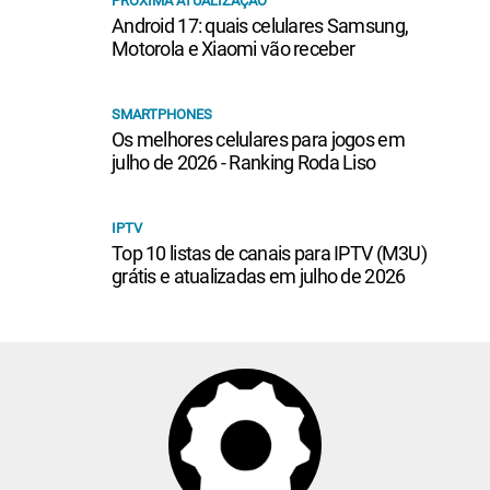
PRÓXIMA ATUALIZAÇÃO
Android 17: quais celulares Samsung,
Motorola e Xiaomi vão receber
SMARTPHONES
Os melhores celulares para jogos em
julho de 2026 - Ranking Roda Liso
IPTV
Top 10 listas de canais para IPTV (M3U)
grátis e atualizadas em julho de 2026