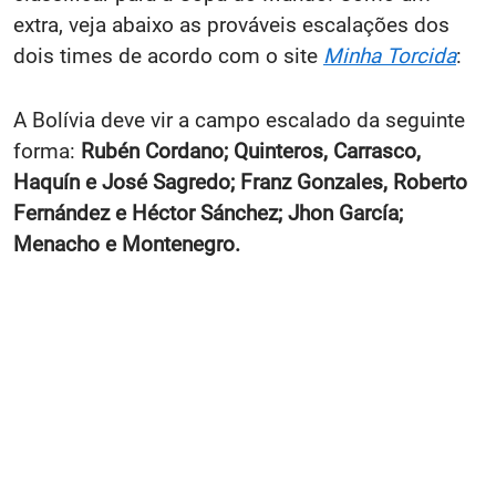
extra, veja abaixo as prováveis escalações dos
dois times de acordo com o site
Minha Torcida
:
A Bolívia deve vir a campo escalado da seguinte
forma:
Rubén Cordano; Quinteros, Carrasco,
Haquín e José Sagredo; Franz Gonzales, Roberto
Fernández e Héctor Sánchez; Jhon García;
Menacho e Montenegro.