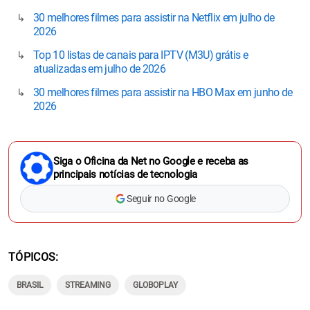
30 melhores filmes para assistir na Netflix em julho de
2026
Top 10 listas de canais para IPTV (M3U) grátis e
atualizadas em julho de 2026
30 melhores filmes para assistir na HBO Max em junho de
2026
Siga o Oficina da Net no Google e receba as
principais notícias de tecnologia
Seguir no Google
TÓPICOS
BRASIL
STREAMING
GLOBOPLAY