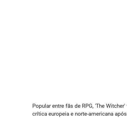
Popular entre fãs de RPG, 'The Witcher
crítica europeia e norte-americana apó