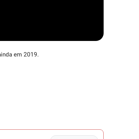
 ainda em 2019.