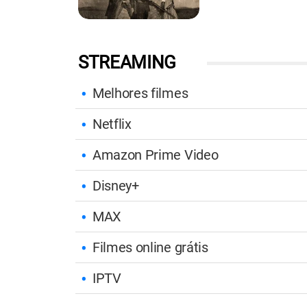
STREAMING
Melhores filmes
Netflix
Amazon Prime Video
Disney+
MAX
Filmes online grátis
IPTV