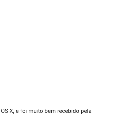
 OS X, e foi muito bem recebido pela