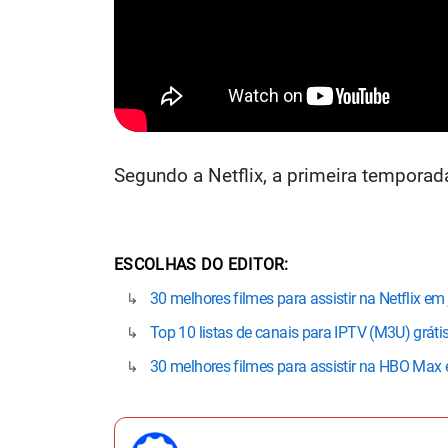
Segundo a Netflix, a primeira temporad
ESCOLHAS DO EDITOR
30 melhores filmes para assistir na Netflix em
Top 10 listas de canais para IPTV (M3U) gráti
30 melhores filmes para assistir na HBO Max