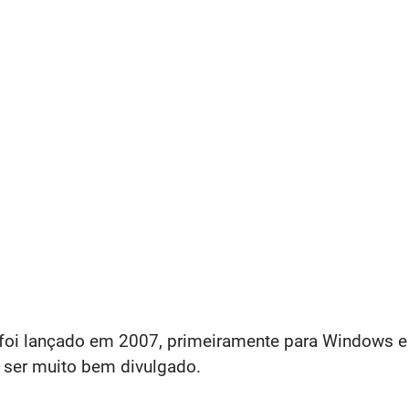
' foi lançado em 2007, primeiramente para Windows e
s ser muito bem divulgado.