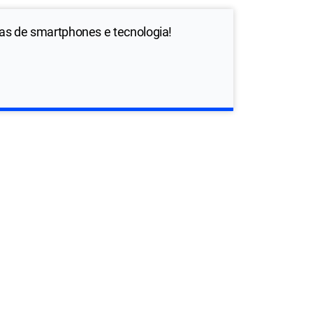
ias de smartphones e tecnologia!