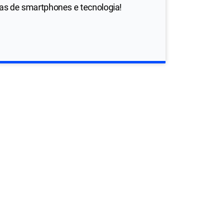
ias de smartphones e tecnologia!