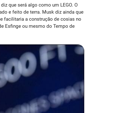
r, diz que será algo como um LEGO. O
ado e feito de terra. Musk diz ainda que
 facilitaria a construção de cosias no
s, de Esfinge ou mesmo do Tempo de