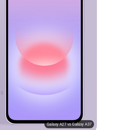
Galaxy A27 vs Galaxy A37