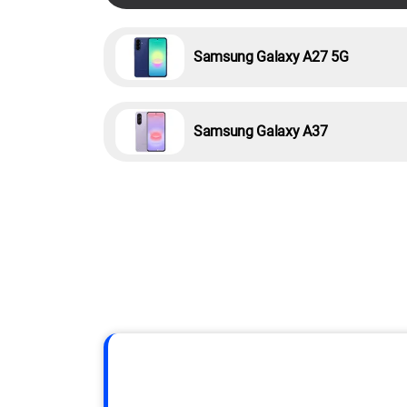
Samsung Galaxy A27 5G
Samsung Galaxy A37