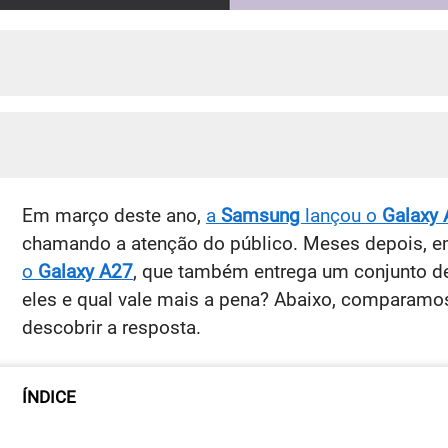
Em março deste ano,
a
Samsung
lançou o
Galaxy
chamando a atenção do público. Meses depois, e
o
Galaxy A27
, que também entrega um conjunto de
eles e qual vale mais a pena? Abaixo, comparamo
descobrir a resposta.
ÍNDICE