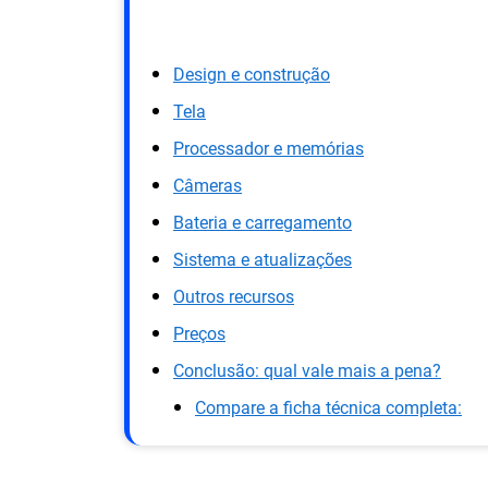
Design e construção
Tela
Processador e memórias
Câmeras
Bateria e carregamento
Sistema e atualizações
Outros recursos
Preços
Conclusão: qual vale mais a pena?
Compare a ficha técnica completa: