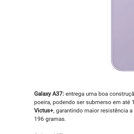
Galaxy A37:
entrega uma boa construção,
poeira, podendo ser submerso em até 1,
Victus+
, garantindo maior resistência
196 gramas.