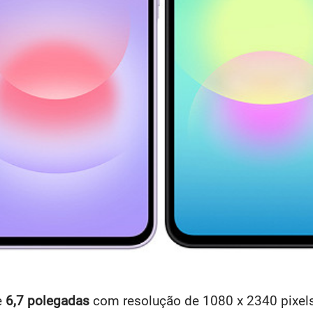
e
6,7 polegadas
com resolução de 1080 x 2340 pixels