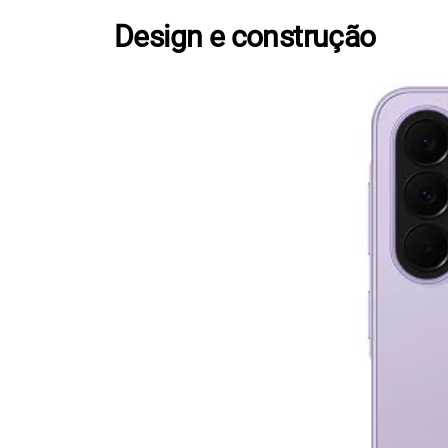
Design e construção