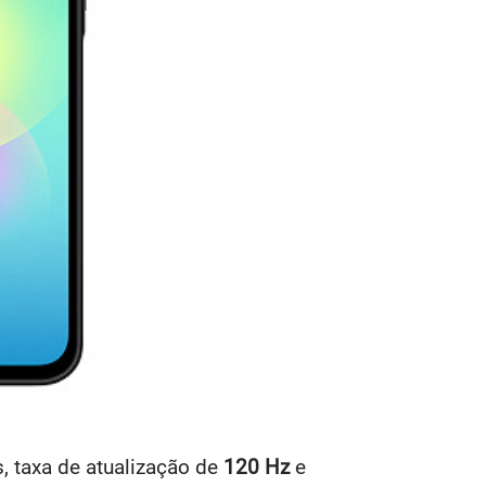
, taxa de atualização de
120 Hz
e