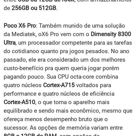
de
256GB ou 512GB
.
Poco X6 Pro
: Também munido de uma solução
da Mediatek, oX6 Pro vem com o
Dimensity 8300
Ultra
, um processador competente para as tarefas
do cotidianoo quanto pra jogos pesados. No ano
passado, ele era considerado um dos melhores
custo-benefício pra quem queria jogar porém
pagando pouco. Sua CPU octa-core combina
quatro núcleos
Cortex-A715
voltados para
performance e quatro núcleos de eficiência
Cortex-A510
, o que torna o aparelho mais
equilibrado e sendo mais econômico, mesmo que
ofereça menos desempenho bruto que o
sucessor. As opções de memória variam entre