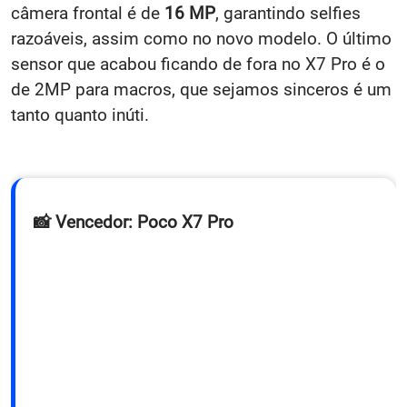
câmera frontal é de
16 MP
, garantindo selfies
razoáveis, assim como no novo modelo. O último
sensor que acabou ficando de fora no X7 Pro é o
de 2MP para macros, que sejamos sinceros é um
tanto quanto inúti.
📸 Vencedor: Poco X7 Pro