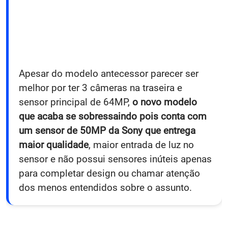
Apesar do modelo antecessor parecer ser
melhor por ter 3 câmeras na traseira e
sensor principal de 64MP,
o novo modelo
que acaba se sobressaindo pois conta com
um sensor de 50MP da Sony que entrega
maior qualidade
, maior entrada de luz no
sensor e não possui sensores inúteis apenas
para completar design ou chamar atenção
dos menos entendidos sobre o assunto.