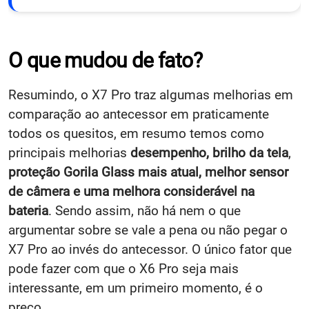
O que mudou de fato?
Resumindo, o X7 Pro traz algumas melhorias em
comparação ao antecessor em praticamente
todos os quesitos, em resumo temos como
principais melhorias
desempenho, brilho da
tela
,
proteção Gorila Glass mais atual, melhor sensor
de câmera e uma melhora considerável na
bateria
. Sendo assim, não há nem o que
argumentar sobre se vale a pena ou não pegar o
X7 Pro ao invés do antecessor. O único fator que
pode fazer com que o X6 Pro seja mais
interessante, em um primeiro momento, é o
preço.