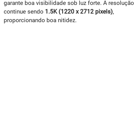
garante boa visibilidade sob luz forte. A resolução
continue sendo
1.5K (1220 x 2712 pixels)
,
proporcionando boa nitidez.