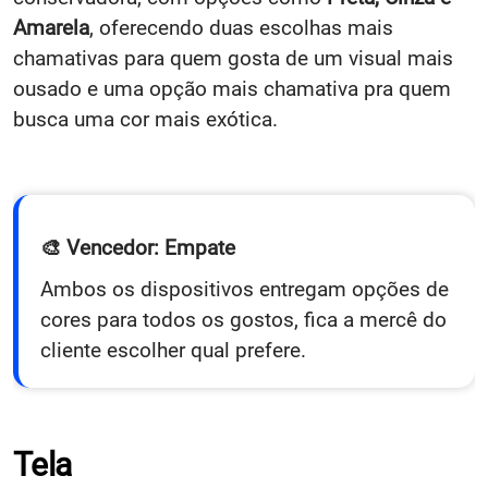
Amarela
, oferecendo duas escolhas mais
chamativas para quem gosta de um visual mais
ousado e uma opção mais chamativa pra quem
busca uma cor mais exótica.
🎨 Vencedor: Empate
Ambos os dispositivos entregam opções de
cores para todos os gostos, fica a mercê do
cliente escolher qual prefere.
Tela