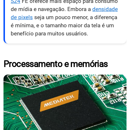
S24
FE oferece mais espaço para consumo
de mídia e navegação. Embora a
densidade
de pixels
seja um pouco menor, a diferença
é mínima, e o tamanho maior da tela é um
benefício para muitos usuários.
Processamento e memórias