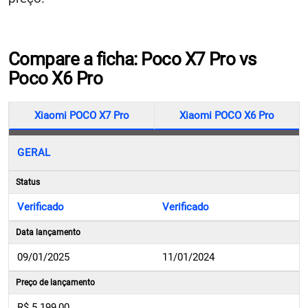
Compare a ficha: Poco X7 Pro vs
Poco X6 Pro
Xiaomi POCO X7 Pro
Xiaomi POCO X6 Pro
GERAL
Status
Verificado
Verificado
Data lançamento
09/01/2025
11/01/2024
Preço de lançamento
R$ 5.199,00