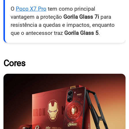
O
Poco X7 Pro
tem como principal
vantagem a proteção
Gorila Glass 7i
para
resistência a quedas e impactos, enquanto
que o antecessor traz
Gorila Glass 5
.
Cores