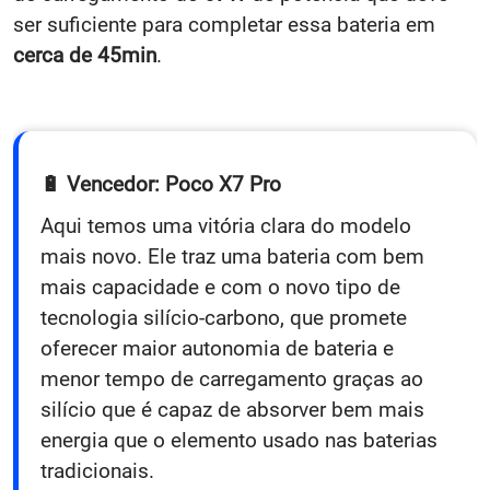
ser suficiente para completar essa bateria em
cerca de 45min
.
🔋 Vencedor: Poco X7 Pro
Aqui temos uma vitória clara do modelo
mais novo. Ele traz uma bateria com bem
mais capacidade e com o novo tipo de
tecnologia silício-carbono, que promete
oferecer maior autonomia de bateria e
menor tempo de carregamento graças ao
silício que é capaz de absorver bem mais
energia que o elemento usado nas baterias
tradicionais.