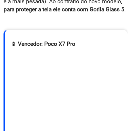
é a mais pesada). Ao contrário do novo modelo,
para proteger a tela ele conta com
Gorila Glass 5
.
📱 Vencedor: Poco X7 Pro