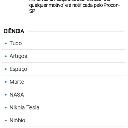
qualquer motivo” e é notificada pelo Procon-
SP
CIÊNCIA
Tudo
Artigos
Espaço
Marte
NASA
Nikola Tesla
Nióbio