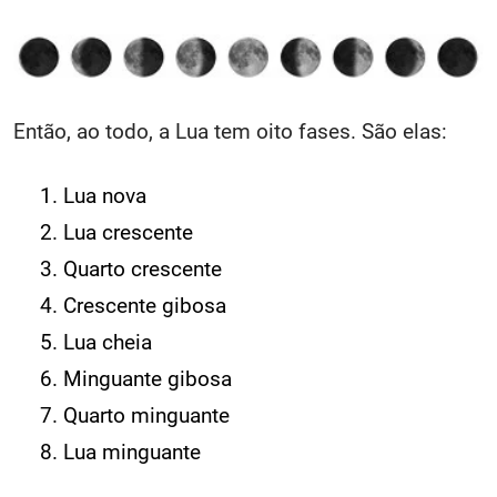
Então, ao todo, a Lua tem oito fases. São elas:
Lua nova
Lua crescente
Quarto crescente
Crescente gibosa
Lua cheia
Minguante gibosa
Quarto minguante
Lua minguante