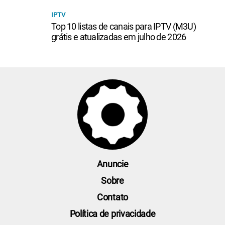
IPTV
Top 10 listas de canais para IPTV (M3U)
grátis e atualizadas em julho de 2026
Anuncie
Sobre
Contato
Política de privacidade