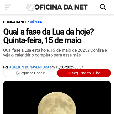
OFICINA DA NET
CIÊNCIA
Qual a fase da Lua da hoje?
Quinta-feira, 15 de maio
Qual fase a Lua está hoje, 15 de maio de 2025? Confira e
veja o calendário completo para esse mês
Por
ADALTON BONAVENTURA
em
15/05/2025 08:37
Seguir no Google
Seguir no YouTube