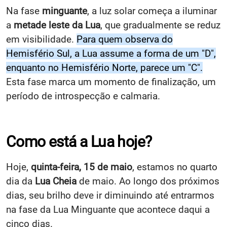
Na fase
minguante
, a luz solar começa a iluminar
a
metade leste da Lua
, que gradualmente se reduz
em visibilidade.
Para quem observa do
Hemisfério Sul, a Lua assume a forma de um "D",
enquanto no Hemisfério Norte, parece um "C".
Esta fase marca um momento de finalização, um
período de introspecção e calmaria.
Como está a Lua hoje?
Hoje,
quinta-feira, 15 de maio
, estamos no quarto
dia da
Lua Cheia
de maio. Ao longo dos próximos
dias, seu brilho deve ir diminuindo até entrarmos
na fase da Lua Minguante que acontece daqui a
cinco dias.