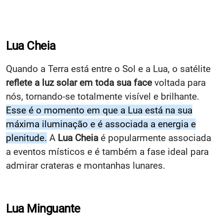
Lua Cheia
Quando a Terra está entre o Sol e a Lua, o satélite
reflete a luz solar em toda sua face
voltada para
nós, tornando-se totalmente visível e brilhante.
Esse é o momento em que a Lua está na sua
máxima iluminação e é associada a energia e
plenitude.
A
Lua Cheia
é popularmente associada
a eventos místicos e é também a fase ideal para
admirar crateras e montanhas lunares.
Lua Minguante