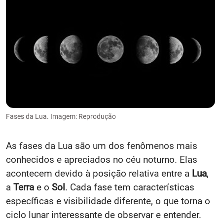
Fases da Lua. Imagem: Reprodução
As fases da Lua são um dos fenômenos mais
conhecidos e apreciados no céu noturno. Elas
acontecem devido à posição relativa entre a
Lua
,
a
Terra
e o
Sol
. Cada fase tem características
específicas e visibilidade diferente, o que torna o
ciclo lunar interessante de observar e entender.