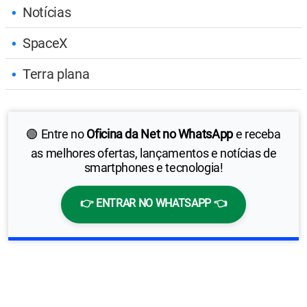
Notícias
SpaceX
Terra plana
🟢 Entre no
Oficina da Net no WhatsApp
e receba
as melhores ofertas, lançamentos e notícias de
smartphones e tecnologia!
👉 ENTRAR NO WHATSAPP 👈