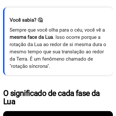
Você sabia? 🤔
Sempre que você olha para o céu, você vê a
mesma face da Lua
. Isso ocorre porque a
rotação da Lua ao redor de si mesma dura o
mesmo tempo que sua translação ao redor
da Terra. É um fenômeno chamado de
"rotação síncrona".
O significado de cada fase da
Lua