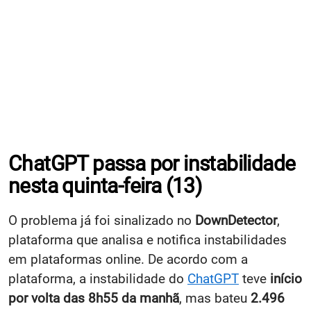
ChatGPT passa por instabilidade
nesta quinta-feira (13)
O problema já foi sinalizado no
DownDetector
,
plataforma que analisa e notifica instabilidades
em plataformas online. De acordo com a
plataforma, a instabilidade do
ChatGPT
teve
início
por volta das 8h55 da manhã
, mas bateu
2.496