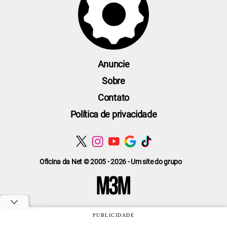
Anuncie
Sobre
Contato
Política de privacidade
Oficina da Net © 2005 - 2026 - Um site do grupo
PUBLICIDADE