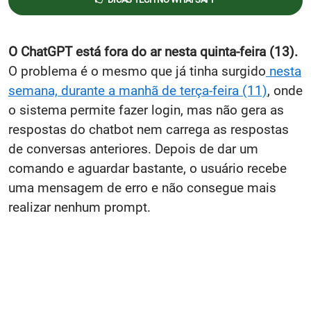
O ChatGPT está fora do ar nesta quinta-feira (13).
O problema é o mesmo que já tinha surgido
nesta
semana, durante a manhã de terça-feira (11)
, onde
o sistema permite fazer login, mas não gera as
respostas do chatbot nem carrega as respostas
de conversas anteriores. Depois de dar um
comando e aguardar bastante, o usuário recebe
uma mensagem de erro e não consegue mais
realizar nenhum prompt.