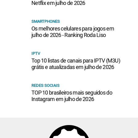
Netflix em julho de 2026
SMARTPHONES
Os melhores celulares para jogos em
julho de 2026 - Ranking Roda Liso
IPTV
Top 10 listas de canais para IPTV (M3U)
grátis e atualizadas em julho de 2026
REDES SOCIAIS
TOP 10 brasileiros mais seguidos do
Instagram em julho de 2026