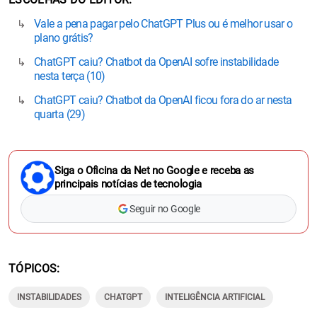
Vale a pena pagar pelo ChatGPT Plus ou é melhor usar o
plano grátis?
ChatGPT caiu? Chatbot da OpenAI sofre instabilidade
nesta terça (10)
ChatGPT caiu? Chatbot da OpenAI ficou fora do ar nesta
quarta (29)
Siga o Oficina da Net no Google e receba as
principais notícias de tecnologia
Seguir no Google
TÓPICOS
INSTABILIDADES
CHATGPT
INTELIGÊNCIA ARTIFICIAL