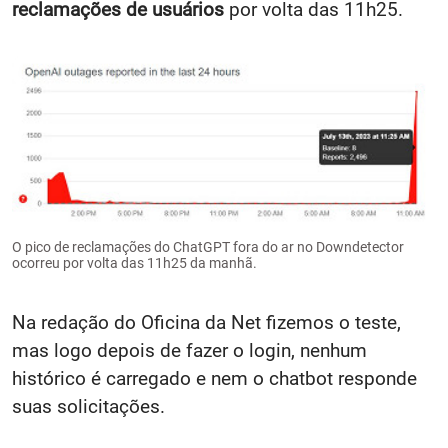
reclamações de usuários
por volta das 11h25.
O pico de reclamações do ChatGPT fora do ar no Downdetector
ocorreu por volta das 11h25 da manhã.
Na redação do Oficina da Net fizemos o teste,
mas logo depois de fazer o login, nenhum
histórico é carregado e nem o chatbot responde
suas solicitações.