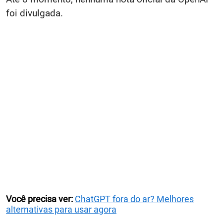
foi divulgada.
Você precisa ver:
ChatGPT fora do ar? Melhores
alternativas para usar agora