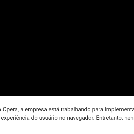
 Opera, a empresa está trabalhando para implementa
experiência do usuário no navegador. Entretanto, nen