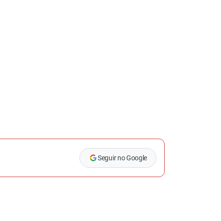
Seguir no Google