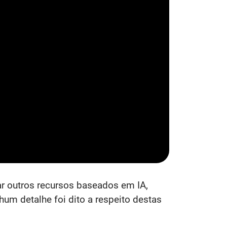
r outros recursos baseados em IA,
hum detalhe foi dito a respeito destas