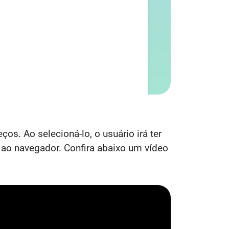
os. Ao selecioná-lo, o usuário irá ter
ao navegador. Confira abaixo um vídeo