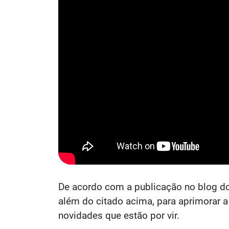
De acordo com a publicação no blog do
além do citado acima, para aprimorar a 
novidades que estão por vir.