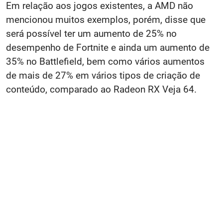
Em relação aos jogos existentes, a AMD não
mencionou muitos exemplos, porém, disse que
será possível ter um aumento de 25% no
desempenho de Fortnite e ainda um aumento de
35% no Battlefield, bem como vários aumentos
de mais de 27% em vários tipos de criação de
conteúdo, comparado ao Radeon RX Veja 64.