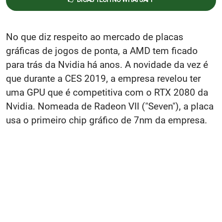
No que diz respeito ao mercado de placas
gráficas de jogos de ponta, a AMD tem ficado
para trás da Nvidia há anos. A novidade da vez é
que durante a CES 2019, a empresa revelou ter
uma GPU que é competitiva com o RTX 2080 da
Nvidia. Nomeada de Radeon VII ("Seven"), a placa
usa o primeiro chip gráfico de 7nm da empresa.