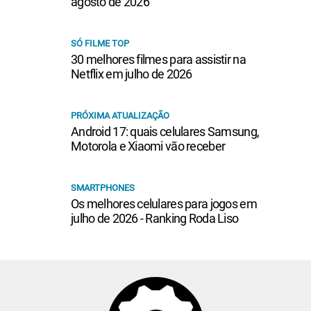
agosto de 2026
SÓ FILME TOP
30 melhores filmes para assistir na
Netflix em julho de 2026
PRÓXIMA ATUALIZAÇÃO
Android 17: quais celulares Samsung,
Motorola e Xiaomi vão receber
SMARTPHONES
Os melhores celulares para jogos em
julho de 2026 - Ranking Roda Liso