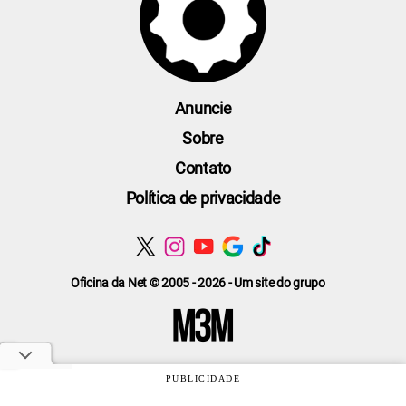
Anuncie
Sobre
Contato
Política de privacidade
Oficina da Net © 2005 - 2026 - Um site do grupo
PUBLICIDADE