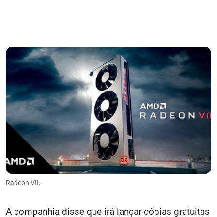
Radeon VII.
A companhia disse que irá lançar cópias gratuitas