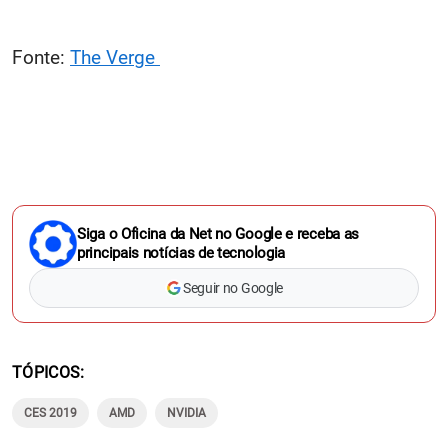
Fonte:
The Verge
Siga o Oficina da Net no Google e receba as
principais notícias de tecnologia
Seguir no Google
TÓPICOS
CES 2019
AMD
NVIDIA