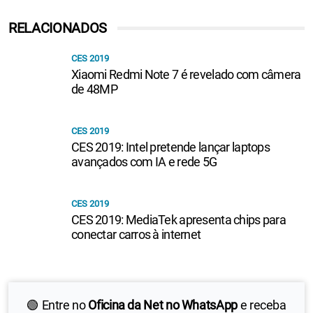
RELACIONADOS
CES 2019
Xiaomi Redmi Note 7 é revelado com câmera
de 48MP
CES 2019
CES 2019: Intel pretende lançar laptops
avançados com IA e rede 5G
CES 2019
CES 2019: MediaTek apresenta chips para
conectar carros à internet
🟢 Entre no
Oficina da Net no WhatsApp
e receba