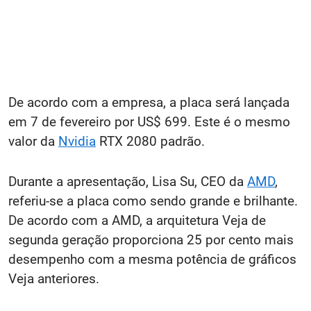
De acordo com a empresa, a placa será lançada
em 7 de fevereiro por US$ 699. Este é o mesmo
valor da
Nvidia
RTX 2080 padrão.
Durante a apresentação, Lisa Su, CEO da
AMD
,
referiu-se a placa como sendo grande e brilhante.
De acordo com a AMD, a arquitetura Veja de
segunda geração proporciona 25 por cento mais
desempenho com a mesma potência de gráficos
Veja anteriores.