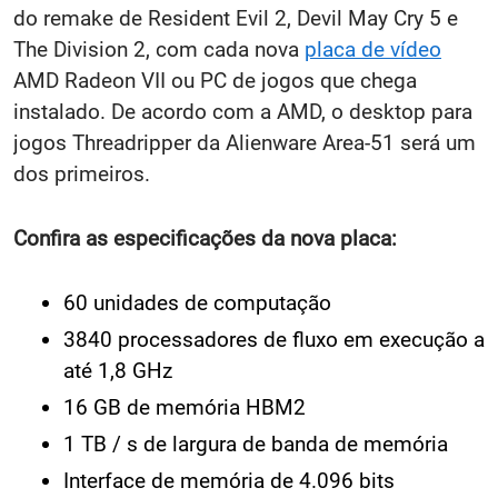
do remake de Resident Evil 2, Devil May Cry 5 e
The Division 2, com cada nova
placa de vídeo
AMD Radeon VII ou PC de jogos que chega
instalado. De acordo com a AMD, o desktop para
jogos Threadripper da Alienware Area-51 será um
dos primeiros.
Confira as especificações da nova placa:
60 unidades de computação
3840 processadores de fluxo em execução a
até 1,8 GHz
16 GB de memória HBM2
1 TB / s de largura de banda de memória
Interface de memória de 4.096 bits