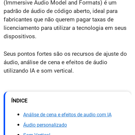
(Immersive Audio Model and Formats) é um
padrão de áudio de código aberto, ideal para
fabricantes que não querem pagar taxas de
licenciamento para utilizar a tecnologia em seus
dispositivos.
Seus pontos fortes são os recursos de ajuste do
áudio, análise de cena e efeitos de áudio
utilizando IA e som vertical.
ÍNDICE
Análise de cena e efeitos de audio com IA
Áudio personalizado