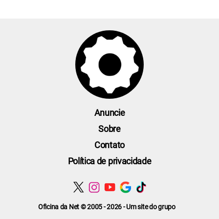
Anuncie
Sobre
Contato
Política de privacidade
Oficina da Net © 2005 - 2026 - Um site do grupo