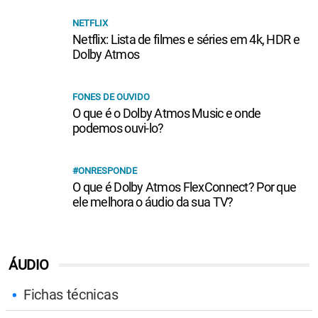
NETFLIX
Netflix: Lista de filmes e séries em 4k, HDR e
Dolby Atmos
FONES DE OUVIDO
O que é o Dolby Atmos Music e onde
podemos ouvi-lo?
#ONRESPONDE
O que é Dolby Atmos FlexConnect? Por que
ele melhora o áudio da sua TV?
ÁUDIO
Fichas técnicas