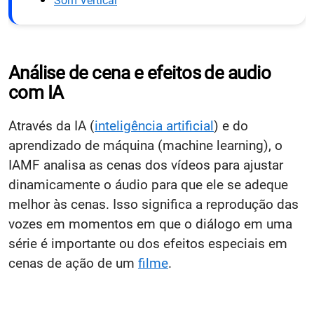
Som Vertical
Análise de cena e efeitos de audio
com IA
Através da IA (
inteligência artificial
) e do
aprendizado de máquina (machine learning), o
IAMF analisa as cenas dos vídeos para ajustar
dinamicamente o áudio para que ele se adeque
melhor às cenas. Isso significa a reprodução das
vozes em momentos em que o diálogo em uma
série é importante ou dos efeitos especiais em
cenas de ação de um
filme
.