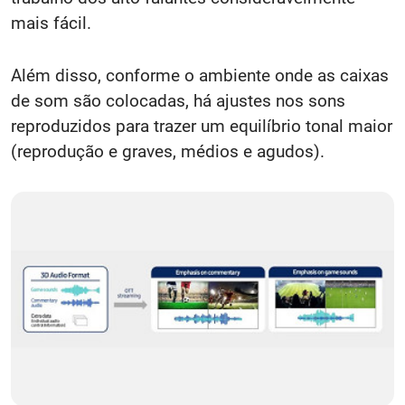
mais fácil.
Além disso, conforme o ambiente onde as caixas
de som são colocadas, há ajustes nos sons
reproduzidos para trazer um equilíbrio tonal maior
(reprodução e graves, médios e agudos).