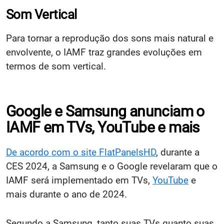
Som Vertical
Para tornar a reprodução dos sons mais natural e
envolvente, o IAMF traz grandes evoluções em
termos de som vertical.
Google e Samsung anunciam o
IAMF em TVs, YouTube e mais
De acordo com o site FlatPanelsHD
, durante a
CES 2024, a Samsung e o Google revelaram que o
IAMF será implementado em TVs,
YouTube
e
mais durante o ano de 2024.
Segundo a Samsung, tanto suas TVs quanto suas