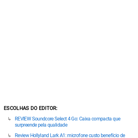
ESCOLHAS DO EDITOR
REVIEW Soundcore Select 4 Go: Caixa compacta que
surpreende pela qualidade
Review Hollyland Lark A1: microfone custo benefício de