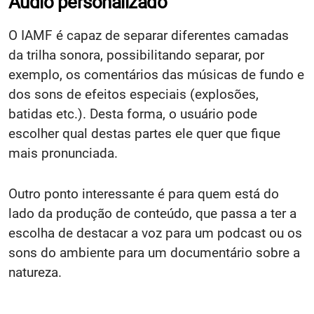
Áudio personalizado
O IAMF é capaz de separar diferentes camadas
da trilha sonora, possibilitando separar, por
exemplo, os comentários das músicas de fundo e
dos sons de efeitos especiais (explosões,
batidas etc.). Desta forma, o usuário pode
escolher qual destas partes ele quer que fique
mais pronunciada.
Outro ponto interessante é para quem está do
lado da produção de conteúdo, que passa a ter a
escolha de destacar a voz para um podcast ou os
sons do ambiente para um documentário sobre a
natureza.