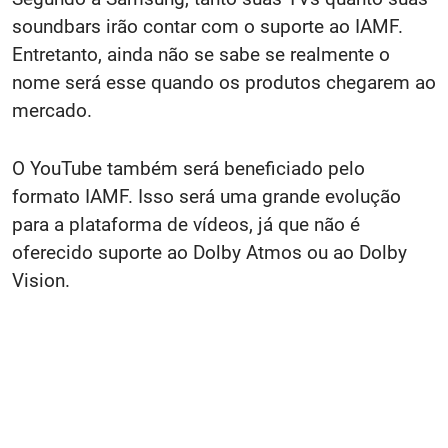
soundbars irão contar com o suporte ao IAMF.
Entretanto, ainda não se sabe se realmente o
nome será esse quando os produtos chegarem ao
mercado.
O YouTube também será beneficiado pelo
formato IAMF. Isso será uma grande evolução
para a plataforma de vídeos, já que não é
oferecido suporte ao Dolby Atmos ou ao Dolby
Vision.