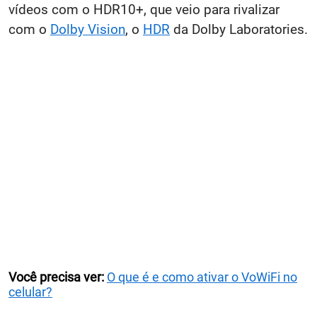
vídeos com o HDR10+, que veio para rivalizar
com o
Dolby Vision
, o
HDR
da Dolby Laboratories.
Você precisa ver:
O que é e como ativar o VoWiFi no
celular?