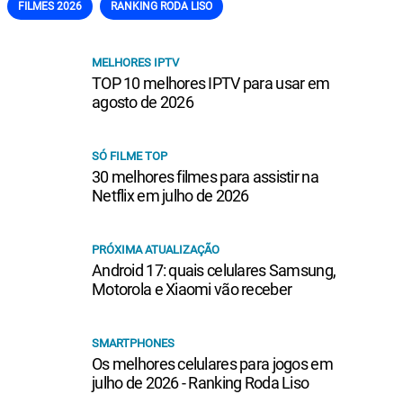
FILMES 2026
RANKING RODA LISO
MELHORES IPTV
TOP 10 melhores IPTV para usar em
agosto de 2026
SÓ FILME TOP
30 melhores filmes para assistir na
Netflix em julho de 2026
PRÓXIMA ATUALIZAÇÃO
Android 17: quais celulares Samsung,
Motorola e Xiaomi vão receber
SMARTPHONES
Os melhores celulares para jogos em
julho de 2026 - Ranking Roda Liso