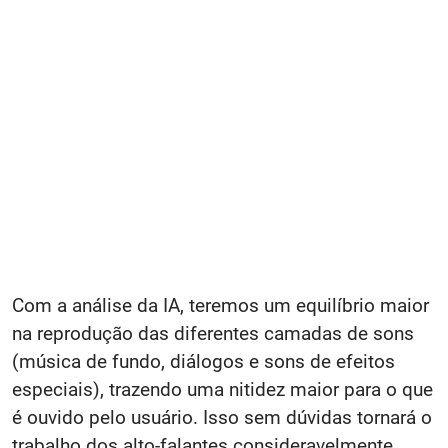
Com a análise da IA, teremos um equilíbrio maior
na reprodução das diferentes camadas de sons
(música de fundo, diálogos e sons de efeitos
especiais), trazendo uma nitidez maior para o que
é ouvido pelo usuário. Isso sem dúvidas tornará o
trabalho dos alto-falantes consideravelmente