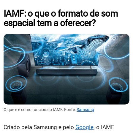
IAMF: o que o formato de som
espacial tem a oferecer?
O que é e como funciona o IAMF. Fonte:
Samsung
Criado pela Samsung e pelo
Google
, o IAMF