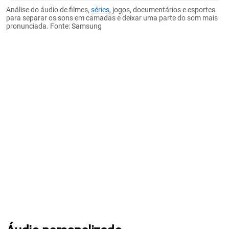
Análise do áudio de filmes,
séries
, jogos, documentários e esportes
para separar os sons em camadas e deixar uma parte do som mais
pronunciada. Fonte: Samsung