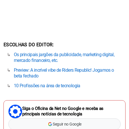
ESCOLHAS DO EDITOR
Os principais jargões da publicidade, marketing digital,
mercado financeiro, etc.
Preview: A incrível vibe de Riders Republic! Jogamos o
beta fechado
10 Profissões na área de tecnologia
Siga o Oficina da Net no Google e receba as
principais notícias de tecnologia
Seguir no Google