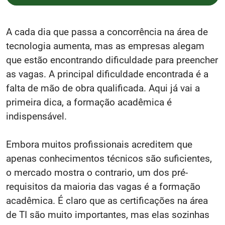
A cada dia que passa a concorrência na área de
tecnologia aumenta, mas as empresas alegam
que estão encontrando dificuldade para preencher
as vagas. A principal dificuldade encontrada é a
falta de mão de obra qualificada. Aqui já vai a
primeira dica, a formação acadêmica é
indispensável.
Embora muitos profissionais acreditem que
apenas conhecimentos técnicos são suficientes,
o mercado mostra o contrario, um dos pré-
requisitos da maioria das vagas é a formação
acadêmica. É claro que as certificações na área
de TI são muito importantes, mas elas sozinhas