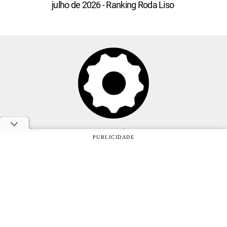
julho de 2026 - Ranking Roda Liso
Anuncie
PUBLICIDADE
Sobre
Contato
Política de privacidade