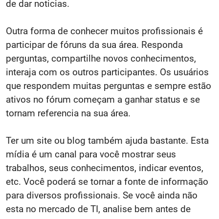
de dar noticias.
Outra forma de conhecer muitos profissionais é
participar de fóruns da sua área. Responda
perguntas, compartilhe novos conhecimentos,
interaja com os outros participantes. Os usuários
que respondem muitas perguntas e sempre estão
ativos no fórum começam a ganhar status e se
tornam referencia na sua área.
Ter um site ou blog também ajuda bastante. Esta
mídia é um canal para você mostrar seus
trabalhos, seus conhecimentos, indicar eventos,
etc. Você poderá se tornar a fonte de informação
para diversos profissionais. Se você ainda não
esta no mercado de TI, analise bem antes de