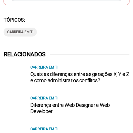
TÓPICOS
CARREIRA EM TI
RELACIONADOS
CARREIRA EM TI
Quais as diferenças entre as gerações X, Y e Z
e como administrar os conflitos?
CARREIRA EM TI
Diferença entre Web Designer e Web
Developer
CARREIRA EM TI