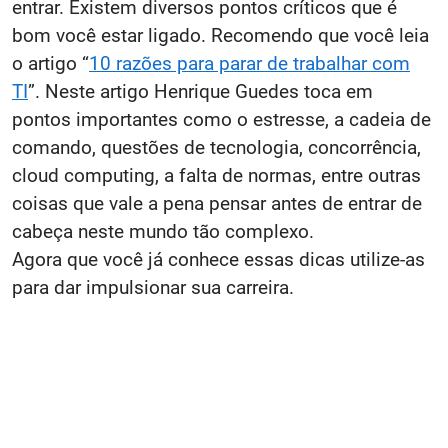
entrar. Existem diversos pontos críticos que é
bom você estar ligado. Recomendo que você leia
o artigo “
10 razões para parar de trabalhar com
TI
”. Neste artigo Henrique Guedes toca em
pontos importantes como o estresse, a cadeia de
comando, questões de tecnologia, concorrência,
cloud computing, a falta de normas, entre outras
coisas que vale a pena pensar antes de entrar de
cabeça neste mundo tão complexo.
Agora que você já conhece essas dicas utilize-as
para dar impulsionar sua carreira.