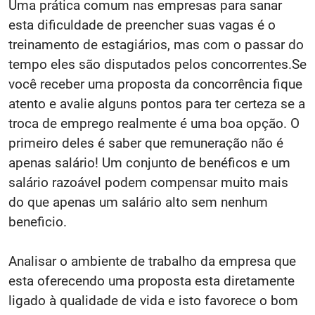
Uma prática comum nas empresas para sanar
esta dificuldade de preencher suas vagas é o
treinamento de estagiários, mas com o passar do
tempo eles são disputados pelos concorrentes.Se
você receber uma proposta da concorrência fique
atento e avalie alguns pontos para ter certeza se a
troca de emprego realmente é uma boa opção. O
primeiro deles é saber que remuneração não é
apenas salário! Um conjunto de benéficos e um
salário razoável podem compensar muito mais
do que apenas um salário alto sem nenhum
beneficio.
Analisar o ambiente de trabalho da empresa que
esta oferecendo uma proposta esta diretamente
ligado à qualidade de vida e isto favorece o bom