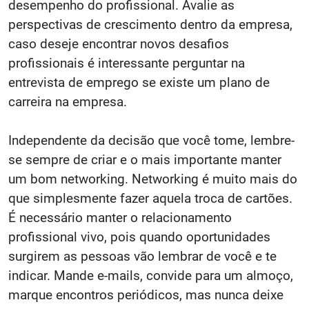
desempenho do profissional. Avalie as
perspectivas de crescimento dentro da empresa,
caso deseje encontrar novos desafios
profissionais é interessante perguntar na
entrevista de emprego se existe um plano de
carreira na empresa.
Independente da decisão que você tome, lembre-
se sempre de criar e o mais importante manter
um bom networking. Networking é muito mais do
que simplesmente fazer aquela troca de cartões.
É necessário manter o relacionamento
profissional vivo, pois quando oportunidades
surgirem as pessoas vão lembrar de você e te
indicar. Mande e-mails, convide para um almoço,
marque encontros periódicos, mas nunca deixe