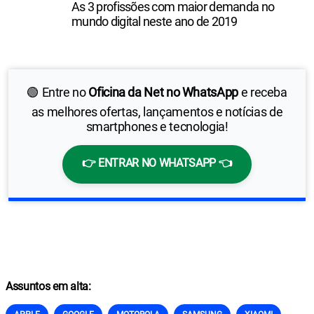
As 3 profissões com maior demanda no
mundo digital neste ano de 2019
🟢 Entre no
Oficina da Net no WhatsApp
e receba
as melhores ofertas, lançamentos e notícias de
smartphones e tecnologia!
👉 ENTRAR NO WHATSAPP 👈
Assuntos em alta: