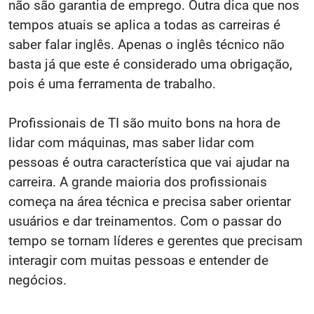
não são garantia de emprego. Outra dica que nos
tempos atuais se aplica a todas as carreiras é
saber falar inglês. Apenas o inglês técnico não
basta já que este é considerado uma obrigação,
pois é uma ferramenta de trabalho.
Profissionais de TI são muito bons na hora de
lidar com máquinas, mas saber lidar com
pessoas é outra característica que vai ajudar na
carreira. A grande maioria dos profissionais
começa na área técnica e precisa saber orientar
usuários e dar treinamentos. Com o passar do
tempo se tornam líderes e gerentes que precisam
interagir com muitas pessoas e entender de
negócios.