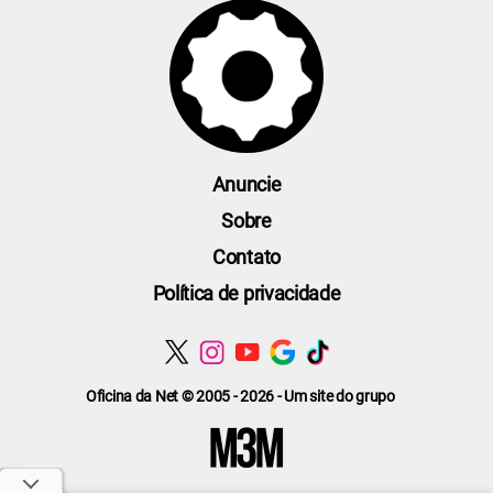
Anuncie
Sobre
Contato
Política de privacidade
Oficina da Net © 2005 - 2026 - Um site do grupo