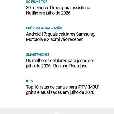
SÓ FILME TOP
30 melhores filmes para assistir na
Netflix em julho de 2026
PRÓXIMA ATUALIZAÇÃO
Android 17: quais celulares Samsung,
Motorola e Xiaomi vão receber
SMARTPHONES
Os melhores celulares para jogos em
julho de 2026 - Ranking Roda Liso
IPTV
Top 10 listas de canais para IPTV (M3U)
grátis e atualizadas em julho de 2026