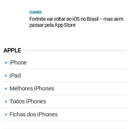
GAMES
Fortnite vai voltar ao iOS no Brasil – mas sem
passar pela App Store
APPLE
iPhone
iPad
Melhores iPhones
Todos iPhones
Fichas dos iPhones