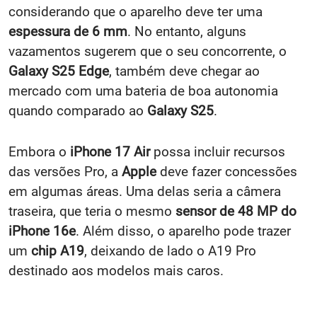
considerando que o aparelho deve ter uma
espessura de
6 mm
. No entanto, alguns
vazamentos sugerem que o seu concorrente, o
Galaxy S25 Edge
, também deve chegar ao
mercado com uma bateria de boa autonomia
quando comparado ao
Galaxy S25
.
Embora o
iPhone 17 Air
possa incluir recursos
das versões Pro, a
Apple
deve fazer concessões
em algumas áreas. Uma delas seria a câmera
traseira, que teria o mesmo
sensor de 48 MP do
iPhone 16e
. Além disso, o aparelho pode trazer
um
chip A19
, deixando de lado o A19 Pro
destinado aos modelos mais caros.