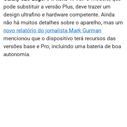
pode substituir a versão Plus, deve trazer um
design ultrafino e hardware competente. Ainda
não há muitos detalhes sobre o aparelho, mas um
novo relatório do jornalista Mark Gurman
mencionou que o dispositivo terá recursos das
versões base e Pro, incluindo uma bateria de boa
autonomia.