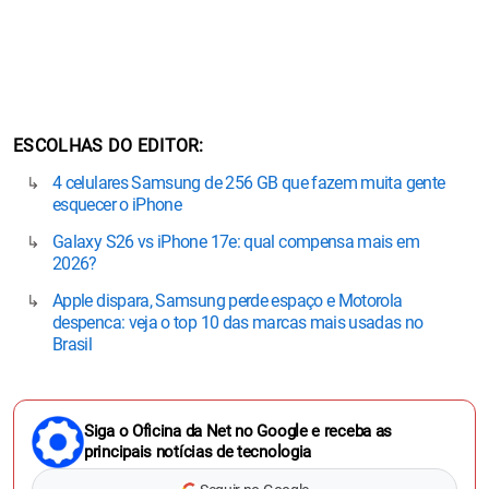
ESCOLHAS DO EDITOR
4 celulares Samsung de 256 GB que fazem muita gente
esquecer o iPhone
Galaxy S26 vs iPhone 17e: qual compensa mais em
2026?
Apple dispara, Samsung perde espaço e Motorola
despenca: veja o top 10 das marcas mais usadas no
Brasil
Siga o Oficina da Net no Google e receba as
principais notícias de tecnologia