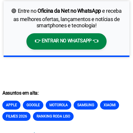
🟢 Entre no
Oficina da Net no WhatsApp
e receba
as melhores ofertas, lançamentos e notícias de
smartphones e tecnologia!
👉 ENTRAR NO WHATSAPP 👈
Assuntos em alta:
APPLE
GOOGLE
MOTOROLA
SAMSUNG
XIAOMI
FILMES 2026
RANKING RODA LISO