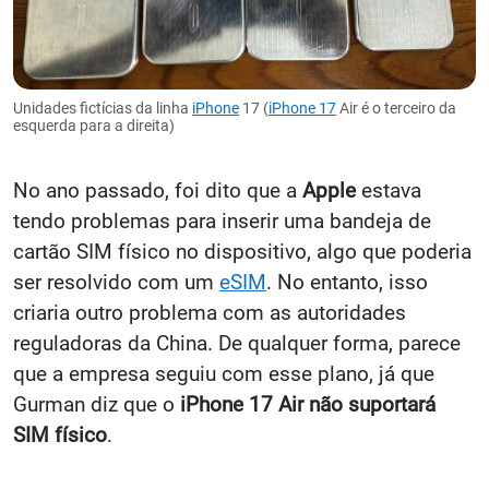
Unidades fictícias da linha
iPhone
17 (
iPhone 17
Air é o terceiro da
esquerda para a direita)
No ano passado, foi dito que a
Apple
estava
tendo problemas para inserir uma bandeja de
cartão SIM físico no dispositivo, algo que poderia
ser resolvido com um
eSIM
. No entanto, isso
criaria outro problema com as autoridades
reguladoras da China. De qualquer forma, parece
que a empresa seguiu com esse plano, já que
Gurman diz que o
iPhone 17 Air não suportará
SIM físico
.