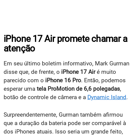
iPhone 17 Air promete chamar a
atenção
Em seu último boletim informativo, Mark Gurman
disse que, de frente, o
iPhone 17 Air
é muito
parecido com o
iPhone 16 Pro
. Então, podemos
esperar uma
tela ProMotion de 6,6 polegadas
,
botão de controle de câmera e a
Dynamic Island
.
Surpreendentemente, Gurman também afirmou
que a duração da bateria pode ser comparável à
dos iPhones atuais. Isso seria um grande feito,