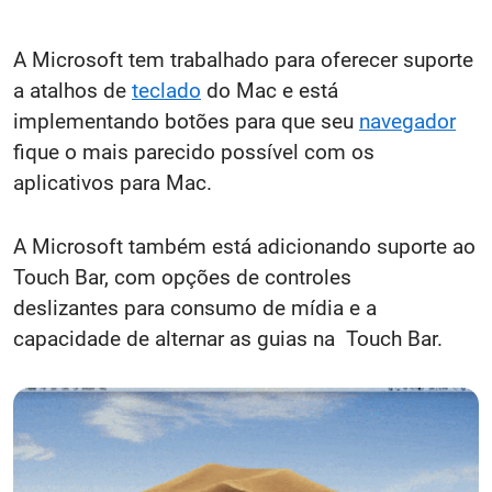
A Microsoft tem trabalhado para oferecer suporte
a atalhos de
teclado
do Mac e está
implementando botões para que seu
navegador
fique o mais parecido possível com os
aplicativos para Mac.
A Microsoft também está adicionando suporte ao
Touch Bar, com opções de controles
deslizantes para consumo de mídia e a
capacidade de alternar as guias na Touch Bar.