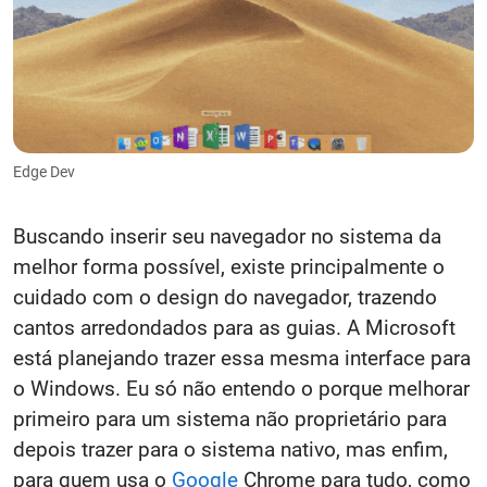
Edge Dev
Buscando inserir seu navegador no sistema da
melhor forma possível, existe principalmente o
cuidado com o design do navegador, trazendo
cantos arredondados para as guias. A Microsoft
está planejando trazer essa mesma interface para
o Windows. Eu só não entendo o porque melhorar
primeiro para um sistema não proprietário para
depois trazer para o sistema nativo, mas enfim,
para quem usa o
Google
Chrome para tudo, como