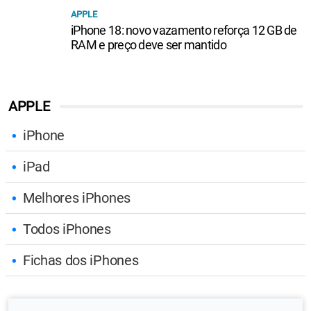
APPLE
iPhone 18: novo vazamento reforça 12 GB de
RAM e preço deve ser mantido
APPLE
iPhone
iPad
Melhores iPhones
Todos iPhones
Fichas dos iPhones