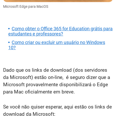
Microsoft Edge para MacOS
Como obter o Office 365 for Education grátis para
estudantes e professores?
Como criar ou excluir um usuário no Windows
10?
Dado que os links de download (dos servidores
da Microsoft) estão on-line, é seguro dizer que a
Microsoft provavelmente disponibilizará o Edge
para Mac oficialmente em breve.
Se você não quiser esperar, aqui estão os links de
download da Microsoft: