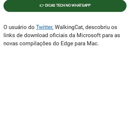
👉 DICAS TECH NO WHATSAPP
O usuário do
Twitter
, WalkingCat, descobriu os
links de download oficiais da Microsoft para as
novas compilações do Edge para Mac.