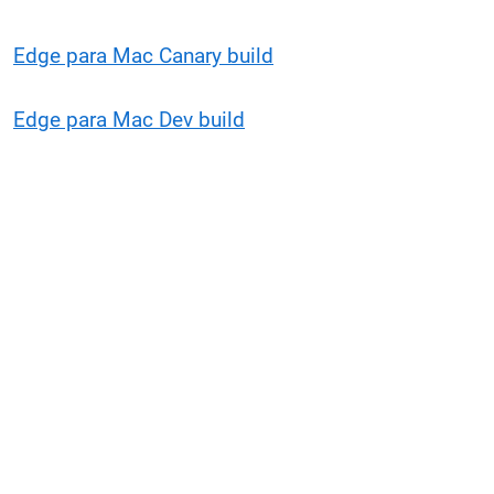
Edge para Mac Canary build
Edge para Mac Dev build