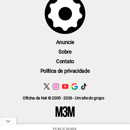
Anuncie
Sobre
Contato
Política de privacidade
Oficina da Net © 2005 - 2026 - Um site do grupo
PUBLICIDADE