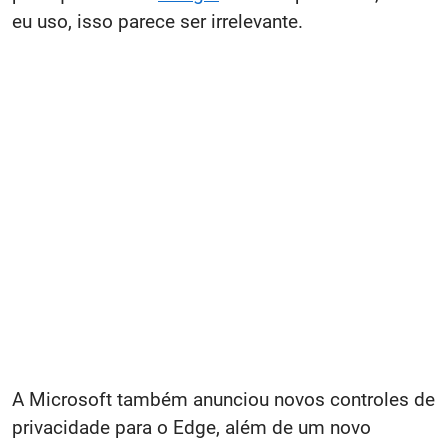
eu uso, isso parece ser irrelevante.
A Microsoft também anunciou novos controles de
privacidade para o Edge, além de um novo