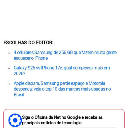
ESCOLHAS DO EDITOR
4 celulares Samsung de 256 GB que fazem muita gente
esquecer o iPhone
Galaxy S26 vs iPhone 17e: qual compensa mais em
2026?
Apple dispara, Samsung perde espaço e Motorola
despenca: veja o top 10 das marcas mais usadas no
Brasil
Siga o Oficina da Net no Google e receba as
principais notícias de tecnologia