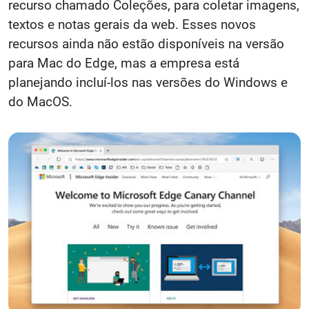
recurso chamado Coleções, para coletar imagens,
textos e notas gerais da web. Esses novos
recursos ainda não estão disponíveis na versão
para Mac do Edge, mas a empresa está
planejando incluí-los nas versões do Windows e
do MacOS.