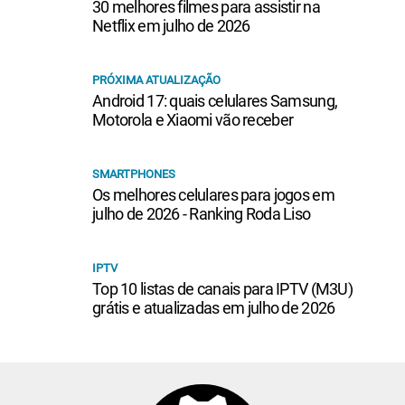
30 melhores filmes para assistir na
Netflix em julho de 2026
PRÓXIMA ATUALIZAÇÃO
Android 17: quais celulares Samsung,
Motorola e Xiaomi vão receber
SMARTPHONES
Os melhores celulares para jogos em
julho de 2026 - Ranking Roda Liso
IPTV
Top 10 listas de canais para IPTV (M3U)
grátis e atualizadas em julho de 2026