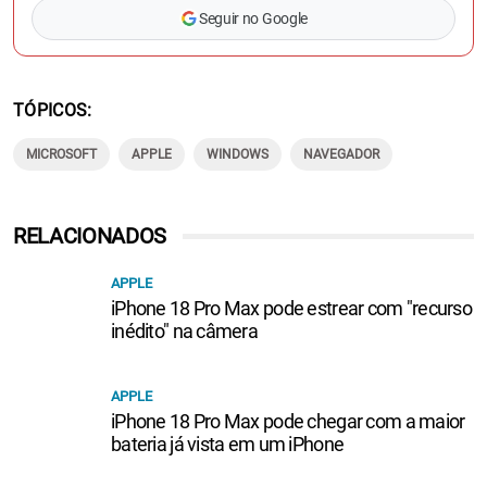
Seguir no Google
TÓPICOS
MICROSOFT
APPLE
WINDOWS
NAVEGADOR
RELACIONADOS
APPLE
iPhone 18 Pro Max pode estrear com "recurso
inédito" na câmera
APPLE
iPhone 18 Pro Max pode chegar com a maior
bateria já vista em um iPhone