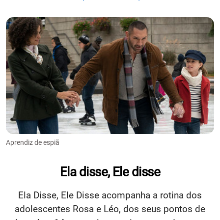
Aprendiz de espiã
Ela disse, Ele disse
Ela Disse, Ele Disse acompanha a rotina dos
adolescentes Rosa e Léo, dos seus pontos de