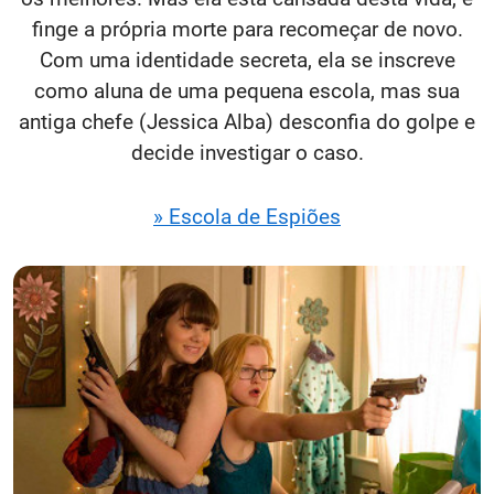
finge a própria morte para recomeçar de novo.
Com uma identidade secreta, ela se inscreve
como aluna de uma pequena escola, mas sua
antiga chefe (Jessica Alba) desconfia do golpe e
decide investigar o caso.
» Escola de Espiões