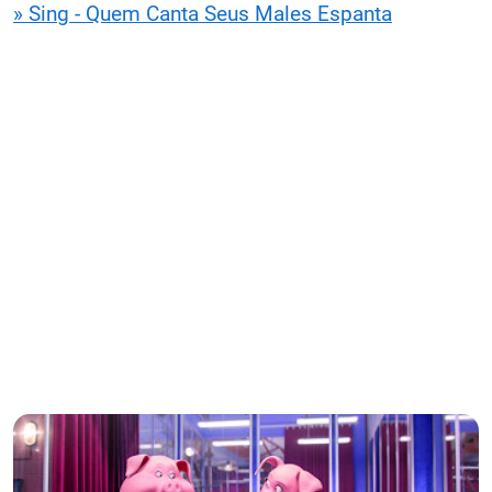
» Sing - Quem Canta Seus Males Espanta