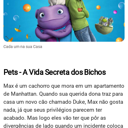
Cada um na sua Casa
Pets - A Vida Secreta dos Bichos
Max é um cachorro que mora em um apartamento
de Manhattan. Quando sua querida dona traz para
casa um novo cão chamado Duke, Max não gosta
nada, já que seus privilégios parecem ter
acabado. Mas logo eles vão ter que pôr as
divergências de lado quando um incidente coloca