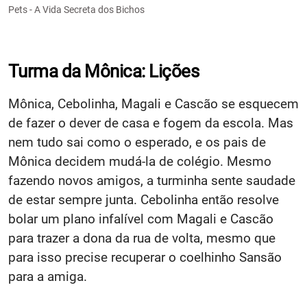
Pets - A Vida Secreta dos Bichos
Turma da Mônica: Lições
Mônica, Cebolinha, Magali e Cascão se esquecem
de fazer o dever de casa e fogem da escola. Mas
nem tudo sai como o esperado, e os pais de
Mônica decidem mudá-la de colégio. Mesmo
fazendo novos amigos, a turminha sente saudade
de estar sempre junta. Cebolinha então resolve
bolar um plano infalível com Magali e Cascão
para trazer a dona da rua de volta, mesmo que
para isso precise recuperar o coelhinho Sansão
para a amiga.