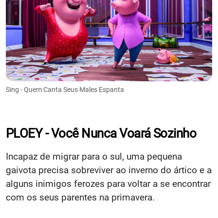
Sing - Quem Canta Seus Males Espanta
PLOEY - Você Nunca Voará Sozinho
Incapaz de migrar para o sul, uma pequena
gaivota precisa sobreviver ao inverno do ártico e a
alguns inimigos ferozes para voltar a se encontrar
com os seus parentes na primavera.