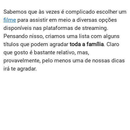
Sabemos que às vezes é complicado escolher um
filme
para assistir em meio a diversas opções
disponíveis nas plataformas de streaming.
Pensando nisso, criamos uma lista com alguns
títulos que podem agradar
toda a família
. Claro
que gosto é bastante relativo, mas,
provavelmente, pelo menos uma de nossas dicas
irá te agradar.