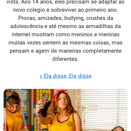
vista. Aos 14 anos, eles precisam se adaptar ao
novo colegio e sobreviver ao primeiro ano.
Provas, amizades, bullying, crushes da
adolescência e até mesmo as armadilhas da
internet mostram como meninos e meninas
muitas vezes sentem as mesmas coisas, mas
pensam e agem de maneiras completamente
diferentes.
» Ela disse, Ele disse