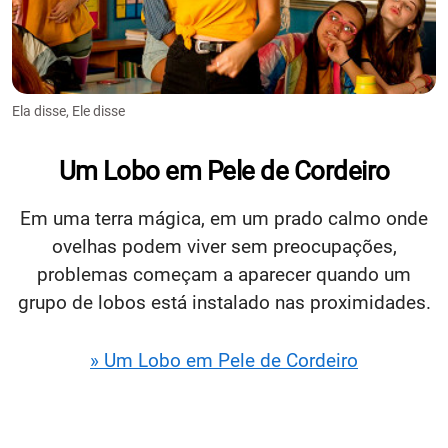
Ela disse, Ele disse
Um Lobo em Pele de Cordeiro
Em uma terra mágica, em um prado calmo onde
ovelhas podem viver sem preocupações,
problemas começam a aparecer quando um
grupo de lobos está instalado nas proximidades.
» Um Lobo em Pele de Cordeiro