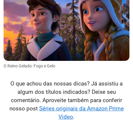
O Reino Gelado: Fogo e Gelo
O que achou das nossas dicas? Já assistiu a
algum dos títulos indicados? Deixe seu
comentário. Aproveite também para conferir
nosso post
Séries originais da Amazon Prime
Video
.