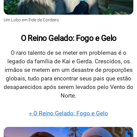
Um Lobo em Pele de Cordeiro
O Reino Gelado: Fogo e Gelo
O raro talento de se meter em problemas é o
legado da família de Kai e Gerda. Crescidos, os
irmãos se metem em um desastre de proporções
globais, tudo para encontrar seus pais que estão
desaparecidos após serem levados pelo Vento do
Norte.
» O Reino Gelado: Fogo e Gelo