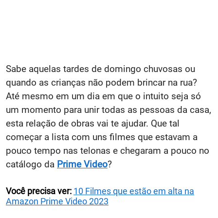
Sabe aquelas tardes de domingo chuvosas ou
quando as crianças não podem brincar na rua?
Até mesmo em um dia em que o intuito seja só
um momento para unir todas as pessoas da casa,
esta relação de obras vai te ajudar. Que tal
começar a lista com uns filmes que estavam a
pouco tempo nas telonas e chegaram a pouco no
catálogo da
Prime Video
?
Você precisa ver:
10 Filmes que estão em alta na
Amazon Prime Video 2023