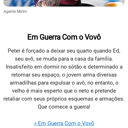
Agente Mirim
Em Guerra Com o Vovô
Peter é forçado a deixar seu quarto quando Ed,
seu avô, se muda para a casa da família.
Insatisfeito em dormir no sótão e determinado a
retomar seu espaço, o jovem arma diversas
armadilhas para expulsar o avô, no entanto, o
velho é mais esperto que o neto e pretende
retaliar com seus próprios esquemas e armações.
Que comece a guerra!
» Em Guerra Com o Vovô