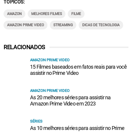
TÓPICOS
AMAZON
MELHORES FILMES
FILME
AMAZON PRIME VIDEO
STREAMING
DICAS DE TECNOLOGIA
RELACIONADOS
AMAZON PRIME VIDEO
15 Filmes baseados em fatos reais para você
assistir no Prime Video
AMAZON PRIME VIDEO
As 20 melhores séries para assistir na
Amazon Prime Video em 2023
SÉRIES
As 10 melhores séries para assistir no Prime