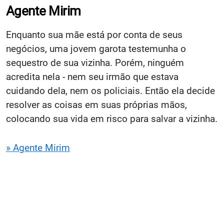
Agente Mirim
Enquanto sua mãe está por conta de seus
negócios, uma jovem garota testemunha o
sequestro de sua vizinha. Porém, ninguém
acredita nela - nem seu irmão que estava
cuidando dela, nem os policiais. Então ela decide
resolver as coisas em suas próprias mãos,
colocando sua vida em risco para salvar a vizinha.
» Agente Mirim