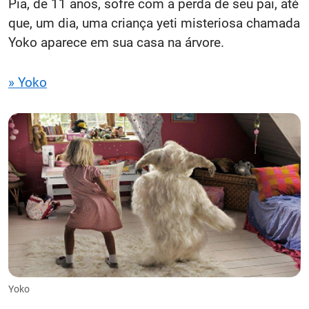
Pia, de 11 anos, sofre com a perda de seu pai, até
que, um dia, uma criança yeti misteriosa chamada
Yoko aparece em sua casa na árvore.
» Yoko
Yoko