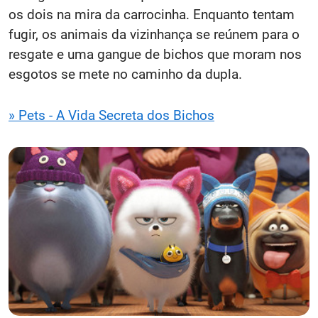
os dois na mira da carrocinha. Enquanto tentam
fugir, os animais da vizinhança se reúnem para o
resgate e uma gangue de bichos que moram nos
esgotos se mete no caminho da dupla.
» Pets - A Vida Secreta dos Bichos