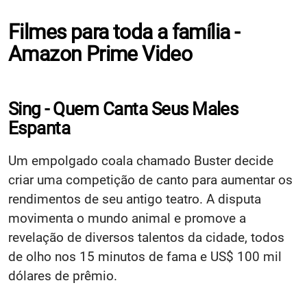
Filmes para toda a família -
Amazon Prime Video
Sing - Quem Canta Seus Males
Espanta
Um empolgado coala chamado Buster decide
criar uma competição de canto para aumentar os
rendimentos de seu antigo teatro. A disputa
movimenta o mundo animal e promove a
revelação de diversos talentos da cidade, todos
de olho nos 15 minutos de fama e US$ 100 mil
dólares de prêmio.