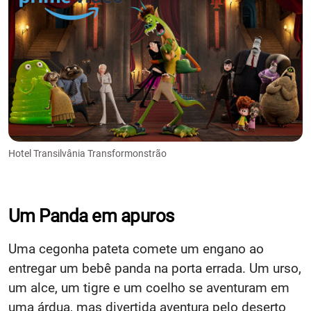
Hotel Transilvânia Transformonstrão
Um Panda em apuros
Uma cegonha pateta comete um engano ao
entregar um bebê panda na porta errada. Um urso,
um alce, um tigre e um coelho se aventuram em
uma árdua, mas divertida aventura pelo deserto