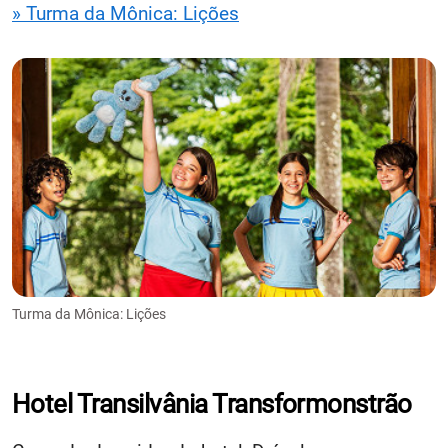
» Turma da Mônica: Lições
Turma da Mônica: Lições
Hotel Transilvânia Transformonstrão