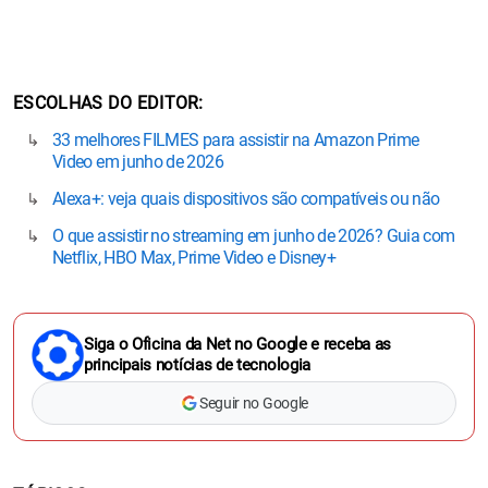
ESCOLHAS DO EDITOR
33 melhores FILMES para assistir na Amazon Prime
Video em junho de 2026
Alexa+: veja quais dispositivos são compatíveis ou não
O que assistir no streaming em junho de 2026? Guia com
Netflix, HBO Max, Prime Video e Disney+
Siga o Oficina da Net no Google e receba as
principais notícias de tecnologia
Seguir no Google