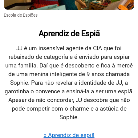
Escola de Espiões
Aprendiz de Espiã
JJ é um insensível agente da CIA que foi
rebaixado de categoría e é enviado para espiar
uma familia. Daí que é descoberto e fica à mercê
de uma menina inteligente de 9 anos chamada
Sophie. Para não revelar a identidade de JJ, a
garotinha o convence a ensiná-la a ser uma espiã.
Apesar de não concordar, JJ descobre que não
pode competir com o charme e a astúcia de
Sophie.
» Aprendiz de espiã