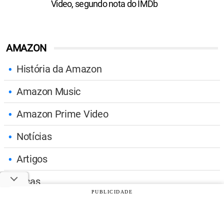
Video, segundo nota do IMDb
AMAZON
História da Amazon
Amazon Music
Amazon Prime Video
Notícias
Artigos
Dicas
PUBLICIDADE
Tutoriais