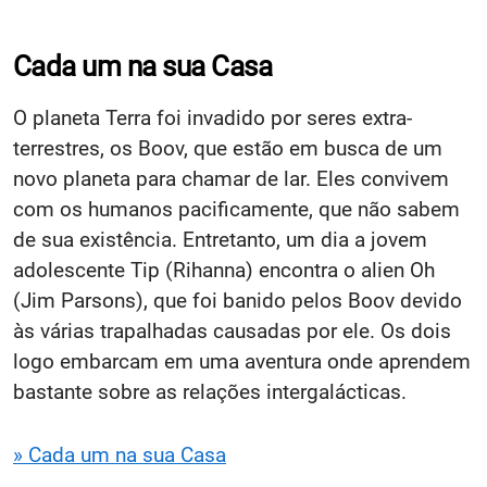
Cada um na sua Casa
O planeta Terra foi invadido por seres extra-
terrestres, os Boov, que estão em busca de um
novo planeta para chamar de lar. Eles convivem
com os humanos pacificamente, que não sabem
de sua existência. Entretanto, um dia a jovem
adolescente Tip (Rihanna) encontra o alien Oh
(Jim Parsons), que foi banido pelos Boov devido
às várias trapalhadas causadas por ele. Os dois
logo embarcam em uma aventura onde aprendem
bastante sobre as relações intergalácticas.
» Cada um na sua Casa