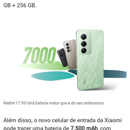
GB + 256 GB.
Redmi 17 5G terá bateria maior que a do seu antecessor
Além disso, o novo celular de entrada da Xiaomi
pode trazer uma bateria de
7.500 mAh
, com