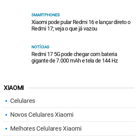
SMARTPHONES
Xiaomi pode pular Redmi 16 e lançar direto o
Redmi 17; veja o que já vazou
NOTÍCIAS
Redmi 17 5G pode chegar com bateria
gigante de 7.000 mAh e tela de 144 Hz
XIAOMI
Celulares
Novos Celulares Xiaomi
Melhores Celulares Xiaomi