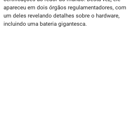
apareceu em dois órgãos regulamentadores, com
um deles revelando detalhes sobre o hardware,
incluindo uma bateria gigantesca.