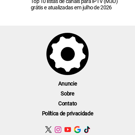
Top 10 listas de canais para IPTV (M3U)
grátis e atualizadas em julho de 2026
Anuncie
Sobre
Contato
Política de privacidade