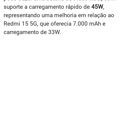
suporte a carregamento rápido de
45W
,
representando uma melhoria em relação ao
Redmi 15 5G, que oferecia 7.000 mAh e
carregamento de 33W.