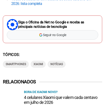
2026: lista completa
Siga o Oficina da Net no Google e receba as
principais notícias de tecnologia
Seguir no Google
TÓPICOS
SMARTPHONES
XIAOMI
NOTÍCIAS
RELACIONADOS
BORA DE XIAOMI NOVO?
4 celulares Xiaomi que valem cada centavo
em julho de 2026