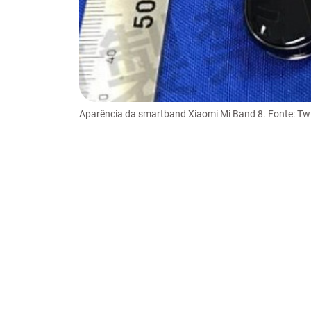
Aparência da smartband Xiaomi Mi Band 8. Fonte: Twi