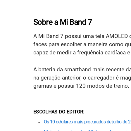
Sobre a Mi Band 7
A Mi Band 7 possui uma tela AMOLED d
faces para escolher a maneira como qu
capaz de medir a frequência cardíaca e
A bateria da smartband mais recente 
na geração anterior, o carregador é ma
gramas e possui 120 modos de treino.
ESCOLHAS DO EDITOR
Os 10 celulares mais procurados de julho de 2