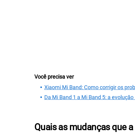
Você precisa ver
Xiaomi Mi Band: Como corrigir os p
Da Mi Band 1 a Mi Band 5: a evoluçã
Quais as mudanças que a