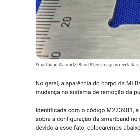
Smartband Xiaomi Mi Band 8 tem imagens reveladas.
No geral, a aparência do corpo da Mi 
mudança no sistema de remoção da puls
Identificada com o código M2239B1, a 
sobre a configuração da smartband no 
devido a esse fato, colocaremos abaixo