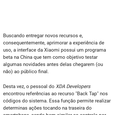
Buscando entregar novos recursos e,
consequentemente, aprimorar a experiência de
uso, a interface da Xiaomi possui um programa
beta na China que tem como objetivo testar
algumas novidades antes delas chegarem (ou
não) ao público final.
Desta vez, o pessoal do
XDA Developers
encontrou referências ao recurso "Back Tap" nos
códigos do sistema. Essa função permite realizar
determinas ações tocando na traseira do