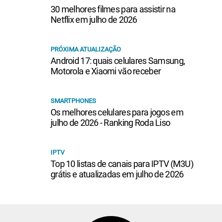
30 melhores filmes para assistir na
Netflix em julho de 2026
PRÓXIMA ATUALIZAÇÃO
Android 17: quais celulares Samsung,
Motorola e Xiaomi vão receber
SMARTPHONES
Os melhores celulares para jogos em
julho de 2026 - Ranking Roda Liso
IPTV
Top 10 listas de canais para IPTV (M3U)
grátis e atualizadas em julho de 2026