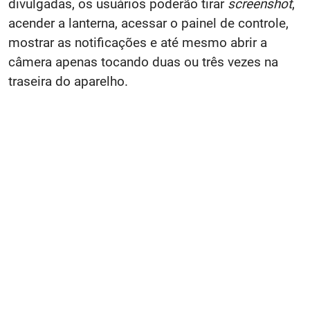
divulgadas, os usuários poderão tirar
screenshot
,
acender a lanterna, acessar o painel de controle,
mostrar as notificações e até mesmo abrir a
câmera apenas tocando duas ou três vezes na
traseira do aparelho.