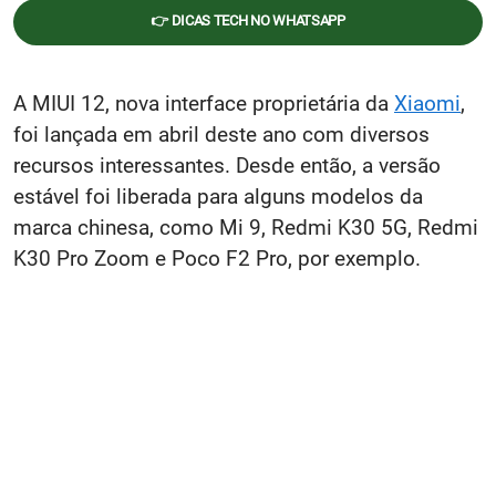
👉 DICAS TECH NO WHATSAPP
A MIUI 12, nova interface proprietária da
Xiaomi
,
foi lançada em abril deste ano com diversos
recursos interessantes. Desde então, a versão
estável foi liberada para alguns modelos da
marca chinesa, como Mi 9, Redmi K30 5G, Redmi
K30 Pro Zoom e Poco F2 Pro, por exemplo.