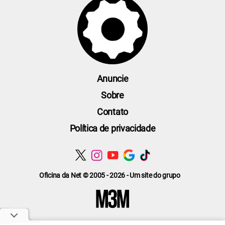
Anuncie
Sobre
Contato
Política de privacidade
Oficina da Net © 2005 - 2026 - Um site do grupo