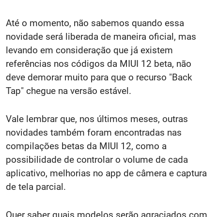
Até o momento, não sabemos quando essa
novidade será liberada de maneira oficial, mas
levando em consideração que já existem
referências nos códigos da MIUI 12 beta, não
deve demorar muito para que o recurso "Back
Tap" chegue na versão estável.
Vale lembrar que, nos últimos meses, outras
novidades também foram encontradas nas
compilações betas da MIUI 12, como a
possibilidade de controlar o volume de cada
aplicativo, melhorias no app de câmera e captura
de tela parcial.
Quer saber quais modelos serão agraciados com