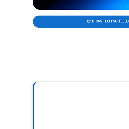
👉 DICAS TECH NO TELE