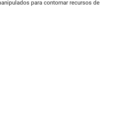
anipulados para contornar recursos de