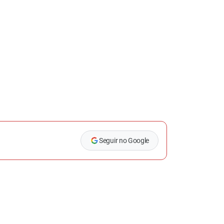
Seguir no Google