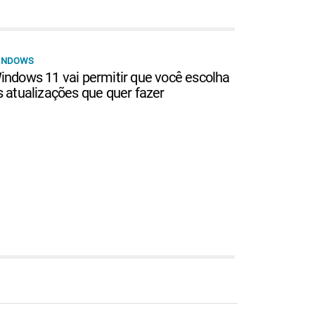
INDOWS
indows 11 vai permitir que você escolha
s atualizações que quer fazer