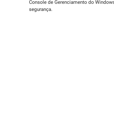
Console de Gerenciamento do Windows, 
segurança.