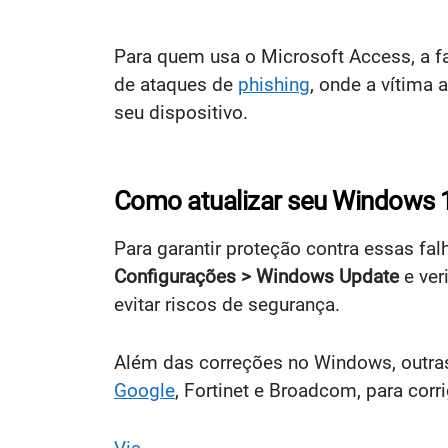
Para quem usa o Microsoft Access, a f
de ataques de
phishing
, onde a vítima
seu dispositivo.
Como atualizar seu Windows 
Para garantir proteção contra essas fal
Configurações > Windows Update
e ver
evitar riscos de segurança.
Além das correções no Windows, outra
Google
, Fortinet e Broadcom, para corr