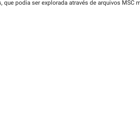
que podia ser explorada através de arquivos MSC m