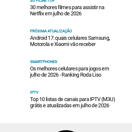
SÓ FILME TOP
30 melhores filmes para assistir na
Netflix em julho de 2026
PRÓXIMA ATUALIZAÇÃO
Android 17: quais celulares Samsung,
Motorola e Xiaomi vão receber
SMARTPHONES
Os melhores celulares para jogos em
julho de 2026 - Ranking Roda Liso
IPTV
Top 10 listas de canais para IPTV (M3U)
grátis e atualizadas em julho de 2026