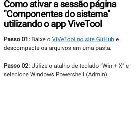
Como ativar a sessão página
"Componentes do sistema"
utilizando o app ViveTool
Passo 01:
Baixe o
ViVeTool no site GitHub
e
descompacte os arquivos em uma pasta.
Passo 02:
Utilize o atalho de teclado "Win + X" e
selecione Windows Powershell (Admin) .