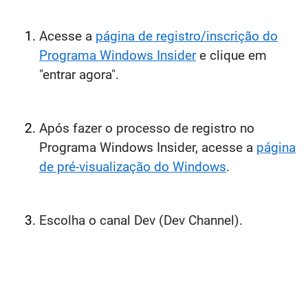
Acesse a
página de registro/inscrição do
Programa Windows Insider
e clique em
"entrar agora".
Após fazer o processo de registro no
Programa Windows Insider, acesse a
página
de pré-visualização do Windows
.
Escolha o canal Dev (Dev Channel).