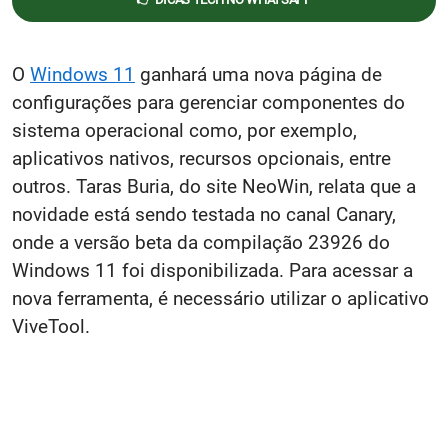
O
Windows 11
ganhará uma nova página de
configurações para gerenciar componentes do
sistema operacional como, por exemplo,
aplicativos nativos, recursos opcionais, entre
outros. Taras Buria, do site NeoWin, relata que a
novidade está sendo testada no canal Canary,
onde a versão beta da compilação 23926 do
Windows 11 foi disponibilizada. Para acessar a
nova ferramenta, é necessário utilizar o aplicativo
ViveTool.