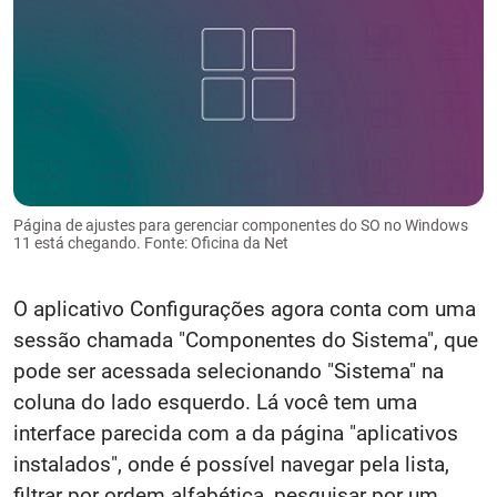
Página de ajustes para gerenciar componentes do SO no Windows
11 está chegando. Fonte: Oficina da Net
O aplicativo Configurações agora conta com uma
sessão chamada "Componentes do Sistema", que
pode ser acessada selecionando "Sistema" na
coluna do lado esquerdo. Lá você tem uma
interface parecida com a da página "aplicativos
instalados", onde é possível navegar pela lista,
filtrar por ordem alfabética, pesquisar por um