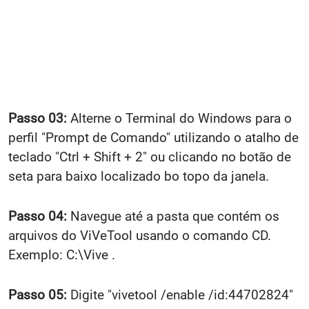
Passo 03:
Alterne o Terminal do Windows para o
perfil "Prompt de Comando" utilizando o atalho de
teclado "Ctrl + Shift + 2" ou clicando no botão de
seta para baixo localizado bo topo da janela.
Passo 04:
Navegue até a pasta que contém os
arquivos do ViVeTool usando o comando CD.
Exemplo: C:\Vive .
Passo 05:
Digite "vivetool /enable /id:44702824"