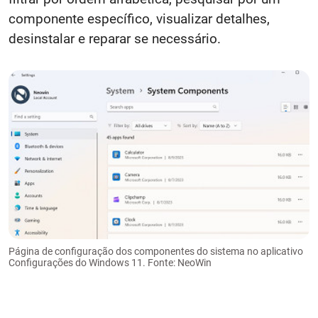
componente específico, visualizar detalhes,
desinstalar e reparar se necessário.
Página de configuração dos componentes do sistema no aplicativo
Configurações do Windows 11. Fonte: NeoWin