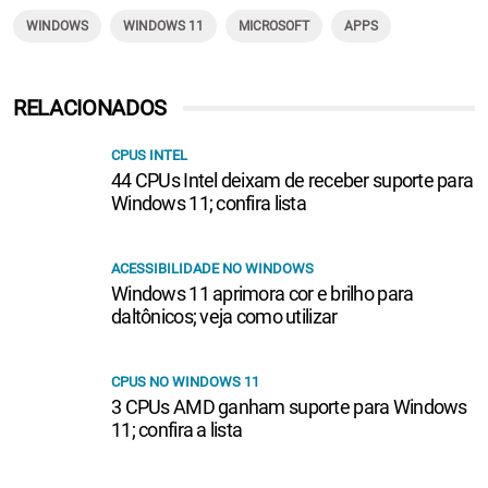
WINDOWS
WINDOWS 11
MICROSOFT
APPS
RELACIONADOS
CPUS INTEL
44 CPUs Intel deixam de receber suporte para
Windows 11; confira lista
ACESSIBILIDADE NO WINDOWS
Windows 11 aprimora cor e brilho para
daltônicos; veja como utilizar
CPUS NO WINDOWS 11
3 CPUs AMD ganham suporte para Windows
11; confira a lista