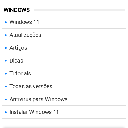
WINDOWS
Windows 11
Atualizações
Artigos
Dicas
Tutoriais
Todas as versões
Antivírus para Windows
Instalar Windows 11