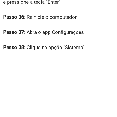
e pressione a tecla "Enter".
Passo 06:
Reinicie o computador.
Passo 07:
Abra o app Configurações
Passo 08:
Clique na opção "Sistema"