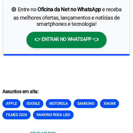
🟢 Entre no
Oficina da Net no WhatsApp
e receba
as melhores ofertas, lançamentos e notícias de
smartphones e tecnologia!
👉 ENTRAR NO WHATSAPP 👈
Assuntos em alta:
APPLE
GOOGLE
MOTOROLA
SAMSUNG
XIAOMI
FILMES 2026
RANKING RODA LISO