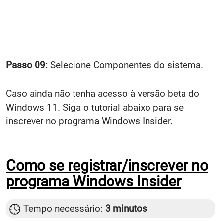
Passo 09:
Selecione Componentes do sistema.
Caso ainda não tenha acesso à versão beta do
Windows 11. Siga o tutorial abaixo para se
inscrever no programa Windows Insider.
Como se registrar/inscrever no
programa Windows Insider
Tempo necessário:
3 minutos