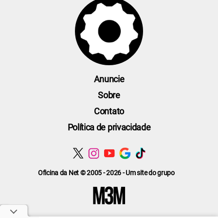
Anuncie
Sobre
Contato
Política de privacidade
Oficina da Net © 2005 - 2026 - Um site do grupo