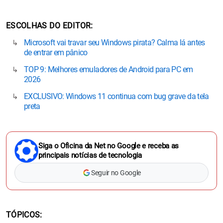
ESCOLHAS DO EDITOR
Microsoft vai travar seu Windows pirata? Calma lá antes
de entrar em pânico
TOP 9: Melhores emuladores de Android para PC em
2026
EXCLUSIVO: Windows 11 continua com bug grave da tela
preta
Siga o Oficina da Net no Google e receba as
principais notícias de tecnologia
Seguir no Google
TÓPICOS