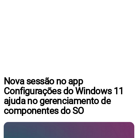
Nova sessão no app
Configurações do Windows 11
ajuda no gerenciamento de
componentes do SO