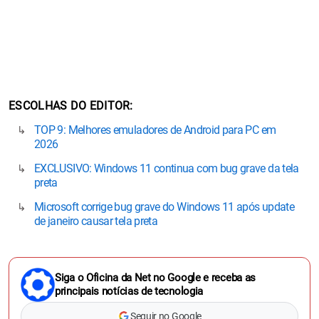
ESCOLHAS DO EDITOR
TOP 9: Melhores emuladores de Android para PC em
2026
EXCLUSIVO: Windows 11 continua com bug grave da tela
preta
Microsoft corrige bug grave do Windows 11 após update
de janeiro causar tela preta
Siga o Oficina da Net no Google e receba as
principais notícias de tecnologia
Seguir no Google