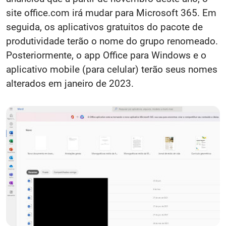
site office.com irá mudar para Microsoft 365. Em
seguida, os aplicativos gratuitos do pacote de
produtividade terão o nome do grupo renomeado.
Posteriormente, o app Office para Windows e o
aplicativo mobile (para celular) terão seus nomes
alterados em janeiro de 2023.