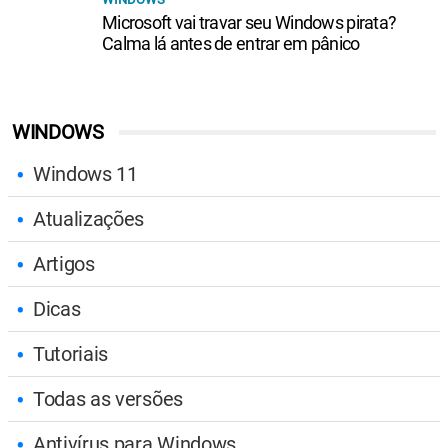
Microsoft vai travar seu Windows pirata?
Calma lá antes de entrar em pânico
WINDOWS
Windows 11
Atualizações
Artigos
Dicas
Tutoriais
Todas as versões
Antivírus para Windows