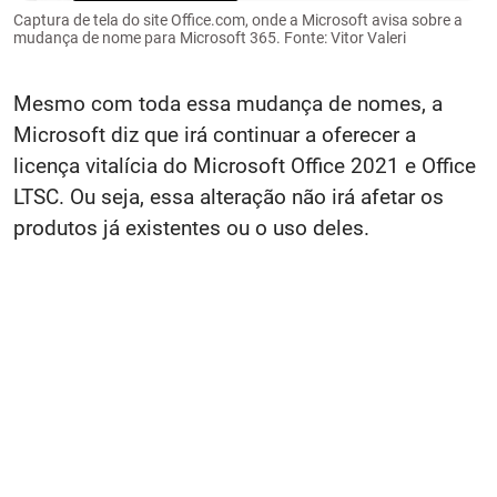
Captura de tela do site Office.com, onde a Microsoft avisa sobre a
mudança de nome para Microsoft 365. Fonte: Vitor Valeri
Mesmo com toda essa mudança de nomes, a
Microsoft diz que irá continuar a oferecer a
licença vitalícia do Microsoft Office 2021 e Office
LTSC. Ou seja, essa alteração não irá afetar os
produtos já existentes ou o uso deles.