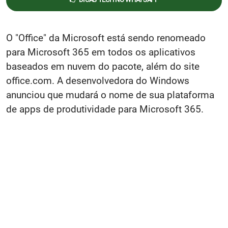
O "Office" da Microsoft está sendo renomeado
para Microsoft 365 em todos os aplicativos
baseados em nuvem do pacote, além do site
office.com. A desenvolvedora do Windows
anunciou que mudará o nome de sua plataforma
de apps de produtividade para Microsoft 365.