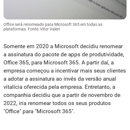
Office será renomeado para Microsoft 365 em todas as
plataformas. Fonte: Vitor Valeri
Somente em 2020 a Microsoft decidiu renomear
a assinatura do pacote de apps de produtividade,
Office 365, para Microsoft 365. A partir daí, a
empresa começou a incentivar mais seus clientes
a adotar a assinatura ao invés da versão anual
vitalícia oferecida pela empresa. Entretanto, a
companhia decidiu que a partir de novembro de
2022, iria renomear todos os seus produtos
"Office" para "Microsoft 365".