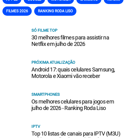
FILMES 2026
RANKING RODA LISO
SÓ FILME TOP
30 melhores filmes para assistir na
Netflix em julho de 2026
PRÓXIMA ATUALIZAÇÃO
Android 17: quais celulares Samsung,
Motorola e Xiaomi vão receber
SMARTPHONES
Os melhores celulares para jogos em
julho de 2026 - Ranking Roda Liso
IPTV
Top 10 listas de canais para IPTV (M3U)