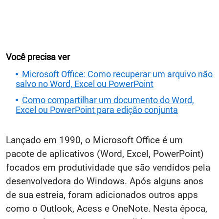
Você precisa ver
Microsoft Office: Como recuperar um arquivo não
salvo no Word, Excel ou PowerPoint
Como compartilhar um documento do Word,
Excel ou PowerPoint para edição conjunta
Lançado em 1990, o Microsoft Office é um
pacote de aplicativos (Word, Excel, PowerPoint)
focados em produtividade que são vendidos pela
desenvolvedora do Windows. Após alguns anos
de sua estreia, foram adicionados outros apps
como o Outlook, Acess e OneNote. Nesta época,