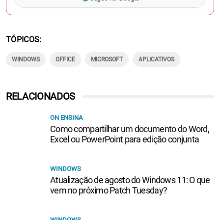
TÓPICOS
WINDOWS
OFFICE
MICROSOFT
APLICATIVOS
RELACIONADOS
ON ENSINA
Como compartilhar um documento do Word,
Excel ou PowerPoint para edição conjunta
WINDOWS
Atualização de agosto do Windows 11: O que
vem no próximo Patch Tuesday?
WINDOWS