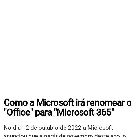
Como a Microsoft irá renomear o
"Office" para "Microsoft 365"
No dia 12 de outubro de 2022 a Microsoft
anunciou que a partir de novembro deste ano, o