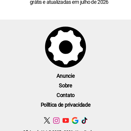
grátis e atualizadas em julho de 2026
Anuncie
Sobre
Contato
Política de privacidade