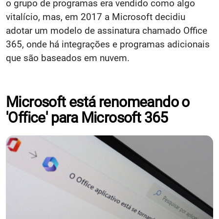
o grupo de programas era vendido como algo
vitalício, mas, em 2017 a Microsoft decidiu
adotar um modelo de assinatura chamado Office
365, onde há integrações e programas adicionais
que são baseados em nuvem.
Microsoft está renomeando o
'Office' para Microsoft 365