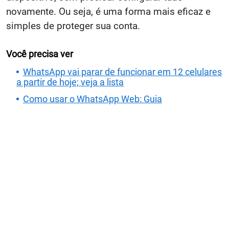
novamente. Ou seja, é uma forma mais eficaz e
simples de proteger sua conta.
Você precisa ver
WhatsApp vai parar de funcionar em 12 celulares
a partir de hoje; veja a lista
Como usar o WhatsApp Web: Guia