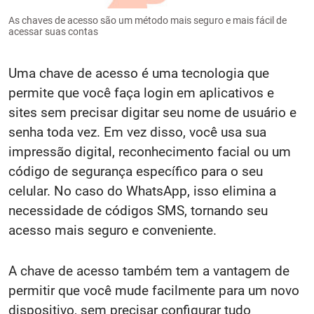
As chaves de acesso são um método mais seguro e mais fácil de
acessar suas contas
Uma chave de acesso é uma tecnologia que
permite que você faça login em aplicativos e
sites sem precisar digitar seu nome de usuário e
senha toda vez. Em vez disso, você usa sua
impressão digital, reconhecimento facial ou um
código de segurança específico para o seu
celular. No caso do WhatsApp, isso elimina a
necessidade de códigos SMS, tornando seu
acesso mais seguro e conveniente.
A chave de acesso também tem a vantagem de
permitir que você mude facilmente para um novo
dispositivo, sem precisar configurar tudo