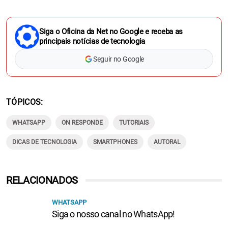
Siga o Oficina da Net no Google e receba as
principais notícias de tecnologia
Seguir no Google
TÓPICOS
WHATSAPP
ON RESPONDE
TUTORIAIS
DICAS DE TECNOLOGIA
SMARTPHONES
AUTORAL
RELACIONADOS
WHATSAPP
Siga o nosso canal no WhatsApp!