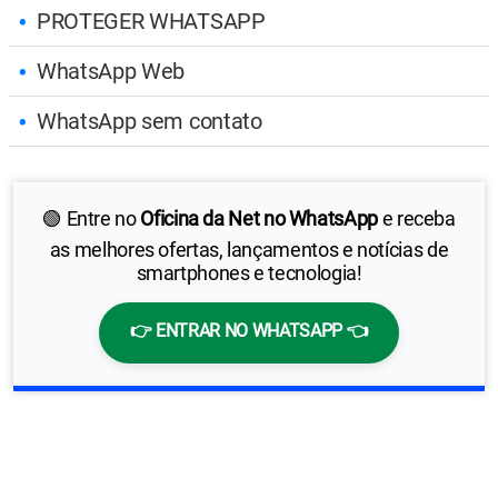
PROTEGER WHATSAPP
WhatsApp Web
WhatsApp sem contato
🟢 Entre no
Oficina da Net no WhatsApp
e receba
as melhores ofertas, lançamentos e notícias de
smartphones e tecnologia!
👉 ENTRAR NO WHATSAPP 👈