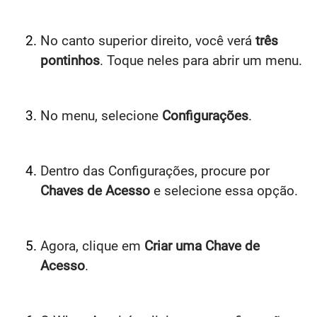
No canto superior direito, você verá
três
pontinhos
. Toque neles para abrir um menu.
No menu, selecione
Configurações
.
Dentro das Configurações, procure por
Chaves de Acesso
e selecione essa opção.
Agora, clique em
Criar uma Chave de
Acesso
.