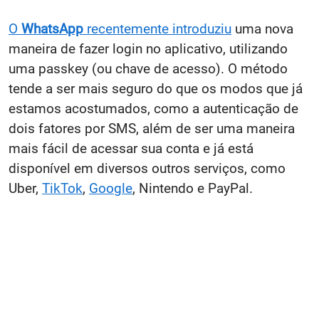
O
WhatsApp
recentemente introduziu
uma nova
maneira de fazer login no aplicativo, utilizando
uma passkey (ou chave de acesso). O método
tende a ser mais seguro do que os modos que já
estamos acostumados, como a autenticação de
dois fatores por SMS, além de ser uma maneira
mais fácil de acessar sua conta e já está
disponível em diversos outros serviços, como
Uber,
TikTok
,
Google
, Nintendo e PayPal.