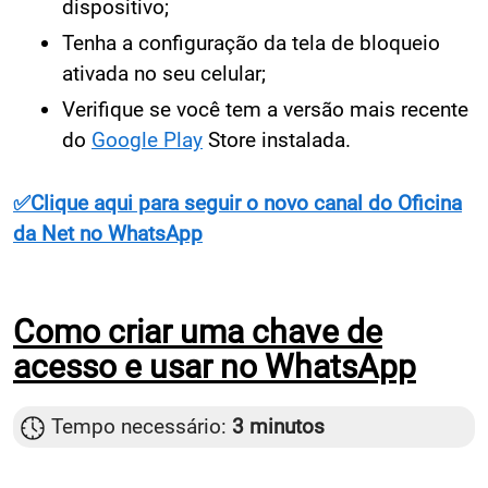
dispositivo;
Tenha a configuração da tela de bloqueio
ativada no seu celular;
Verifique se você tem a versão mais recente
do
Google Play
Store instalada.
✅Clique aqui para seguir o novo canal do Oficina
da Net no WhatsApp
Como criar uma chave de
acesso e usar no WhatsApp
Tempo necessário:
3 minutos