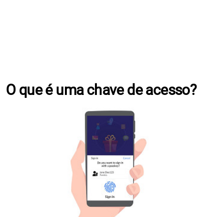
O que é uma chave de acesso?