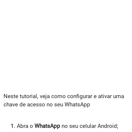
Neste tutorial, veja como configurar e ativar uma
chave de acesso no seu WhatsApp
Abra o
WhatsApp
no seu celular Android;