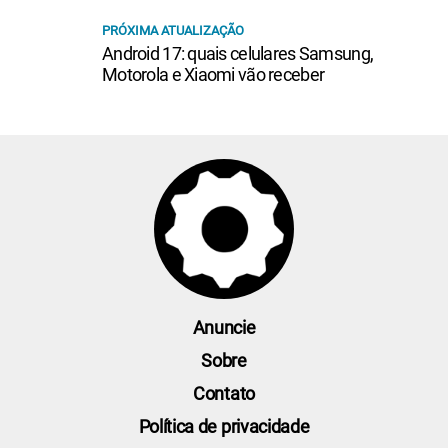
PRÓXIMA ATUALIZAÇÃO
Android 17: quais celulares Samsung,
Motorola e Xiaomi vão receber
Anuncie
Sobre
Contato
Política de privacidade