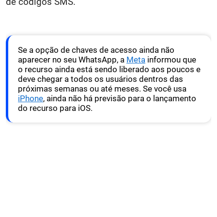
de códigos SMS.
Se a opção de chaves de acesso ainda não
aparecer no seu WhatsApp, a
Meta
informou que
o recurso ainda está sendo liberado aos poucos e
deve chegar a todos os usuários dentros das
próximas semanas ou até meses. Se você usa
iPhone
, ainda não há previsão para o lançamento
do recurso para iOS.