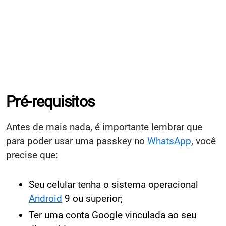
Pré-requisitos
Antes de mais nada, é importante lembrar que
para poder usar uma passkey no
WhatsApp
, você
precise que:
Seu celular tenha o sistema operacional
Android
9 ou superior;
Ter uma conta Google vinculada ao seu