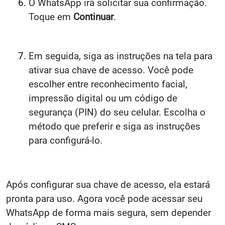
O WhatsApp irá solicitar sua confirmação.
Toque em
Continuar
.
Em seguida, siga as instruções na tela para
ativar sua chave de acesso. Você pode
escolher entre reconhecimento facial,
impressão digital ou um código de
segurança (PIN) do seu celular. Escolha o
método que preferir e siga as instruções
para configurá-lo.
Após configurar sua chave de acesso, ela estará
pronta para uso. Agora você pode acessar seu
WhatsApp de forma mais segura, sem depender