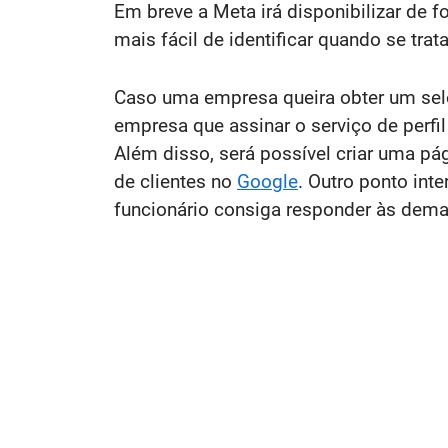
Em breve a Meta irá disponibilizar de 
mais fácil de identificar quando se tra
Caso uma empresa queira obter um selo 
empresa que assinar o serviço de perfil
Além disso, será possível criar uma p
de clientes no
Google
. Outro ponto int
funcionário consiga responder às dema