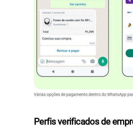
Várias opções de pagamento dentro do WhatsApp para
Perfis verificados de em