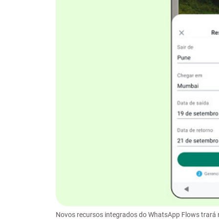
Novos recursos integrados do WhatsApp Flows trará 