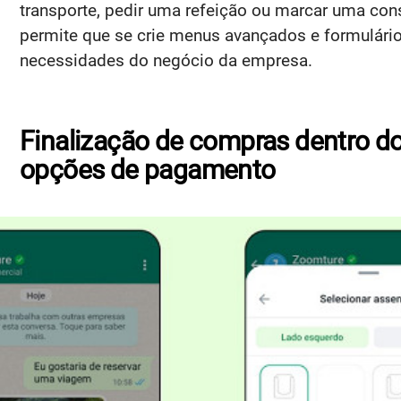
transporte, pedir uma refeição ou marcar uma con
permite que se crie menus avançados e formulári
necessidades do negócio da empresa.
Finalização de compras dentro 
opções de pagamento