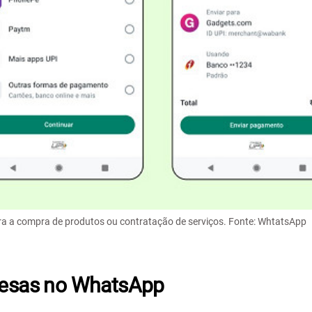
 a compra de produtos ou contratação de serviços. Fonte: WhtatsApp
presas no WhatsApp