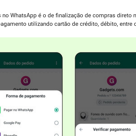
 no WhatsApp é o de finalização de compras direto 
o pagamento utilizando cartão de crédito, débito, ent