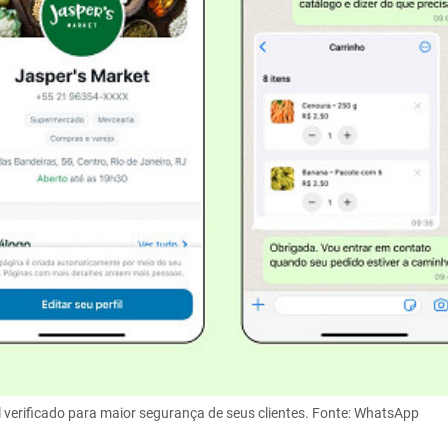
 verificado para maior segurança de seus clientes. Fonte: WhatsApp