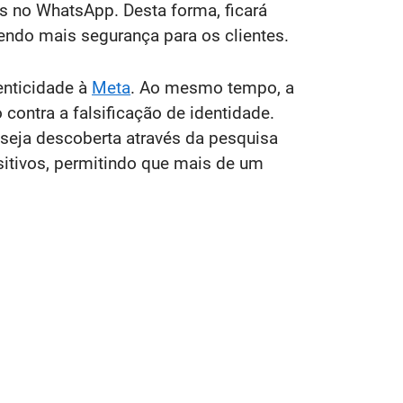
s no WhatsApp. Desta forma, ficará
zendo mais segurança para os clientes.
enticidade à
Meta
. Ao mesmo tempo, a
 contra a falsificação de identidade.
seja descoberta através da pesquisa
ositivos, permitindo que mais de um