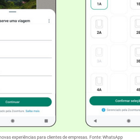
novas experiências para clientes de empresas. Fonte: WhatsApp