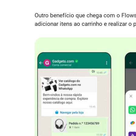
Outro benefício que chega com o Flows
adicionar itens ao carrinho e realizar 