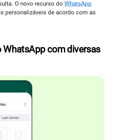
sulta. O novo recurso do
WhatsApp
os personalizáveis de acordo com as
do WhatsApp com diversas