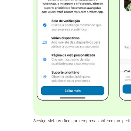
Serviço Meta Verfied para empresas obterem um perfil