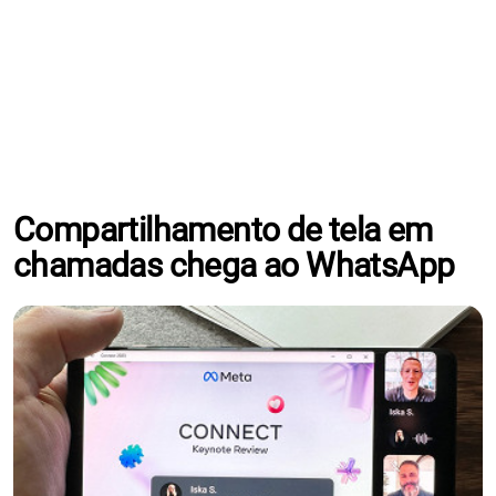
Compartilhamento de tela em
chamadas chega ao WhatsApp