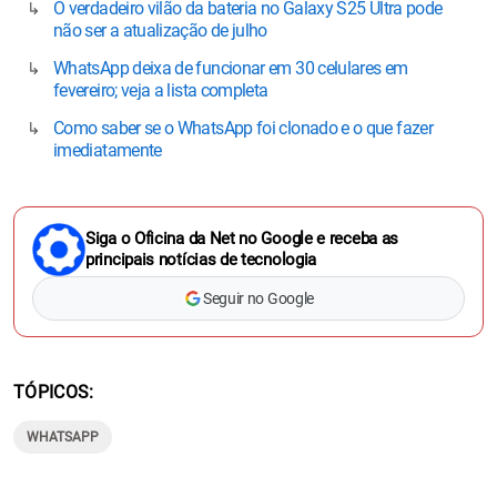
O verdadeiro vilão da bateria no Galaxy S25 Ultra pode
não ser a atualização de julho
WhatsApp deixa de funcionar em 30 celulares em
fevereiro; veja a lista completa
Como saber se o WhatsApp foi clonado e o que fazer
imediatamente
Siga o Oficina da Net no Google e receba as
principais notícias de tecnologia
Seguir no Google
TÓPICOS
WHATSAPP