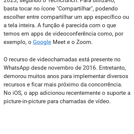
2023, segundo o TechCrunch. Para utilizá-lo,
basta tocar no ícone "Compartilhar", podendo
escolher entre compartilhar um app específico ou
a tela inteira. A função é parecida com o que
temos em apps de videoconferência como, por
exemplo, o
Google
Meet e o Zoom.
O recurso de videochamadas está presente no
WhatsApp desde novembro de 2016. Entretanto,
demorou muitos anos para implementar diversos
recursos e ficar mais próximo da concorrência.
No iOS, o app adicionou recentemente o suporte a
picture-in-picture para chamadas de vídeo.