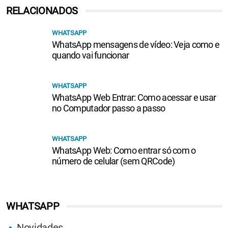
RELACIONADOS
WHATSAPP
WhatsApp mensagens de vídeo: Veja como e
quando vai funcionar
WHATSAPP
WhatsApp Web Entrar: Como acessar e usar
no Computador passo a passo
WHATSAPP
WhatsApp Web: Como entrar só com o
número de celular (sem QRCode)
WHATSAPP
Novidades