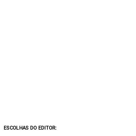
ESCOLHAS DO EDITOR