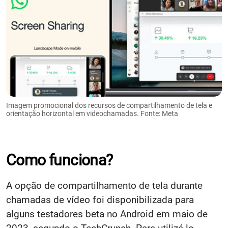
Imagem promocional dos recursos de compartilhamento de tela e
orientação horizontal em videochamadas. Fonte: Meta
Como funciona?
A opção de compartilhamento de tela durante
chamadas de vídeo foi disponibilizada para
alguns testadores beta no Android em maio de