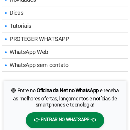
Dicas
Tutoriais
PROTEGER WHATSAPP
WhatsApp Web
WhatsApp sem contato
🟢 Entre no
Oficina da Net no WhatsApp
e receba
as melhores ofertas, lançamentos e notícias de
smartphones e tecnologia!
👉 ENTRAR NO WHATSAPP 👈