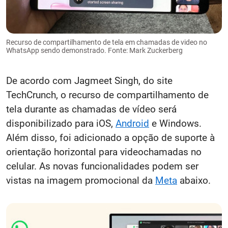
Recurso de compartilhamento de tela em chamadas de video no
WhatsApp sendo demonstrado. Fonte: Mark Zuckerberg
De acordo com Jagmeet Singh, do site
TechCrunch, o recurso de compartilhamento de
tela durante as chamadas de vídeo será
disponibilizado para iOS,
Android
e Windows.
Além disso, foi adicionado a opção de suporte à
orientação horizontal para videochamadas no
celular. As novas funcionalidades podem ser
vistas na imagem promocional da
Meta
abaixo.