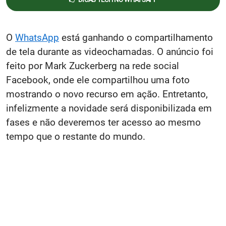
O
WhatsApp
está ganhando o compartilhamento
de tela durante as videochamadas. O anúncio foi
feito por Mark Zuckerberg na rede social
Facebook, onde ele compartilhou uma foto
mostrando o novo recurso em ação. Entretanto,
infelizmente a novidade será disponibilizada em
fases e não deveremos ter acesso ao mesmo
tempo que o restante do mundo.