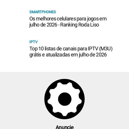
SMARTPHONES
Os melhores celulares para jogos em
julho de 2026 - Ranking Roda Liso
IPTV
Top 10 listas de canais para IPTV (M3U)
grátis e atualizadas em julho de 2026
Anuncie