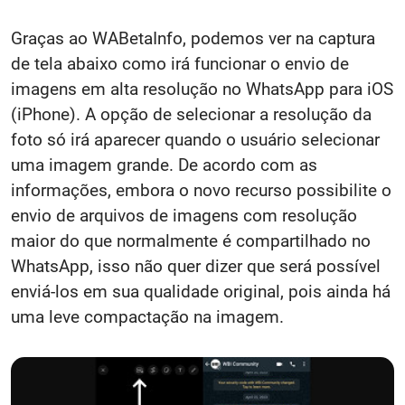
Graças ao WABetaInfo, podemos ver na captura
de tela abaixo como irá funcionar o envio de
imagens em alta resolução no WhatsApp para iOS
(iPhone). A opção de selecionar a resolução da
foto só irá aparecer quando o usuário selecionar
uma imagem grande. De acordo com as
informações, embora o novo recurso possibilite o
envio de arquivos de imagens com resolução
maior do que normalmente é compartilhado no
WhatsApp, isso não quer dizer que será possível
enviá-los em sua qualidade original, pois ainda há
uma leve compactação na imagem.