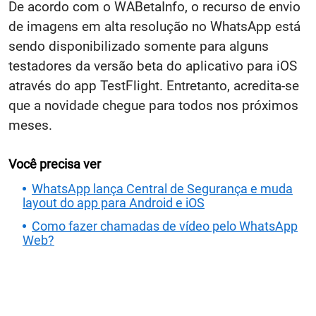
De acordo com o WABetaInfo, o recurso de envio
de imagens em alta resolução no WhatsApp está
sendo disponibilizado somente para alguns
testadores da versão beta do aplicativo para iOS
através do app TestFlight. Entretanto, acredita-se
que a novidade chegue para todos nos próximos
meses.
Você precisa ver
WhatsApp lança Central de Segurança e muda
layout do app para Android e iOS
Como fazer chamadas de vídeo pelo WhatsApp
Web?