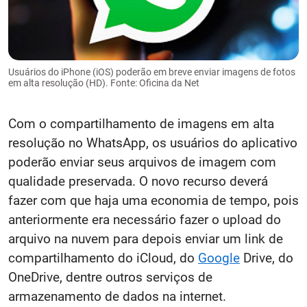
Usuários do iPhone (iOS) poderão em breve enviar imagens de fotos
em alta resolução (HD). Fonte: Oficina da Net
Com o compartilhamento de imagens em alta
resolução no WhatsApp, os usuários do aplicativo
poderão enviar seus arquivos de imagem com
qualidade preservada. O novo recurso deverá
fazer com que haja uma economia de tempo, pois
anteriormente era necessário fazer o upload do
arquivo na nuvem para depois enviar um link de
compartilhamento do iCloud, do
Google
Drive, do
OneDrive, dentre outros serviços de
armazenamento de dados na internet.