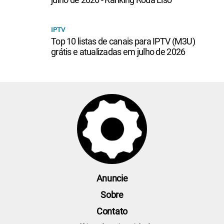
IPTV
Top 10 listas de canais para IPTV (M3U)
grátis e atualizadas em julho de 2026
Anuncie
Sobre
Contato