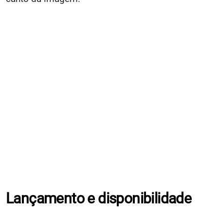
Lançamento e disponibilidade