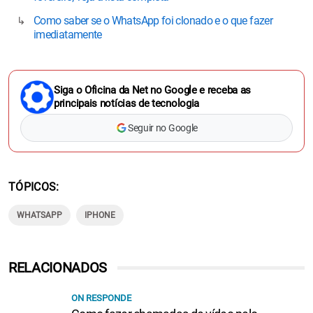
Como saber se o WhatsApp foi clonado e o que fazer
imediatamente
Siga o Oficina da Net no Google e receba as
principais notícias de tecnologia
Seguir no Google
TÓPICOS
WHATSAPP
IPHONE
RELACIONADOS
ON RESPONDE