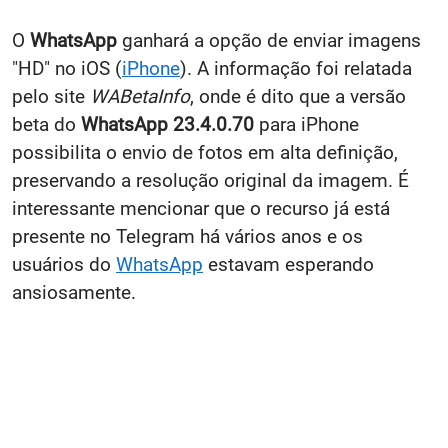
O
WhatsApp
ganhará a opção de enviar imagens
"HD" no iOS (
iPhone
). A informação foi relatada
pelo site
WABetaInfo
, onde é dito que a versão
beta do
WhatsApp 23.4.0.70
para iPhone
possibilita o envio de fotos em alta definição,
preservando a resolução original da imagem. É
interessante mencionar que o recurso já está
presente no Telegram há vários anos e os
usuários do
WhatsApp
estavam esperando
ansiosamente.