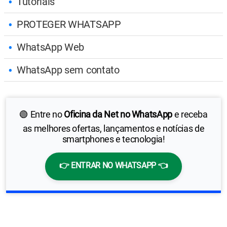
Tutoriais
PROTEGER WHATSAPP
WhatsApp Web
WhatsApp sem contato
🟢 Entre no
Oficina da Net no WhatsApp
e receba
as melhores ofertas, lançamentos e notícias de
smartphones e tecnologia!
👉 ENTRAR NO WHATSAPP 👈