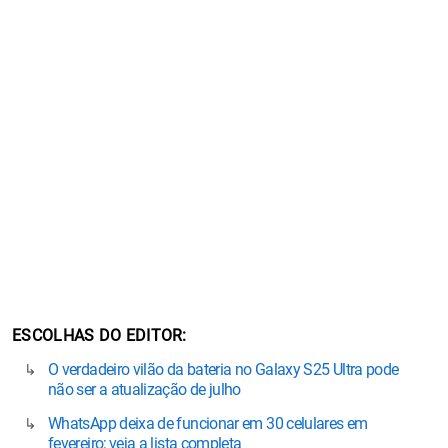
ESCOLHAS DO EDITOR
O verdadeiro vilão da bateria no Galaxy S25 Ultra pode
não ser a atualização de julho
WhatsApp deixa de funcionar em 30 celulares em
fevereiro; veja a lista completa