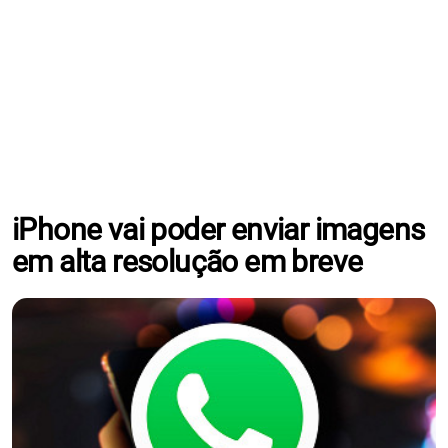
iPhone vai poder enviar imagens
em alta resolução em breve