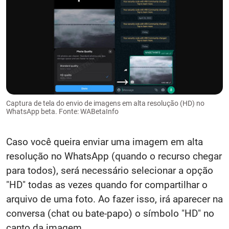
Captura de tela do envio de imagens em alta resolução (HD) no
WhatsApp beta. Fonte: WABetaInfo
Caso você queira enviar uma imagem em alta
resolução no WhatsApp (quando o recurso chegar
para todos), será necessário selecionar a opção
"HD" todas as vezes quando for compartilhar o
arquivo de uma foto. Ao fazer isso, irá aparecer na
conversa (chat ou bate-papo) o símbolo "HD" no
canto da imagem.