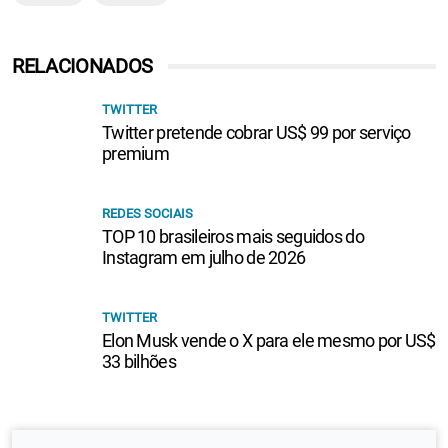
RELACIONADOS
TWITTER
Twitter pretende cobrar US$ 99 por serviço
premium
REDES SOCIAIS
TOP 10 brasileiros mais seguidos do
Instagram em julho de 2026
TWITTER
Elon Musk vende o X para ele mesmo por US$
33 bilhões