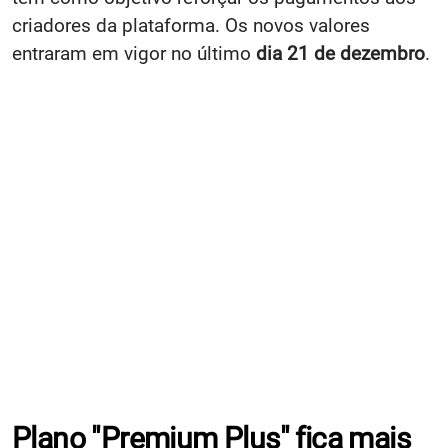
criadores da plataforma. Os novos valores
entraram em vigor no último
dia 21 de dezembro
.
Plano "Premium Plus" fica mais