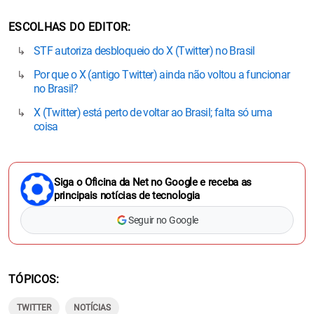
ESCOLHAS DO EDITOR
STF autoriza desbloqueio do X (Twitter) no Brasil
Por que o X (antigo Twitter) ainda não voltou a funcionar
no Brasil?
X (Twitter) está perto de voltar ao Brasil; falta só uma
coisa
Siga o Oficina da Net no Google e receba as
principais notícias de tecnologia
Seguir no Google
TÓPICOS
TWITTER
NOTÍCIAS