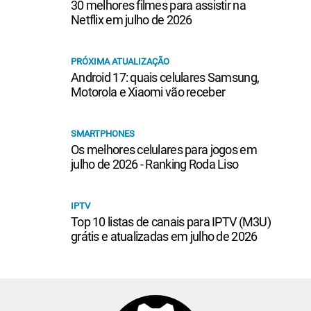
30 melhores filmes para assistir na
Netflix em julho de 2026
PRÓXIMA ATUALIZAÇÃO
Android 17: quais celulares Samsung,
Motorola e Xiaomi vão receber
SMARTPHONES
Os melhores celulares para jogos em
julho de 2026 - Ranking Roda Liso
IPTV
Top 10 listas de canais para IPTV (M3U)
grátis e atualizadas em julho de 2026