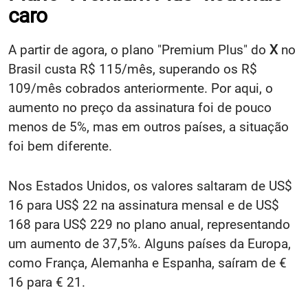
caro
A partir de agora, o plano "Premium Plus" do
X
no
Brasil custa R$ 115/mês, superando os R$
109/mês cobrados anteriormente. Por aqui, o
aumento no preço da assinatura foi de pouco
menos de 5%, mas em outros países, a situação
foi bem diferente.
Nos Estados Unidos, os valores saltaram de US$
16 para US$ 22 na assinatura mensal e de US$
168 para US$ 229 no plano anual, representando
um aumento de 37,5%. Alguns países da Europa,
como França, Alemanha e Espanha, saíram de €
16 para € 21.