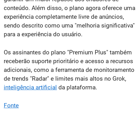
conteúdo. Além disso, o plano agora oferece uma
experiência completamente livre de anúncios,
sendo descrito como uma "melhoria significativa"
para a experiência do usuário.
Os assinantes do plano "Premium Plus" também
receberão suporte prioritário e acesso a recursos
adicionais, como a ferramenta de monitoramento
de trends "Radar" e limites mais altos no Grok,
inteligência artificial
da plataforma.
Fonte