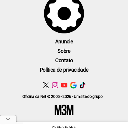
Anuncie
Sobre
Contato
Política de privacidade
Oficina da Net © 2005 - 2026 - Um site do grupo
PUBLICIDADE