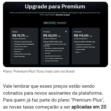
Plano "Premium Plus" ficou mais caro no Brasil
Vale lembrar que esses preços estão sendo
cobrados para novos assinantes da plataforma.
Para quem já faz parte do plano "Premium Plus",
as novas taxas começarão a ser
aplicadas em 20