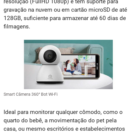
resolução (FullHD 1080p) e tem suporte para
gravação na nuvem ou em cartão microSD de até
128GB, suficiente para armazenar até 60 dias de
filmagens.
Smart Câmera 360° Bot Wi-Fi
Ideal para monitorar qualquer cômodo, como o
quarto do bebê, a movimentação do pet pela
casa, ou mesmo escritórios e estabelecimentos