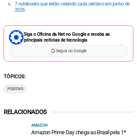
7 notebooks que estão valendo cada centavo em junho de
2026
Siga o Oficina da Net no Google e receba as
principais notícias de tecnologia
Seguir no Google
TÓPICOS
POSITIVO
RELACIONADOS
AMAZON
Amazon Prime Day chega ao Brasil pela 1ª