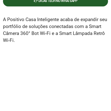
👉 DICAS TECH NO WHATSAPP
A Positivo Casa Inteligente acaba de expandir seu
portfólio de soluções conectadas com a Smart
Câmera 360° Bot Wi-Fi e a Smart Lâmpada Retrô
Wi-Fi.