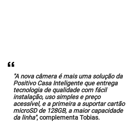
"A nova câmera é mais uma solução da
Positivo Casa Inteligente que entrega
tecnologia de qualidade com fácil
instalação, uso simples e preço
acessível, e a primeira a suportar cartão
microSD de 128GB, a maior capacidade
da linha"
, complementa Tobias.