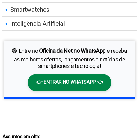
Smartwatches
Inteligência Artificial
🟢 Entre no
Oficina da Net no WhatsApp
e receba
as melhores ofertas, lançamentos e notícias de
smartphones e tecnologia!
👉 ENTRAR NO WHATSAPP 👈
Assuntos em alta: