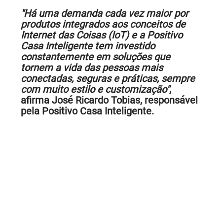
"Há uma demanda cada vez maior por
produtos integrados aos conceitos de
Internet das Coisas (IoT) e a Positivo
Casa Inteligente tem investido
constantemente em soluções que
tornem a vida das pessoas mais
conectadas, seguras e práticas, sempre
com muito estilo e customização"
,
afirma José Ricardo Tobias, responsável
pela Positivo Casa Inteligente.