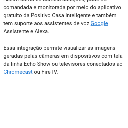
comandada e monitorada por meio do aplicativo
gratuito da Positivo Casa Inteligente e também
tem suporte aos assistentes de voz
Google
Assistente e Alexa.
Essa integração permite visualizar as imagens
geradas pelas câmeras em dispositivos com tela
da linha Echo Show ou televisores conectados ao
Chromecast
ou FireTV.