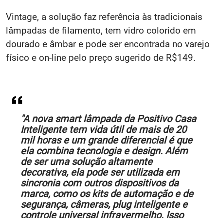
Vintage, a solução faz referência às tradicionais
lâmpadas de filamento, tem vidro colorido em
dourado e âmbar e pode ser encontrada no varejo
físico e on-line pelo preço sugerido de R$149.
"A nova smart lâmpada da Positivo Casa
Inteligente tem vida útil de mais de 20
mil horas e um grande diferencial é que
ela combina tecnologia e design. Além
de ser uma solução altamente
decorativa, ela pode ser utilizada em
sincronia com outros dispositivos da
marca, como os kits de automação e de
segurança, câmeras, plug inteligente e
controle universal infravermelho. Isso