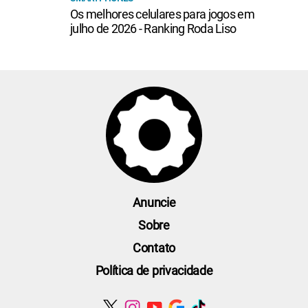
Os melhores celulares para jogos em
julho de 2026 - Ranking Roda Liso
Anuncie
Sobre
Contato
Política de privacidade