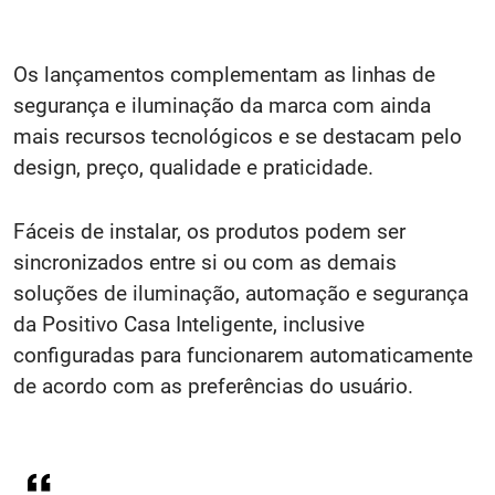
Os lançamentos complementam as linhas de
segurança e iluminação da marca com ainda
mais recursos tecnológicos e se destacam pelo
design, preço, qualidade e praticidade.
Fáceis de instalar, os produtos podem ser
sincronizados entre si ou com as demais
soluções de iluminação, automação e segurança
da Positivo Casa Inteligente, inclusive
configuradas para funcionarem automaticamente
de acordo com as preferências do usuário.