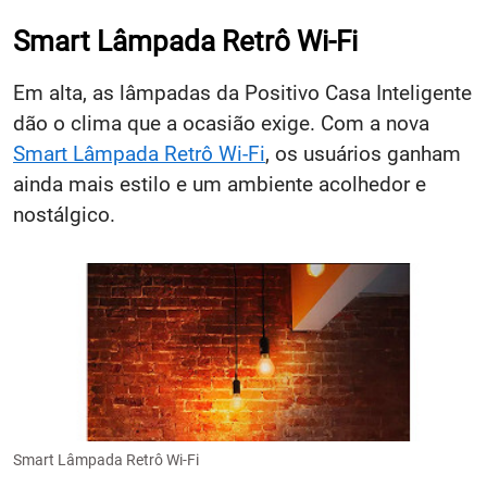
Smart Lâmpada Retrô Wi-Fi
Em alta, as lâmpadas da Positivo Casa Inteligente
dão o clima que a ocasião exige. Com a nova
Smart Lâmpada Retrô Wi-Fi
, os usuários ganham
ainda mais estilo e um ambiente acolhedor e
nostálgico.
Smart Lâmpada Retrô Wi-Fi