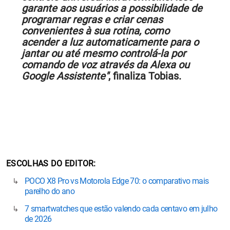
garante aos usuários a possibilidade de
programar regras e criar cenas
convenientes à sua rotina, como
acender a luz automaticamente para o
jantar ou até mesmo controlá-la por
comando de voz através da Alexa ou
Google Assistente"
, finaliza Tobias.
ESCOLHAS DO EDITOR
POCO X8 Pro vs Motorola Edge 70: o comparativo mais
parelho do ano
7 smartwatches que estão valendo cada centavo em julho
de 2026