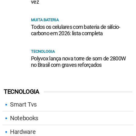
vez
MUITA BATERIA
Todos os celulares com bateria de silício-
carbono em 2026: lista completa
TECNOLOGIA
Polyvox lança nova torre de som de 2800W
no Brasil com graves reforçados
TECNOLOGIA
Smart Tvs
Notebooks
Hardware