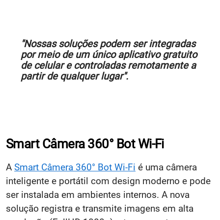
"Nossas soluções podem ser integradas
por meio de um único aplicativo gratuito
de celular e controladas remotamente a
partir de qualquer lugar".
Smart Câmera 360° Bot Wi-Fi
A
Smart Câmera 360° Bot Wi-Fi
é uma câmera
inteligente e portátil com design moderno e pode
ser instalada em ambientes internos. A nova
solução registra e transmite imagens em alta