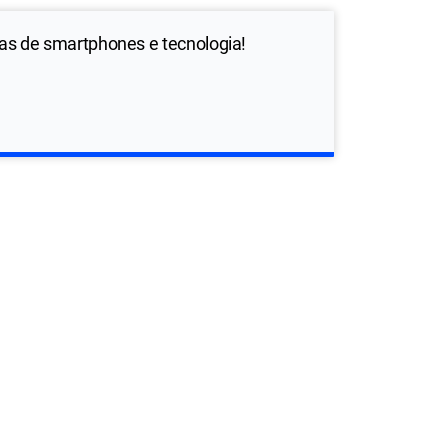
ias de smartphones e tecnologia!