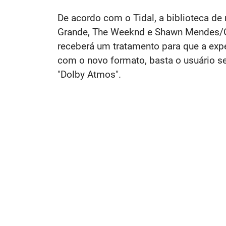
De acordo com o Tidal, a biblioteca d
Grande, The Weeknd e Shawn Mendes/Ca
receberá um tratamento para que a expe
com o novo formato, basta o usuário se
"Dolby Atmos".