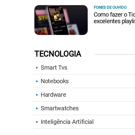
FONES DE OUVIDO
Como fazer o Ti
excelentes playl
TECNOLOGIA
Smart Tvs
Notebooks
Hardware
Smartwatches
Inteligência Artificial