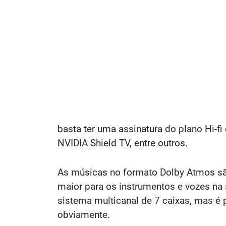
basta ter uma assinatura do plano Hi-fi
NVIDIA Shield TV, entre outros.
As músicas no formato Dolby Atmos sã
maior para os instrumentos e vozes na
sistema multicanal de 7 caixas, mas é
obviamente.