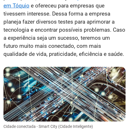
em Tóquio
e ofereceu para empresas que
tivessem interesse. Dessa forma a empresa
planeja fazer diversos testes para aprimorar a
tecnologia e encontrar possíveis problemas. Caso
a experiência seja um sucesso, teremos um
futuro muito mais conectado, com mais
qualidade de vida, praticidade, eficiência e saúde.
Cidade conectada - Smart City (Cidade Inteligente)