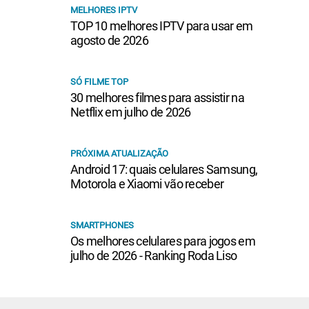
MELHORES IPTV
TOP 10 melhores IPTV para usar em
agosto de 2026
SÓ FILME TOP
30 melhores filmes para assistir na
Netflix em julho de 2026
PRÓXIMA ATUALIZAÇÃO
Android 17: quais celulares Samsung,
Motorola e Xiaomi vão receber
SMARTPHONES
Os melhores celulares para jogos em
julho de 2026 - Ranking Roda Liso