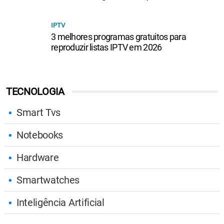
IPTV
3 melhores programas gratuitos para
reproduzir listas IPTV em 2026
TECNOLOGIA
Smart Tvs
Notebooks
Hardware
Smartwatches
Inteligência Artificial