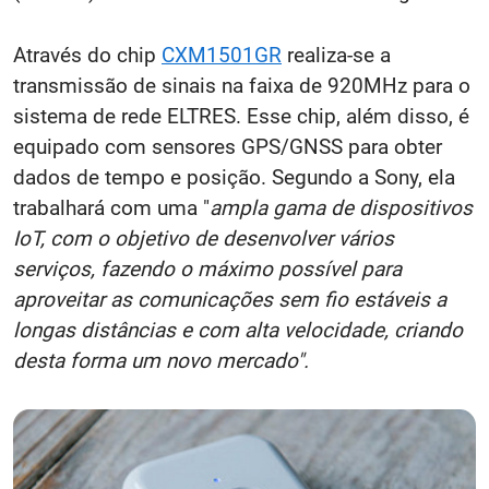
Através do chip
CXM1501GR
realiza-se a
transmissão de sinais na faixa de 920MHz para o
sistema de rede ELTRES. Esse chip, além disso, é
equipado com sensores GPS/GNSS para obter
dados de tempo e posição. Segundo a Sony, ela
trabalhará com uma "
ampla gama de dispositivos
IoT, com o objetivo de desenvolver vários
serviços, fazendo o máximo possível para
aproveitar as comunicações sem fio estáveis a
longas distâncias e com alta velocidade, criando
desta forma um novo mercado".