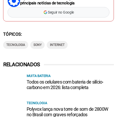
principais notícias de tecnologia
Seguir no Google
TÓPICOS
TECNOLOGIA
SONY
INTERNET
RELACIONADOS
MUITA BATERIA
Todos os celulares com bateria de silício-
carbono em 2026: lista completa
TECNOLOGIA
Polyvox lança nova torre de som de 2800W
no Brasil com graves reforçados