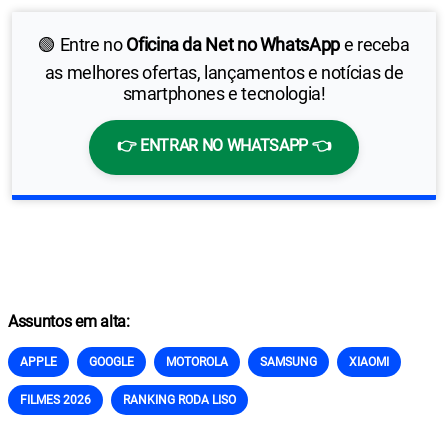
🟢 Entre no
Oficina da Net no WhatsApp
e receba
as melhores ofertas, lançamentos e notícias de
smartphones e tecnologia!
👉 ENTRAR NO WHATSAPP 👈
Assuntos em alta:
APPLE
GOOGLE
MOTOROLA
SAMSUNG
XIAOMI
FILMES 2026
RANKING RODA LISO