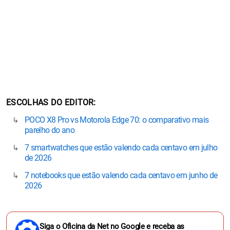
ESCOLHAS DO EDITOR
POCO X8 Pro vs Motorola Edge 70: o comparativo mais
parelho do ano
7 smartwatches que estão valendo cada centavo em julho
de 2026
7 notebooks que estão valendo cada centavo em junho de
2026
Siga o Oficina da Net no Google e receba as