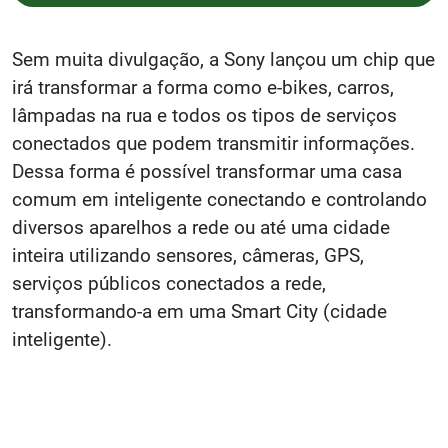
Sem muita divulgação, a Sony lançou um chip que
irá transformar a forma como e-bikes, carros,
lâmpadas na rua e todos os tipos de serviços
conectados que podem transmitir informações.
Dessa forma é possível transformar uma casa
comum em inteligente conectando e controlando
diversos aparelhos a rede ou até uma cidade
inteira utilizando sensores, câmeras, GPS,
serviços públicos conectados a rede,
transformando-a em uma Smart City (cidade
inteligente).