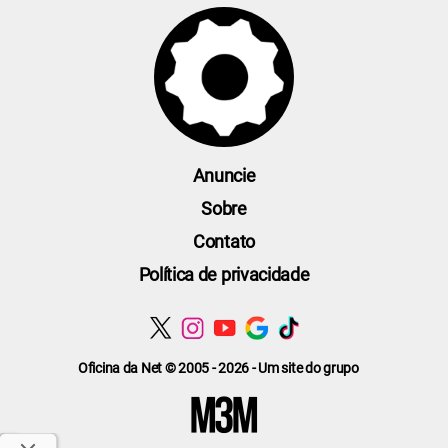
Anuncie
Sobre
Contato
Política de privacidade
Oficina da Net © 2005 - 2026 - Um site do grupo