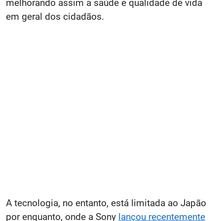
melhorando assim a saúde e qualidade de vida
em geral dos cidadãos.
A tecnologia, no entanto, está limitada ao Japão
por enquanto, onde a Sony
lançou recentemente