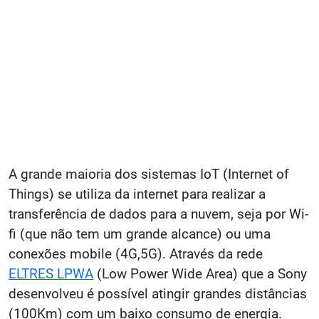
A grande maioria dos sistemas IoT (Internet of
Things) se utiliza da internet para realizar a
transferência de dados para a nuvem, seja por Wi-
fi (que não tem um grande alcance) ou uma
conexões mobile (4G,5G). Através da rede
ELTRES LPWA
(Low Power Wide Area) que a Sony
desenvolveu é possível atingir grandes distâncias
(100Km) com um baixo consumo de energia.