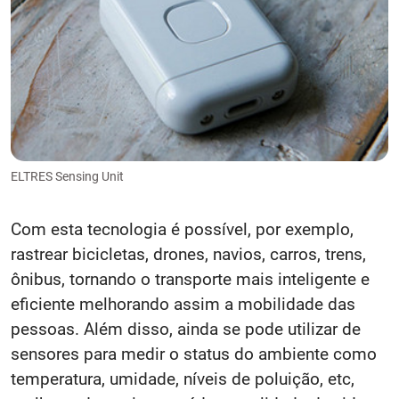
ELTRES Sensing Unit
Com esta tecnologia é possível, por exemplo,
rastrear bicicletas, drones, navios, carros, trens,
ônibus, tornando o transporte mais inteligente e
eficiente melhorando assim a mobilidade das
pessoas. Além disso, ainda se pode utilizar de
sensores para medir o status do ambiente como
temperatura, umidade, níveis de poluição, etc,