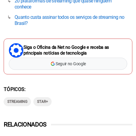
20 plataformas de streaming que quase ninguém
conhece
Quanto custa assinar todos os serviços de streaming no
Brasil?
Siga o Oficina da Net no Google e receba as
principais notícias de tecnologia
Seguir no Google
TÓPICOS
STREAMING
STAR+
RELACIONADOS