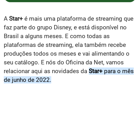
A
Star+
é mais uma plataforma de streaming que
faz parte do grupo Disney, e está disponível no
Brasil a alguns meses. E como todas as
plataformas de streaming, ela também recebe
produções todos os meses e vai alimentando o
seu catálogo. E nós do Oficina da Net, vamos
relacionar aqui as novidades da
Star+
para o mês
de junho de 2022.