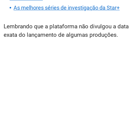
As melhores séries de investigação da Star+
Lembrando que a plataforma não divulgou a data
exata do lançamento de algumas produções.