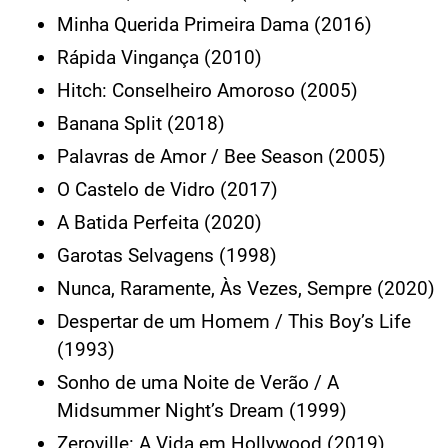
Minha Querida Primeira Dama (2016)
Rápida Vingança (2010)
Hitch: Conselheiro Amoroso (2005)
Banana Split (2018)
Palavras de Amor / Bee Season (2005)
O Castelo de Vidro (2017)
A Batida Perfeita (2020)
Garotas Selvagens (1998)
Nunca, Raramente, Às Vezes, Sempre (2020)
Despertar de um Homem / This Boy’s Life
(1993)
Sonho de uma Noite de Verão / A
Midsummer Night’s Dream (1999)
Zeroville: A Vida em Hollywood (2019)