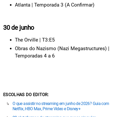
Atlanta | Temporada 3 (A Confirmar)
30 de junho
The Orville | T3:E5
Obras do Nazismo (Nazi Megastructures) |
Temporadas 4 a 6
ESCOLHAS DO EDITOR
O que assistir no streaming em junho de 2026? Guia com
Netflix, HBO Max, Prime Video e Disney+