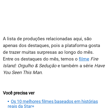
A lista de produções relacionadas aqui, são
apenas dos destaques, pois a plataforma gosta
de trazer muitas surpresas ao longo do mês.
Entre os destaques do mês, temos o
filme
Fire
Island: Orgulho & Sedução
e também a série
Have
You Seen This Man.
Você precisa ver
Os 10 melhores filmes baseados em histórias
reais da Star+