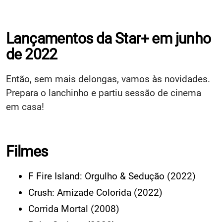
Lançamentos da Star+ em junho
de 2022
Então, sem mais delongas, vamos às novidades.
Prepara o lanchinho e partiu sessão de cinema
em casa!
Filmes
F Fire Island: Orgulho & Sedução (2022)
Crush: Amizade Colorida (2022)
Corrida Mortal (2008)