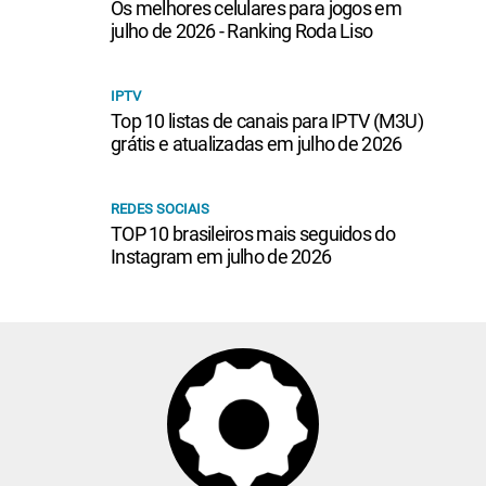
Os melhores celulares para jogos em
julho de 2026 - Ranking Roda Liso
IPTV
Top 10 listas de canais para IPTV (M3U)
grátis e atualizadas em julho de 2026
REDES SOCIAIS
TOP 10 brasileiros mais seguidos do
Instagram em julho de 2026