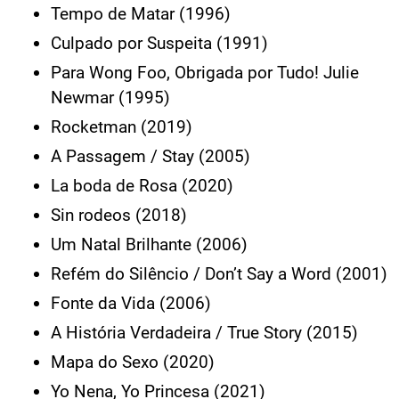
Tempo de Matar (1996)
Culpado por Suspeita (1991)
Para Wong Foo, Obrigada por Tudo! Julie
Newmar (1995)
Rocketman (2019)
A Passagem / Stay (2005)
La boda de Rosa (2020)
Sin rodeos (2018)
Um Natal Brilhante (2006)
Refém do Silêncio / Don’t Say a Word (2001)
Fonte da Vida (2006)
A História Verdadeira / True Story (2015)
Mapa do Sexo (2020)
Yo Nena, Yo Princesa (2021)