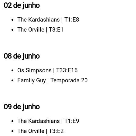
02 de junho
The Kardashians | T1:E8
The Orville | T3:E1
08 de junho
Os Simpsons | T33:E16
Family Guy | Temporada 20
09 de junho
The Kardashians | T1:E9
The Orville | T3:E2