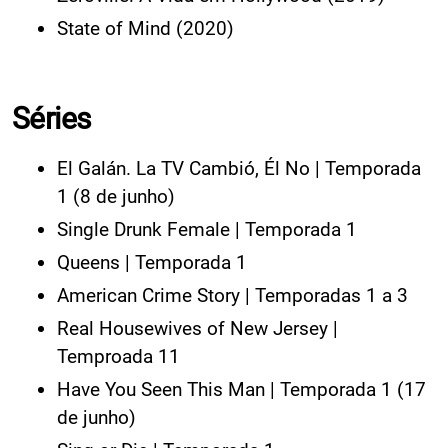
State of Mind (2020)
Séries
El Galán. La TV Cambió, Él No | Temporada
1 (8 de junho)
Single Drunk Female | Temporada 1
Queens | Temporada 1
American Crime Story | Temporadas 1 a 3
Real Housewives of New Jersey |
Temproada 11
Have You Seen This Man | Temporada 1 (17
de junho)