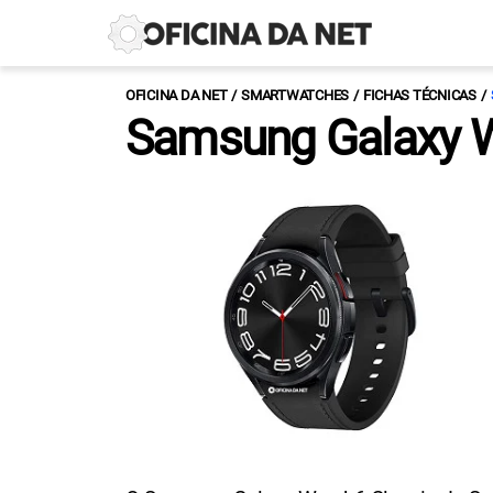
OFICINA DA NET
SMARTWATCHES
FICHAS TÉCNICAS
Samsung Galaxy W