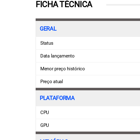
FICHA TÉCNICA
GERAL
Status
Data lançamento
Menor preço histórico
Preço atual
PLATAFORMA
CPU
GPU