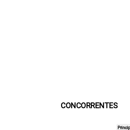
CONCORRENTES
Princi