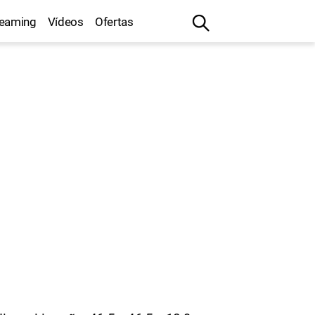
reaming
Vídeos
Ofertas