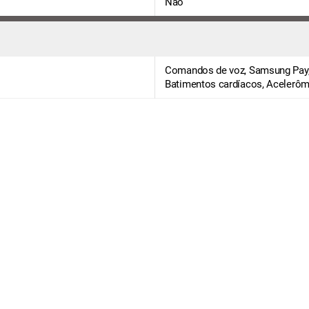
Não
Comandos de voz, Samsung Pay, 
Batimentos cardíacos, Acelerôm