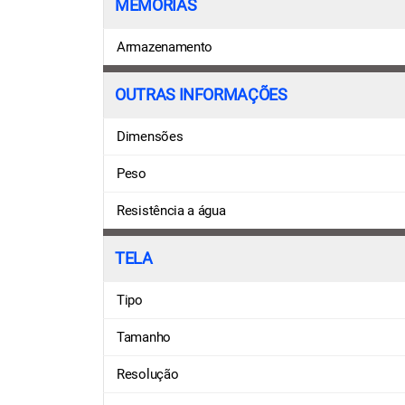
MEMÓRIAS
Armazenamento
OUTRAS INFORMAÇÕES
Dimensões
Peso
Resistência a água
TELA
Tipo
Tamanho
Resolução