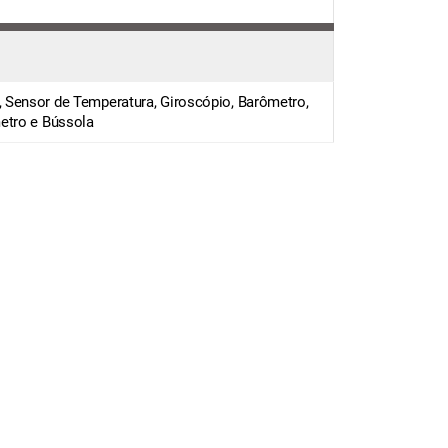
Sensor de Temperatura, Giroscópio, Barômetro,
etro e Bússola