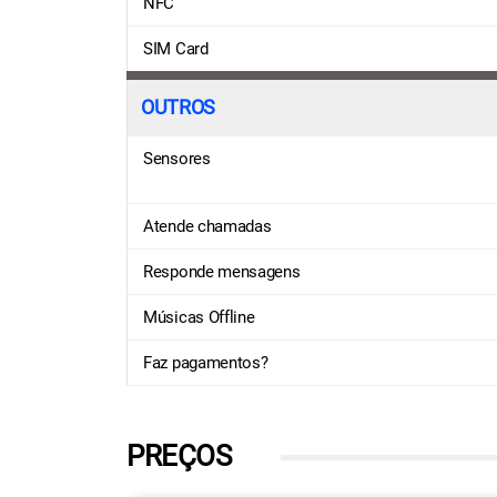
NFC
SIM Card
OUTROS
Sensores
Atende chamadas
Responde mensagens
Músicas Offline
Faz pagamentos?
PREÇOS