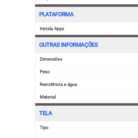
PLATAFORMA
Instala Apps
OUTRAS INFORMAÇÕES
Dimensões
Peso
Resistência a água
Material
TELA
Tipo