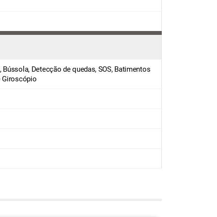
, Bússola, Detecção de quedas, SOS, Batimentos
e Giroscópio