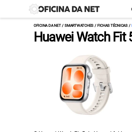
OFICINA DA NET
SMARTWATCHES
FICHAS TÉCNICAS
Huawei Watch Fit 