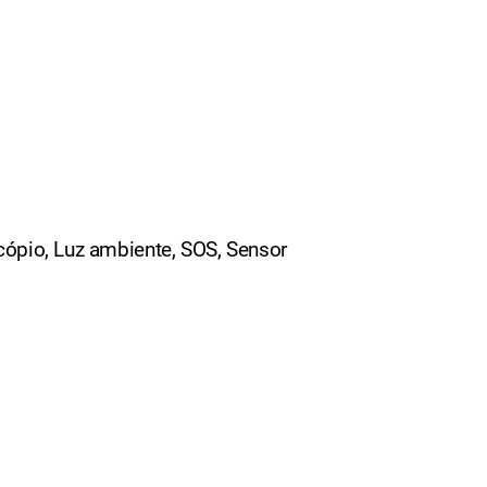
cópio, Luz ambiente, SOS, Sensor