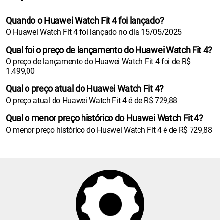
Quando o Huawei Watch Fit 4 foi lançado?
O Huawei Watch Fit 4 foi lançado no dia 15/05/2025
Qual foi o preço de lançamento do Huawei Watch Fit 4?
O preço de lançamento do Huawei Watch Fit 4 foi de R$
1.499,00
Qual o preço atual do Huawei Watch Fit 4?
O preço atual do Huawei Watch Fit 4 é de R$ 729,88
Qual o menor preço histórico do Huawei Watch Fit 4?
O menor preço histórico do Huawei Watch Fit 4 é de R$ 729,88