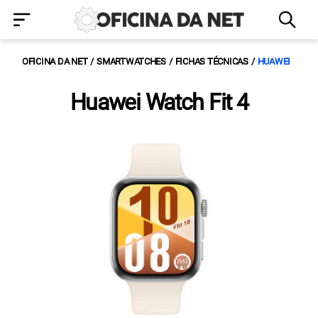
OFICINA DA NET
SMARTWATCHES
FICHAS TÉCNICAS
HUAWEI
Huawei Watch Fit 4