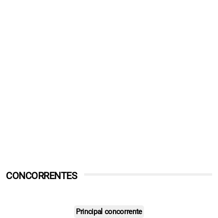
CONCORRENTES
Principal concorrente