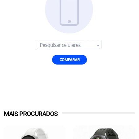
COMPARAR
MAIS PROCURADOS