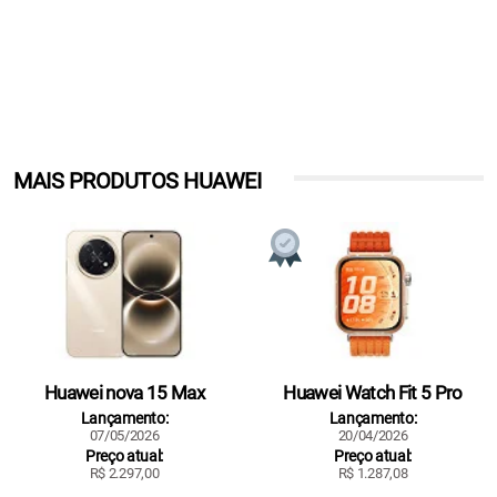
MAIS PRODUTOS HUAWEI
Huawei nova 15 Max
Huawei Watch Fit 5 Pro
Lançamento:
Lançamento:
07/05/2026
20/04/2026
Preço atual:
Preço atual:
R$ 2.297,00
R$ 1.287,08