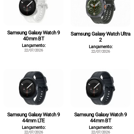
Samsung Galaxy Watch 9
Samsung Galaxy Watch Ultra
40mm BT
2
Lançamento:
Lançamento:
22/07/2026
22/07/2026
Samsung Galaxy Watch 9
Samsung Galaxy Watch 9
44mm LTE
44mm BT
Lançamento:
Lançamento:
22/07/2026
22/07/2026