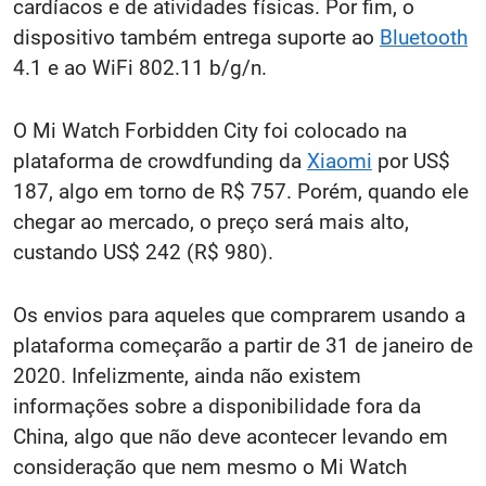
cardíacos e de atividades físicas.
Por fim, o
dispositivo também entrega suporte ao
Bluetooth
4.1 e ao WiFi 802.11 b/g/n.
O Mi Watch Forbidden City foi colocado na
plataforma de crowdfunding da
Xiaomi
por US$
187, algo em torno de R$ 757. Porém, quando ele
chegar ao mercado, o preço será mais alto,
custando US$ 242 (R$ 980).
Os envios para
aqueles que comprarem usando a
plataforma começarão a partir de 31 de janeiro de
2020. Infelizmente, ainda não existem
informações sobre a disponibilidade fora da
China, algo que não deve acontecer levando em
consideração que nem mesmo o Mi Watch