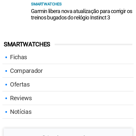
SMARTWATCHES
Garmin libera nova atualização para corrigir os
treinos bugados do relógio Instinct 3
SMARTWATCHES
Fichas
Comparador
Ofertas
Reviews
Notícias