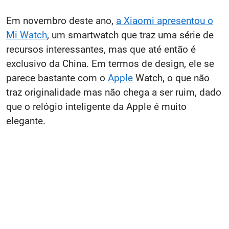
Em novembro deste ano,
a Xiaomi apresentou o
Mi Watch
, um
smartwatch que traz uma série de
recursos interessantes, mas que até então é
exclusivo da China. Em termos de design, ele se
parece bastante com o
Apple
Watch, o que não
traz originalidade mas não chega a ser ruim, dado
que o relógio inteligente da Apple é muito
elegante.