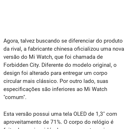
Agora, talvez buscando se diferenciar do produto
da rival, a fabricante chinesa oficializou uma nova
versão do Mi Watch, que foi chamada de
Forbidden City. Diferente do modelo original, o
design foi alterado para entregar um corpo
circular mais clássico. Por outro lado, suas
especificações são inferiores ao Mi Watch
"comum".
Esta versão possui uma tela OLED de 1,3" com
aproveitamento de 71%. O corpo do relógio é