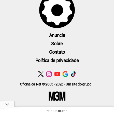
Anuncie
Sobre
Contato
Política de privacidade
Oficina da Net © 2005 - 2026 - Um site do grupo
PUBLICIDADE