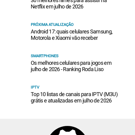
30 melhores filmes para assistir na
Netflix em julho de 2026
PRÓXIMA ATUALIZAÇÃO
Android 17: quais celulares Samsung,
Motorola e Xiaomi vão receber
SMARTPHONES
Os melhores celulares para jogos em
julho de 2026 - Ranking Roda Liso
IPTV
Top 10 listas de canais para IPTV (M3U)
grátis e atualizadas em julho de 2026