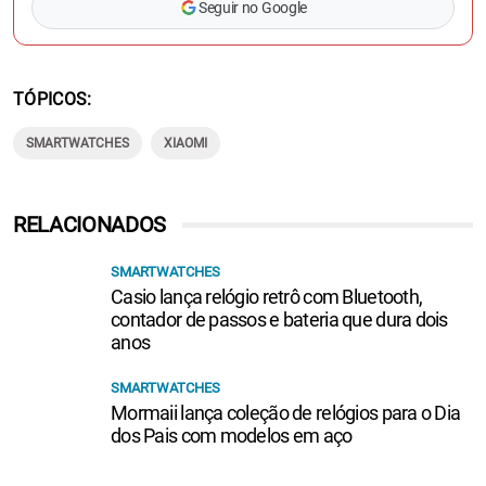
Seguir no Google
TÓPICOS
SMARTWATCHES
XIAOMI
RELACIONADOS
SMARTWATCHES
Casio lança relógio retrô com Bluetooth,
contador de passos e bateria que dura dois
anos
SMARTWATCHES
Mormaii lança coleção de relógios para o Dia
dos Pais com modelos em aço