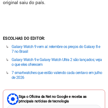
original saiu do país.
ESCOLHAS DO EDITOR
Galaxy Watch 9 vem aí: relembre os preços do Galaxy 8 e
7 no Brasil
Galaxy Watch 9 e Galaxy Watch Ultra 2 são lançados; veja
o que eles oferecem
7 smartwatches que estão valendo cada centavo em julho
de 2026
Siga o Oficina da Net no Google e receba as
principais notícias de tecnologia