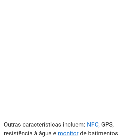
Outras características incluem:
NFC
, GPS,
resistência à água e
monitor
de batimentos