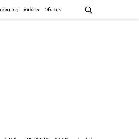
treaming
Vídeos
Ofertas