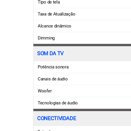
Tipo de tela
Taxa de Atualização
Alcance dinâmico
Dimming
SOM DA TV
Potência sonora
Canais de áudio
Woofer
Tecnologias de áudio
CONECTIVIDADE