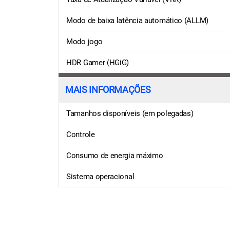
Modo de baixa latência automático (ALLM)
Modo jogo
HDR Gamer (HGiG)
MAIS INFORMAÇÕES
Tamanhos disponíveis (em polegadas)
Controle
Consumo de energia máximo
Sistema operacional