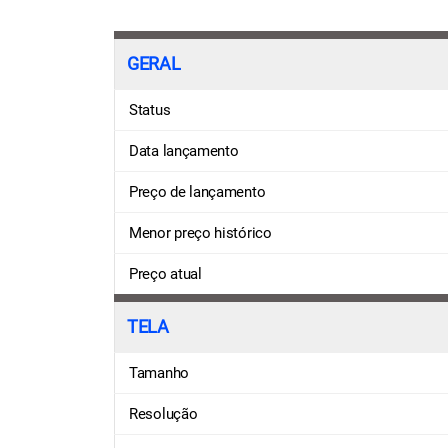
GERAL
Status
Data lançamento
Preço de lançamento
Menor preço histórico
Preço atual
TELA
Tamanho
Resolução