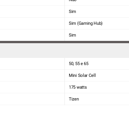
Sim
Sim (Gaming Hub)
Sim
50, 55 e 65
Mini Solar Cell
175 watts
Tizen