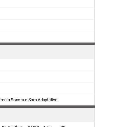
cronia Sonora e Som Adaptativo