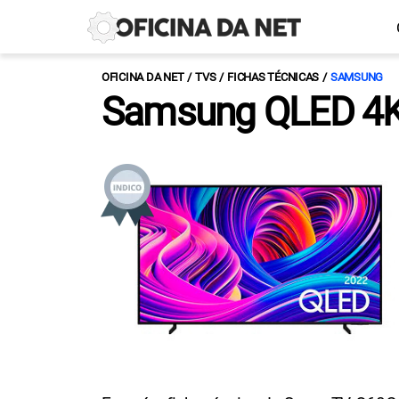
OFICINA DA NET
TVS
FICHAS TÉCNICAS
SAMSUNG
Samsung QLED 4K