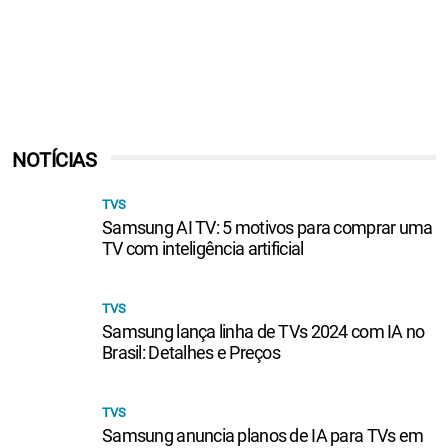
NOTÍCIAS
TVS
Samsung AI TV: 5 motivos para comprar uma
TV com inteligência artificial
TVS
Samsung lança linha de TVs 2024 com IA no
Brasil: Detalhes e Preços
TVS
Samsung anuncia planos de IA para TVs em