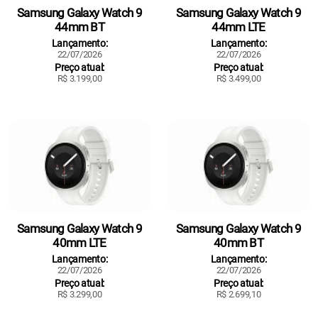
Samsung Galaxy Watch 9
Samsung Galaxy Watch 9
44mm BT
44mm LTE
Lançamento:
Lançamento:
22/07/2026
22/07/2026
Preço atual:
Preço atual:
R$ 3.199,00
R$ 3.499,00
Samsung Galaxy Watch 9
Samsung Galaxy Watch 9
40mm LTE
40mm BT
Lançamento:
Lançamento:
22/07/2026
22/07/2026
Preço atual:
Preço atual:
R$ 3.299,00
R$ 2.699,10