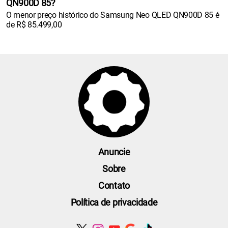
QN900D 85?
O menor preço histórico do Samsung Neo QLED QN900D 85 é
de R$ 85.499,00
Anuncie
Sobre
Contato
Política de privacidade