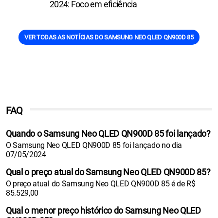
2024: Foco em eficiência
VER TODAS AS NOTÍCIAS DO SAMSUNG NEO QLED QN900D 85
FAQ
Quando o Samsung Neo QLED QN900D 85 foi lançado?
O Samsung Neo QLED QN900D 85 foi lançado no dia
07/05/2024
Qual o preço atual do Samsung Neo QLED QN900D 85?
O preço atual do Samsung Neo QLED QN900D 85 é de R$
85.529,00
Qual o menor preço histórico do Samsung Neo QLED