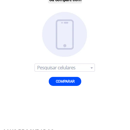
COMPARAR