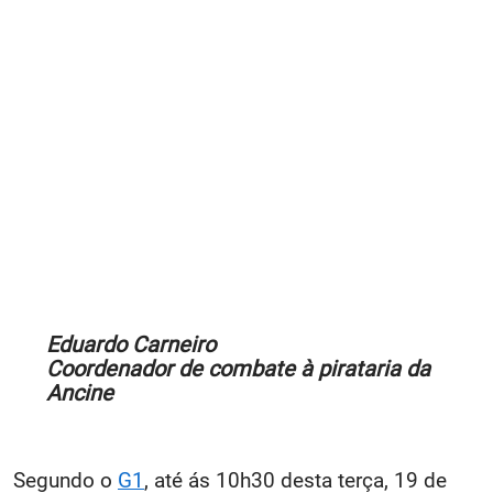
Eduardo Carneiro
Coordenador de combate à pirataria da
Ancine
Segundo o
G1
, até ás 10h30 desta terça, 19 de