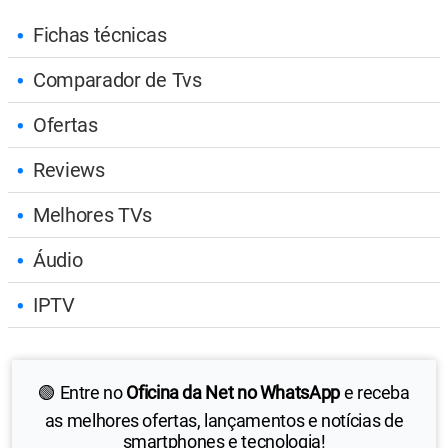
Fichas técnicas
Comparador de Tvs
Ofertas
Reviews
Melhores TVs
Áudio
IPTV
🟢 Entre no
Oficina da Net no WhatsApp
e receba
as melhores ofertas, lançamentos e notícias de
smartphones e tecnologia!