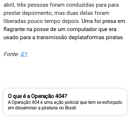
abril, três pessoas foram conduzidas para para
prestar depoimento, mas duas delas foram
liberadas pouco tempo depois.
Uma foi presa em
flagrante na posse de um computador que era
usado para a transmissão deplataformas piratas.
Fonte:
G1
O que é a Operação 404?
A Operação 404 é uma ação policial que tem se esforçado
em disseminar a pirataria no Brasil.