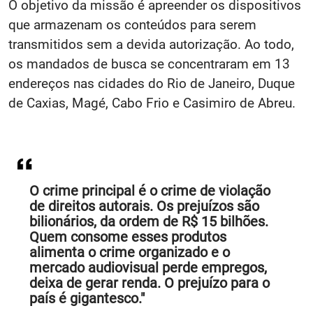
O objetivo da missão é apreender os dispositivos
que armazenam os conteúdos para serem
transmitidos sem a devida autorização. Ao todo,
os mandados de busca se concentraram em 13
endereços nas cidades do Rio de Janeiro, Duque
de Caxias, Magé, Cabo Frio e Casimiro de Abreu.
O crime principal é o crime de violação
de direitos autorais. Os prejuízos são
bilionários, da ordem de R$ 15 bilhões.
Quem consome esses produtos
alimenta o crime organizado e o
mercado audiovisual perde empregos,
deixa de gerar renda. O prejuízo para o
país é gigantesco."