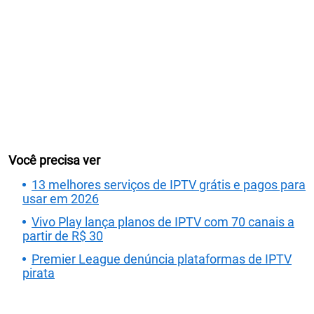
Você precisa ver
13 melhores serviços de IPTV grátis e pagos para
usar em 2026
Vivo Play lança planos de IPTV com 70 canais a
partir de R$ 30
Premier League denúncia plataformas de IPTV
pirata