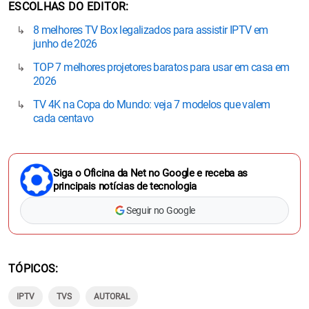
ESCOLHAS DO EDITOR
8 melhores TV Box legalizados para assistir IPTV em
junho de 2026
TOP 7 melhores projetores baratos para usar em casa em
2026
TV 4K na Copa do Mundo: veja 7 modelos que valem
cada centavo
Siga o Oficina da Net no Google e receba as
principais notícias de tecnologia
Seguir no Google
TÓPICOS
IPTV
TVS
AUTORAL