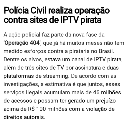
Polícia Civil realiza operação
contra sites de IPTV pirata
A ação policial faz parte da nova fase da
'Operação 404'
, que já há muitos meses não tem
medido esforços contra a pirataria no Brasil.
Dentre os alvos,
estava um canal de IPTV pirata,
além de três sites de TV por assinatura e duas
plataformas de streaming
. De acordo com as
investigações, a estimativa é que juntos, esses
serviços ilegais acumulam mais de
46 milhões
de acessos e possam ter gerado um prejuízo
acima de R$ 100 milhões com a violação de
direitos autorais
.