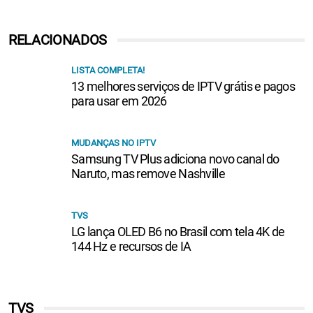
RELACIONADOS
LISTA COMPLETA!
13 melhores serviços de IPTV grátis e pagos
para usar em 2026
MUDANÇAS NO IPTV
Samsung TV Plus adiciona novo canal do
Naruto, mas remove Nashville
TVS
LG lança OLED B6 no Brasil com tela 4K de
144 Hz e recursos de IA
TVS