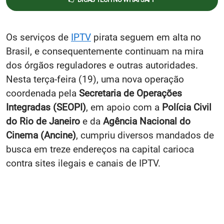
Os serviços de
IPTV
pirata seguem em alta no
Brasil, e consequentemente continuam na mira
dos órgãos reguladores e outras autoridades.
Nesta terça-feira (19), uma nova operação
coordenada pela
Secretaria de Operações
Integradas (SEOPI)
, em apoio com a
Polícia Civil
do Rio de Janeiro
e da
Agência Nacional do
Cinema (Ancine)
, cumpriu diversos mandados de
busca em treze endereços na capital carioca
contra sites ilegais e canais de IPTV.