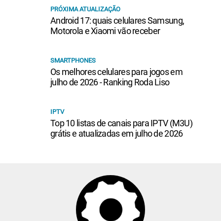
PRÓXIMA ATUALIZAÇÃO
Android 17: quais celulares Samsung,
Motorola e Xiaomi vão receber
SMARTPHONES
Os melhores celulares para jogos em
julho de 2026 - Ranking Roda Liso
IPTV
Top 10 listas de canais para IPTV (M3U)
grátis e atualizadas em julho de 2026