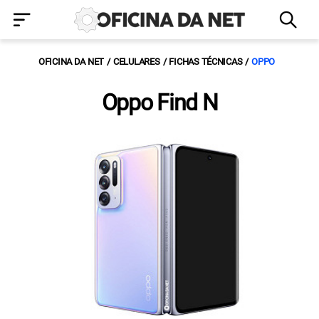
OFICINA DA NET
CELULARES
FICHAS TÉCNICAS
OPPO
Oppo Find N