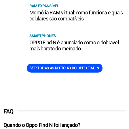
RAM EXPANSÍVEL
Memória RAM virtual: como funciona e quais
celulares são compatíveis
SMARTPHONES
OPPO Find N é anunciado como o dobravel
mais barato do mercado
VER TODAS AS NOTÍCIAS DO OPPO FIND N
FAQ
Quando o Oppo Find N foi lançado?