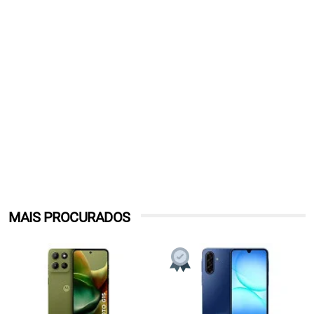
MAIS PROCURADOS