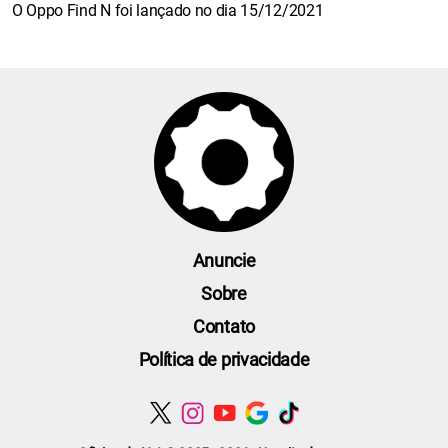
O Oppo Find N foi lançado no dia 15/12/2021
Anuncie
Sobre
Contato
Política de privacidade