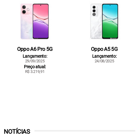
Oppo A6 Pro 5G
Oppo A5 5G
Lançamento:
Lançamento:
29/09/2025
24/08/2025
Preço atual:
R$ 3.219,91
NOTÍCIAS