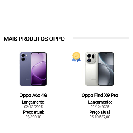
MAIS PRODUTOS OPPO
Oppo A6x 4G
Oppo Find X9 Pro
Lançamento:
Lançamento:
02/12/2025
22/10/2025
Preço atual:
Preço atual:
R$ 890,10
R$ 10.537,00