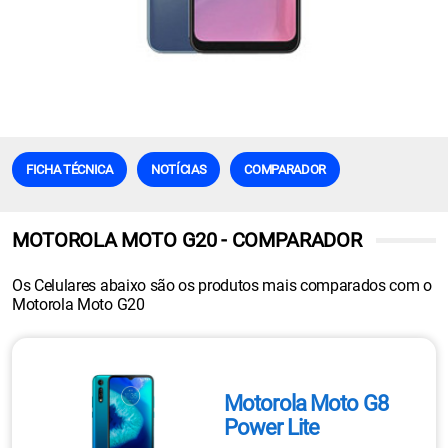
FICHA TÉCNICA
NOTÍCIAS
COMPARADOR
MOTOROLA MOTO G20 - COMPARADOR
Os Celulares abaixo são os produtos mais comparados com o
Motorola Moto G20
Motorola Moto G8
Power Lite