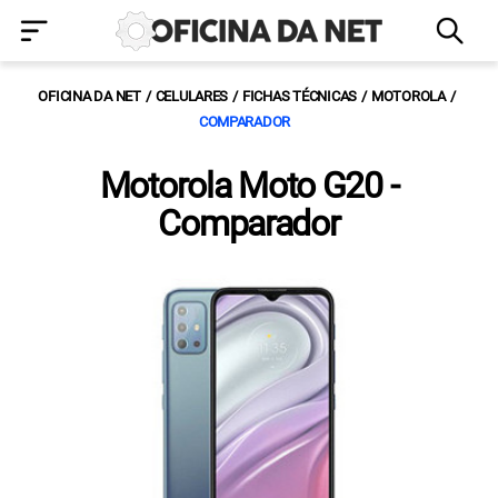
OFICINA DA NET
CELULARES
FICHAS TÉCNICAS
MOTOROLA
COMPARADOR
Motorola Moto G20 -
Comparador