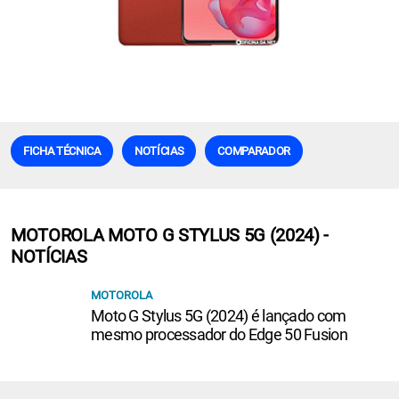
FICHA TÉCNICA
NOTÍCIAS
COMPARADOR
MOTOROLA MOTO G STYLUS 5G (2024) -
NOTÍCIAS
MOTOROLA
Moto G Stylus 5G (2024) é lançado com
mesmo processador do Edge 50 Fusion