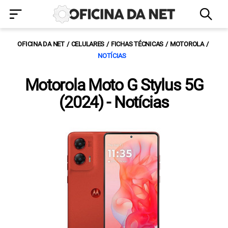
OFICINA DA NET
CELULARES
FICHAS TÉCNICAS
MOTOROLA
NOTÍCIAS
Motorola Moto G Stylus 5G
(2024) - Notícias