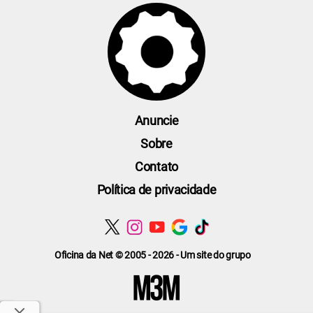
Anuncie
Sobre
Contato
Política de privacidade
Oficina da Net © 2005 - 2026 - Um site do grupo