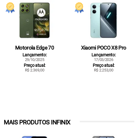
Motorola Edge 70
Xiaomi POCO X8 Pro
Lançamento:
Lançamento:
29/10/2025
17/03/2026
Preço atual:
Preço atual:
R$ 2.369,00
R$ 2.253,00
MAIS PRODUTOS INFINIX