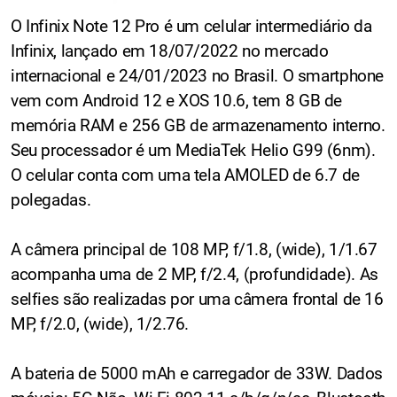
O Infinix Note 12 Pro é um celular intermediário da
Infinix, lançado em 18/07/2022 no mercado
internacional e 24/01/2023 no Brasil. O smartphone
vem com Android 12 e XOS 10.6, tem 8 GB de
memória RAM e 256 GB de armazenamento interno.
Seu processador é um MediaTek Helio G99 (6nm).
O celular conta com uma tela AMOLED de 6.7 de
polegadas.
A câmera principal de 108 MP, f/1.8, (wide), 1/1.67
acompanha uma de 2 MP, f/2.4, (profundidade). As
selfies são realizadas por uma câmera frontal de 16
MP, f/2.0, (wide), 1/2.76.
A bateria de 5000 mAh e carregador de 33W. Dados