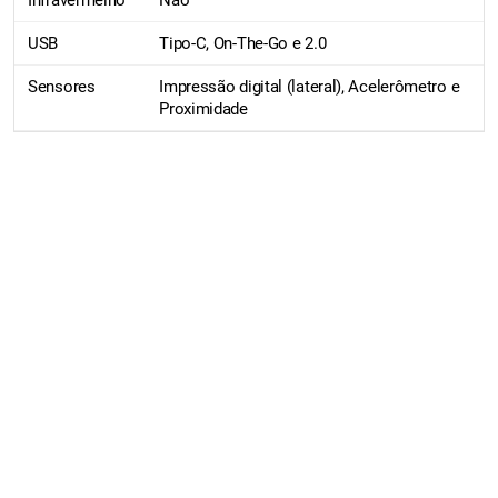
USB
Tipo-C, On-The-Go e 2.0
Sensores
Impressão digital (lateral), Acelerômetro e
Proximidade