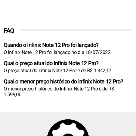
FAQ
Quando o Infinix Note 12 Pro foi lançado?
O Infinix Note 12 Pro foi lançado no dia 18/07/2022
Qual o preço atual do Infinix Note 12 Pro?
O preço atual do Infinix Note 12 Pro é de R$ 1.842,17
Qual o menor preço histórico do Infinix Note 12 Pro?
O menor preço histórico do Infinix Note 12 Pro é de R$
1.599,00