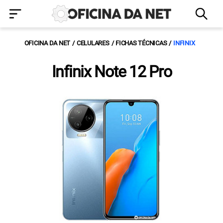
OFICINA DA NET
CELULARES
FICHAS TÉCNICAS
INFINIX
Infinix Note 12 Pro