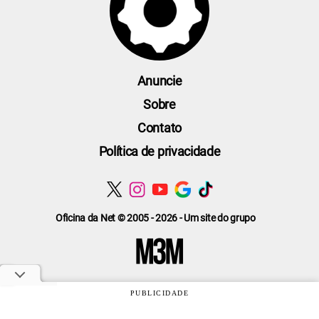
Anuncie
Sobre
Contato
Política de privacidade
Oficina da Net © 2005 - 2026 - Um site do grupo
PUBLICIDADE