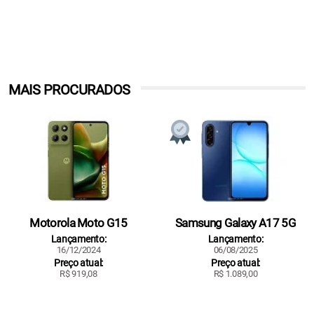
MAIS PROCURADOS
Motorola Moto G15
Samsung Galaxy A17 5G
Lançamento:
Lançamento:
16/12/2024
06/08/2025
Preço atual:
Preço atual:
R$ 919,08
R$ 1.089,00