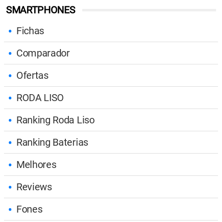
SMARTPHONES
Fichas
Comparador
Ofertas
RODA LISO
Ranking Roda Liso
Ranking Baterias
Melhores
Reviews
Fones