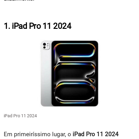
1. iPad Pro 11 2024
iPad Pro 11 2024
Em primeiríssimo lugar, o
iPad Pro 11 2024