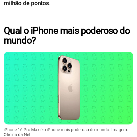
milhão de pontos
.
Qual o iPhone mais poderoso do
mundo?
iPhone 16 Pro Max é o iPhone mais poderoso do mundo. Imagem:
Oficina da Net