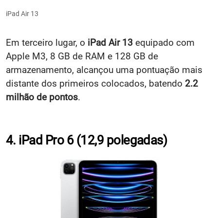
iPad Air 13
Em terceiro lugar, o
iPad Air 13
equipado com
Apple M3, 8 GB de RAM e 128 GB de
armazenamento, alcançou uma pontuação mais
distante dos primeiros colocados, batendo
2.2
milhão de pontos
.
4. iPad Pro 6 (12,9 polegadas)