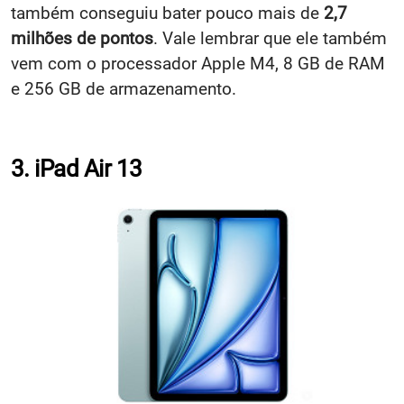
também conseguiu bater pouco mais de
2,7
milhões de pontos
. Vale lembrar que ele também
vem com o processador Apple M4, 8 GB de RAM
e 256 GB de armazenamento.
3. iPad Air 13