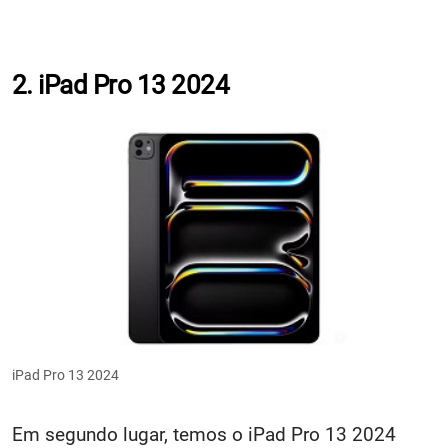
2. iPad Pro 13 2024
iPad Pro 13 2024
Em segundo lugar, temos o iPad Pro 13 2024