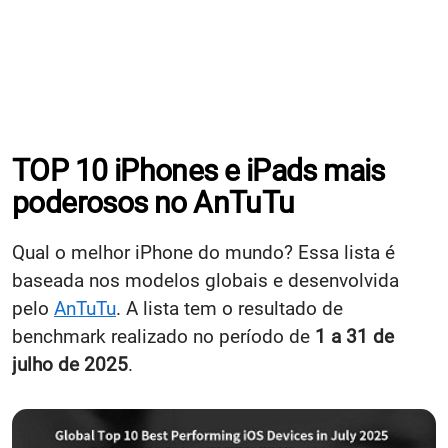
TOP 10 iPhones e iPads mais
poderosos no AnTuTu
Qual o melhor iPhone do mundo? Essa lista é
baseada nos modelos globais e desenvolvida
pelo
AnTuTu
. A lista tem o resultado de
benchmark realizado no período de
1 a 31 de
julho de 2025
.