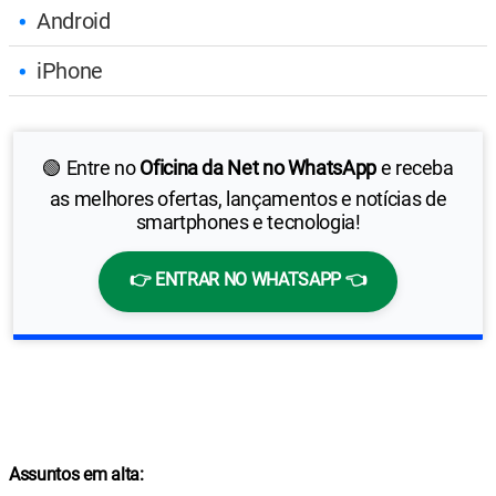
Android
iPhone
🟢 Entre no
Oficina da Net no WhatsApp
e receba
as melhores ofertas, lançamentos e notícias de
smartphones e tecnologia!
👉 ENTRAR NO WHATSAPP 👈
Assuntos em alta: