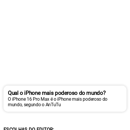
Qual o iPhone mais poderoso do mundo?
O iPhone 16 Pro Max é o iPhone mais poderoso do
mundo, segundo o AnTuTu
ESCOLHAS DO EDITOR