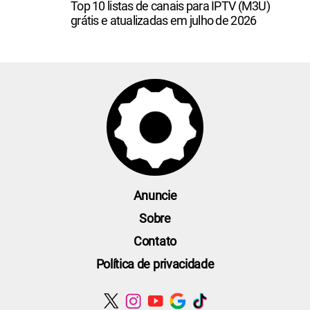
Top 10 listas de canais para IPTV (M3U)
grátis e atualizadas em julho de 2026
Anuncie
Sobre
Contato
Política de privacidade