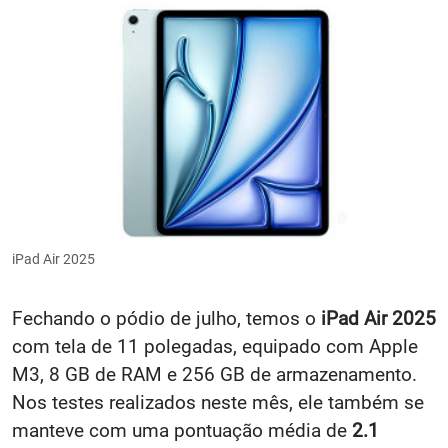
iPad Air 2025
Fechando o pódio de julho, temos o
iPad Air 2025
com tela de 11 polegadas, equipado com Apple
M3, 8 GB de RAM e 256 GB de armazenamento.
Nos testes realizados neste mês, ele também se
manteve com uma pontuação média de
2.1