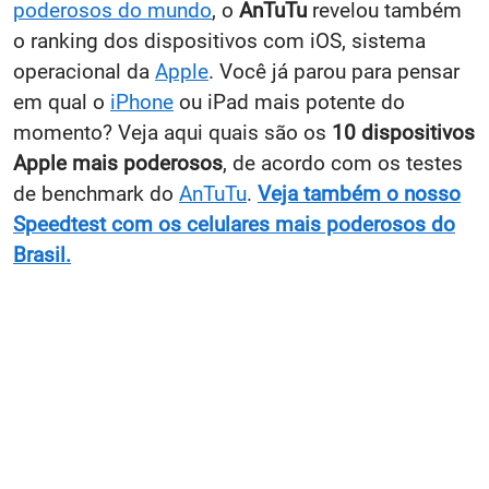
poderosos do mundo
, o
AnTuTu
revelou também
o ranking dos dispositivos com iOS, sistema
operacional da
Apple
. Você já parou para pensar
em qual o
iPhone
ou iPad mais potente do
momento? Veja aqui quais são os
10 dispositivos
Apple mais poderosos
, de acordo com os testes
de benchmark do
AnTuTu
.
Veja também o nosso
Speedtest com os celulares mais poderosos do
Brasil.