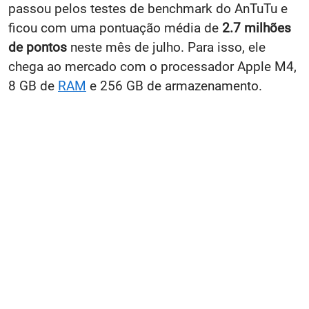
passou pelos testes de benchmark do AnTuTu e
ficou com uma pontuação média de
2.7 milhões
de pontos
neste mês de julho. Para isso, ele
chega ao mercado com o processador Apple M4,
8 GB de
RAM
e 256 GB de armazenamento.