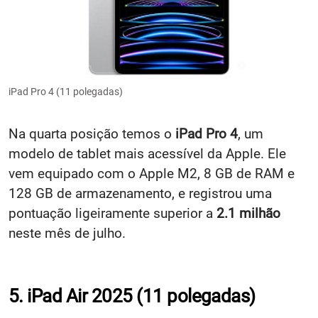
iPad Pro 4 (11 polegadas)
Na quarta posição temos o
iPad Pro 4
, um
modelo de tablet mais acessível da Apple. Ele
vem equipado com o Apple M2, 8 GB de RAM e
128 GB de armazenamento, e registrou uma
pontuação ligeiramente superior a
2.1 milhão
neste mês de julho.
5. iPad Air 2025 (11 polegadas)