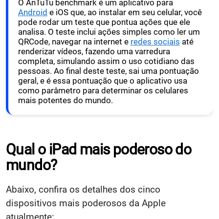
O AnTuTu benchmark é um aplicativo para
Android
e iOS que, ao instalar em seu celular, você
pode rodar um teste que pontua ações que ele
analisa. O teste inclui ações simples como ler um
QRCode, navegar na internet e
redes sociais
até
renderizar vídeos, fazendo uma varredura
completa, simulando assim o uso cotidiano das
pessoas. Ao final deste teste, sai uma pontuação
geral, e é essa pontuação que o aplicativo usa
como parâmetro para determinar os celulares
mais potentes do mundo.
Qual o iPad mais poderoso do
mundo?
Abaixo, confira os detalhes dos cinco
dispositivos mais poderosos da Apple
atualmente: