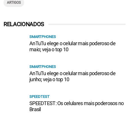
ARTIGOS
RELACIONADOS
SMARTPHONES
AnTuTu elege o celular mais poderoso de
maio; veja o top 10
SMARTPHONES
AnTuTu elege o celular mais poderoso de
junho; veja o top 10
SPEEDTEST
SPEEDTEST: Os celulares mais poderosos no
Brasil