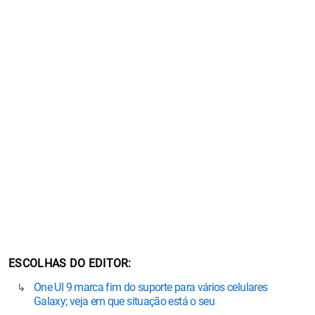
ESCOLHAS DO EDITOR
One UI 9 marca fim do suporte para vários celulares
Galaxy; veja em que situação está o seu