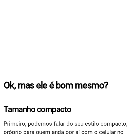
Ok, mas ele é bom mesmo?
Tamanho compacto
Primeiro, podemos falar do seu estilo compacto,
próprio para quem anda por aí com o celular no