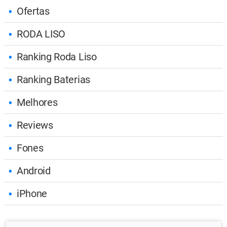
Ofertas
RODA LISO
Ranking Roda Liso
Ranking Baterias
Melhores
Reviews
Fones
Android
iPhone