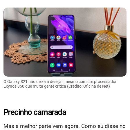
O Galaxy S21 não deixa a desejar, mesmo com um processador
Exynos 850 que muita gente critica (Crédito: Oficina de Net)
Precinho camarada
Mas a melhor parte vem agora. Como eu disse no