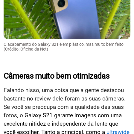
O acabamento do Galaxy S21 é em plástico, mas muito bem feito
(Crédito: Oficina da Net)
Câmeras muito bem otimizadas
Falando nisso, uma coisa que a gente destacou
bastante no review dele foram as suas câmeras.
Se você se preocupa com a qualidade das suas
fotos, o
Galaxy S21 garante imagens com uma
excelente nitidez e independente da lente que
você escolher. Tanto a principal, como a
ultrawide