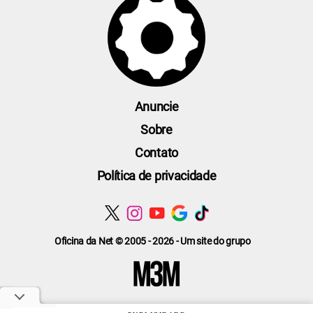
Anuncie
Sobre
Contato
Política de privacidade
Oficina da Net © 2005 - 2026 - Um site do grupo