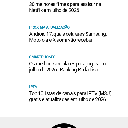
30 melhores filmes para assistir na
Netflix em julho de 2026
PRÓXIMA ATUALIZAÇÃO
Android 17: quais celulares Samsung,
Motorola e Xiaomi vão receber
SMARTPHONES
Os melhores celulares para jogos em
julho de 2026 - Ranking Roda Liso
IPTV
Top 10 listas de canais para IPTV (M3U)
grátis e atualizadas em julho de 2026