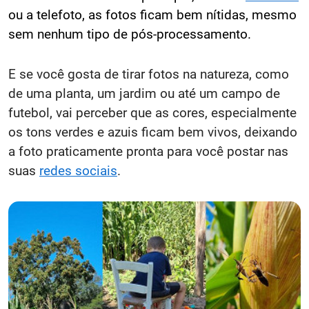
ou a telefoto, as fotos ficam bem nítidas, mesmo
sem nenhum tipo de pós-processamento.
E se você gosta de tirar fotos na natureza, como
de uma planta, um jardim ou até um campo de
futebol, vai perceber que as cores, especialmente
os tons verdes e azuis ficam bem vivos, deixando
a foto praticamente pronta para você postar nas
suas
redes sociais
.