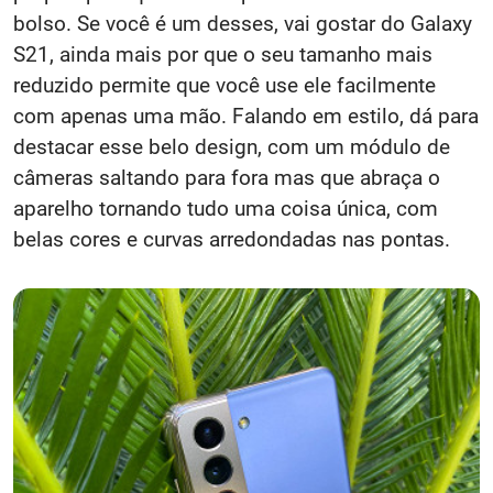
bolso. Se você é um desses, vai gostar do Galaxy
S21, ainda mais por que o seu tamanho mais
reduzido permite que você use ele facilmente
com apenas uma mão. Falando em estilo, dá para
destacar esse belo design, com um módulo de
câmeras saltando para fora mas que abraça o
aparelho tornando tudo uma coisa única, com
belas cores e curvas arredondadas nas pontas.