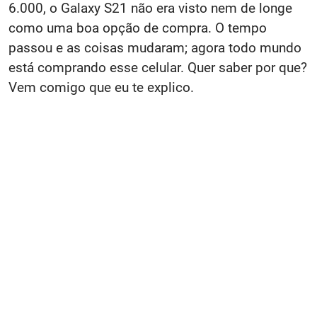
6.000, o Galaxy S21 não era visto nem de longe
como uma boa opção de compra. O tempo
passou e as coisas mudaram; agora todo mundo
está comprando esse celular. Quer saber por que?
Vem comigo que eu te explico.