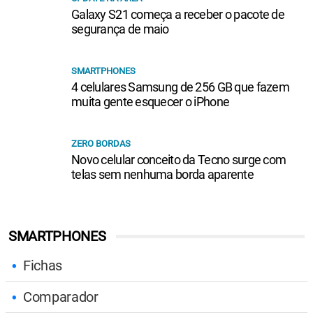
Galaxy S21 começa a receber o pacote de
segurança de maio
SMARTPHONES
4 celulares Samsung de 256 GB que fazem
muita gente esquecer o iPhone
ZERO BORDAS
Novo celular conceito da Tecno surge com
telas sem nenhuma borda aparente
SMARTPHONES
Fichas
Comparador