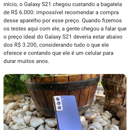
início, o Galaxy S21 chegou custando a bagatela
de R$ 6.000: impossível recomendar a compra
desse aparelho por esse preço. Quando fizemos
os testes aqui com ele, a gente chegou a falar que
o preço ideal do Galaxy S21 deveria estar abaixo
dos R$ 3.200, considerando tudo o que ele
oferece e contando que ele é um celular para
durar muitos anos.