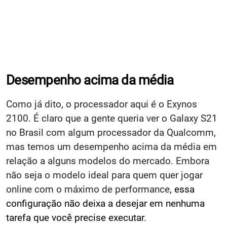
Desempenho acima da média
Como já dito, o processador aqui é o Exynos
2100. É claro que a gente queria ver o Galaxy S21
no Brasil com algum processador da Qualcomm,
mas temos um desempenho acima da média em
relação a alguns modelos do mercado. Embora
não seja o modelo ideal para quem quer jogar
online com o máximo de performance,
essa
configuração não deixa a desejar em nenhuma
tarefa que você precise executar
.