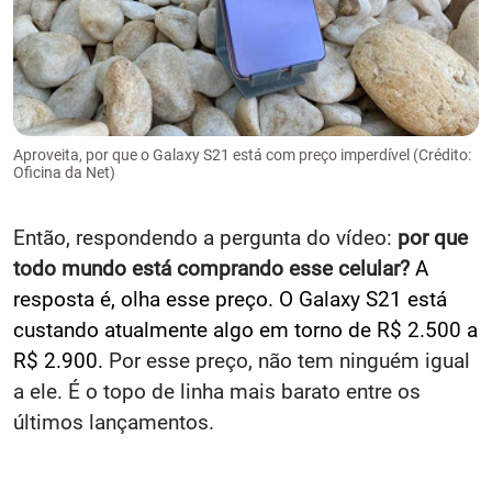
Aproveita, por que o Galaxy S21 está com preço imperdível (Crédito:
Oficina da Net)
Então, respondendo a pergunta do vídeo:
por que
todo mundo está comprando esse celular?
A
resposta é, olha esse preço. O Galaxy S21 está
custando atualmente algo em torno de R$ 2.500 a
R$ 2.900.
Por esse preço, não tem ninguém igual
a ele. É o topo de linha mais barato entre os
últimos lançamentos.