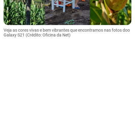
Veja as cores vivas e bem vibrantes que encontramos nas fotos doo
Galaxy S21 (Crédito: Oficina da Net)