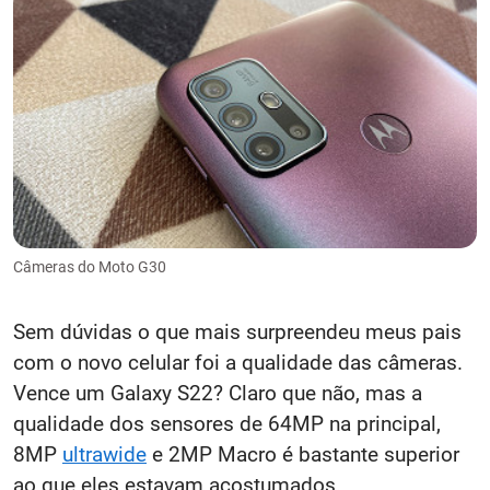
Câmeras do Moto G30
Sem dúvidas o que mais surpreendeu meus pais
com o novo celular foi a qualidade das câmeras.
Vence um Galaxy S22? Claro que não, mas a
qualidade dos sensores de 64MP na principal,
8MP
ultrawide
e 2MP Macro é bastante superior
ao que eles estavam acostumados.