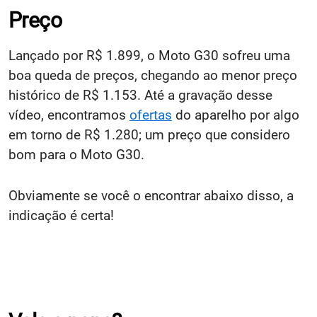
Preço
Lançado por R$ 1.899, o Moto G30 sofreu uma
boa queda de preços, chegando ao menor preço
histórico de R$ 1.153. Até a gravação desse
vídeo, encontramos
ofertas
do aparelho por algo
em torno de R$ 1.280; um preço que considero
bom para o Moto G30.
Obviamente se você o encontrar abaixo disso, a
indicação é certa!