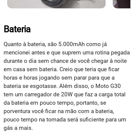
Bateria
Quanto à bateria, são 5.000mAh como já
mencionei antes e que suprem uma rotina pegada
durante o dia sem chance de você chegar à noite
em casa sem bateria. Creio que teria que ficar
horas e horas jogando sem parar para que a
bateria se esgotasse. Além disso, o Moto G30
tem um carregador de 20W que faz a carga total
da bateria em pouco tempo, portanto, se
porventura você ficar na mão com a bateria,
pouco tempo na tomada será suficiente para um
gás a mais.