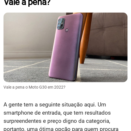
Vale a pena?
Vale a pena o Moto G30 em 2022?
A gente tem a seguinte situação aqui. Um
smartphone de entrada, que tem resultados
surpreendentes e preço digno da categoria,
portanto, uma ótima opção para quem procura