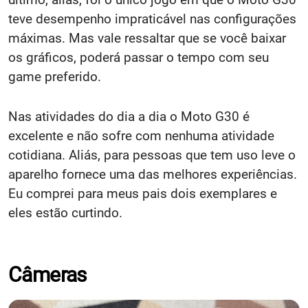
teve desempenho impraticável nas configurações
máximas. Mas vale ressaltar que se você baixar
os gráficos, poderá passar o tempo com seu
game preferido.
Nas atividades do dia a dia o Moto G30 é
excelente e não sofre com nenhuma atividade
cotidiana. Aliás, para pessoas que tem uso leve o
aparelho fornece uma das melhores experiências.
Eu comprei para meus pais dois exemplares e
eles estão curtindo.
Câmeras