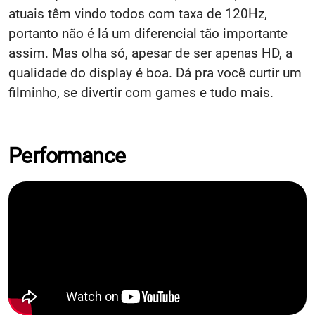
atuais têm vindo todos com taxa de 120Hz,
portanto não é lá um diferencial tão importante
assim. Mas olha só, apesar de ser apenas HD, a
qualidade do display é boa. Dá pra você curtir um
filminho, se divertir com games e tudo mais.
Performance