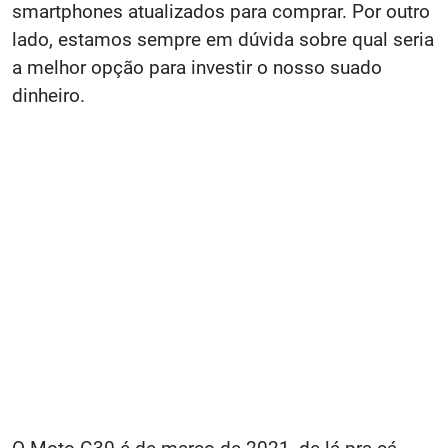
smartphones atualizados para comprar. Por outro
lado, estamos sempre em dúvida sobre qual seria
a melhor opção para investir o nosso suado
dinheiro.