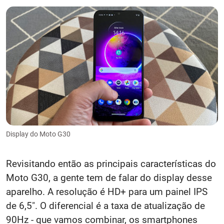
Display do Moto G30
Revisitando então as principais características do
Moto G30, a gente tem de falar do display desse
aparelho. A resolução é HD+ para um painel IPS
de 6,5". O diferencial é a taxa de atualização de
90Hz - que vamos combinar, os smartphones