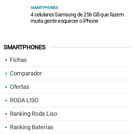
SMARTPHONES
4 celulares Samsung de 256 GB que fazem
muita gente esquecer o iPhone
SMARTPHONES
Fichas
Comparador
Ofertas
RODA LISO
Ranking Roda Liso
Ranking Baterias