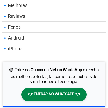
Melhores
Reviews
Fones
Android
iPhone
🟢 Entre no
Oficina da Net no WhatsApp
e receba
as melhores ofertas, lançamentos e notícias de
smartphones e tecnologia!
👉 ENTRAR NO WHATSAPP 👈