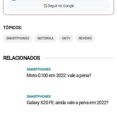
Seguir no Google
TÓPICOS
SMARTPHONES
MOTOROLA
ONTV
REVIEWS
RELACIONADOS
SMARTPHONES
Moto G100 em 2022: vale a pena?
SMARTPHONES
Galaxy S20 FE: ainda vale a pena em 2022?