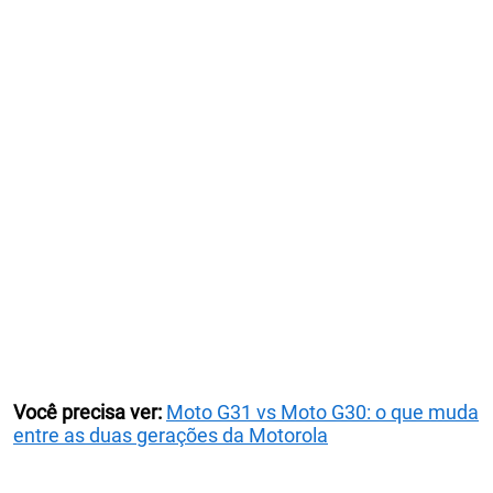
Você precisa ver:
Moto G31 vs Moto G30: o que muda
entre as duas gerações da Motorola