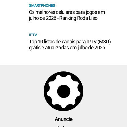
SMARTPHONES
Os melhores celulares para jogos em
julho de 2026 - Ranking Roda Liso
IPTV
Top 10 listas de canais para IPTV (M3U)
grátis e atualizadas em julho de 2026
Anuncie