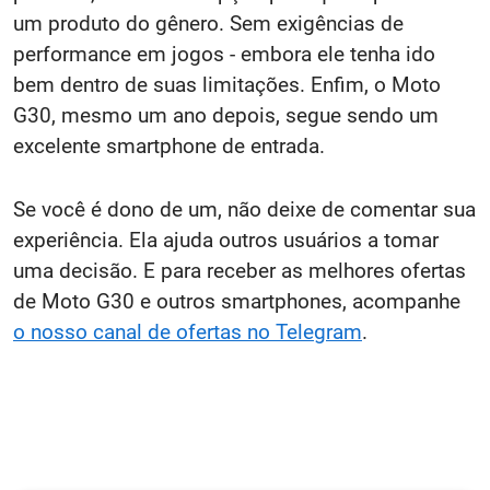
um produto do gênero. Sem exigências de
performance em jogos - embora ele tenha ido
bem dentro de suas limitações. Enfim, o Moto
G30, mesmo um ano depois, segue sendo um
excelente smartphone de entrada.
Se você é dono de um, não deixe de comentar sua
experiência. Ela ajuda outros usuários a tomar
uma decisão. E para receber as melhores ofertas
de Moto G30 e outros smartphones, acompanhe
o nosso canal de ofertas no Telegram
.