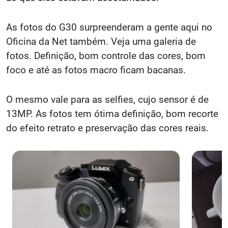
As fotos do G30 surpreenderam a gente aqui no
Oficina da Net também. Veja uma galeria de
fotos. Definição, bom controle das cores, bom
foco e até as fotos macro ficam bacanas.
O mesmo vale para as selfies, cujo sensor é de
13MP. As fotos tem ótima definição, bom recorte
do efeito retrato e preservação das cores reais.