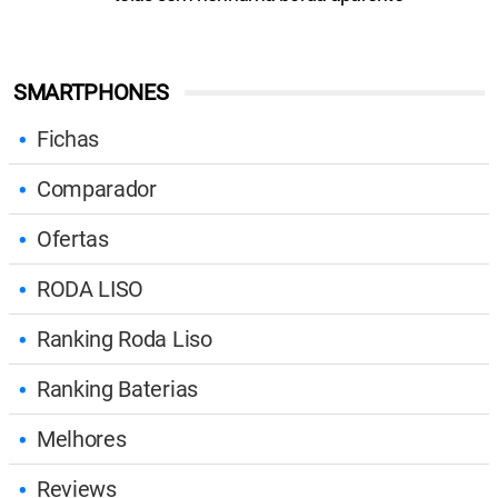
SMARTPHONES
Fichas
Comparador
Ofertas
RODA LISO
Ranking Roda Liso
Ranking Baterias
Melhores
Reviews