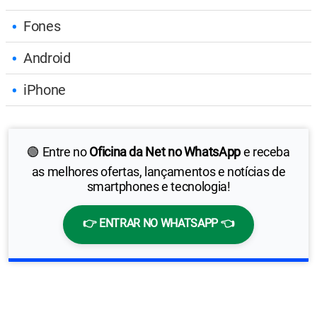
Fones
Android
iPhone
🟢 Entre no
Oficina da Net no WhatsApp
e receba
as melhores ofertas, lançamentos e notícias de
smartphones e tecnologia!
👉 ENTRAR NO WHATSAPP 👈