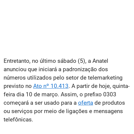
Entretanto, no último sábado (5), a Anatel
anunciou que iniciará a padronização dos
números utilizados pelo setor de telemarketing
previsto no
Ato nº 10.413
. A partir de hoje, quinta-
feira dia 10 de março. Assim, o prefixo 0303
começará a ser usado para a
oferta
de produtos
ou serviços por meio de ligações e mensagens
telefônicas.