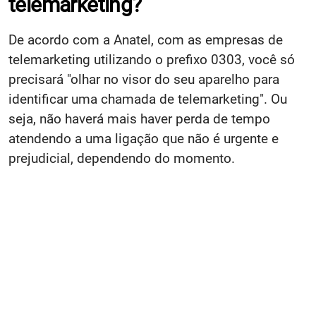
telemarketing?
De acordo com a Anatel, com as empresas de
telemarketing utilizando o prefixo 0303, você só
precisará "olhar no visor do seu aparelho para
identificar uma chamada de telemarketing". Ou
seja, não haverá mais haver perda de tempo
atendendo a uma ligação que não é urgente e
prejudicial, dependendo do momento.