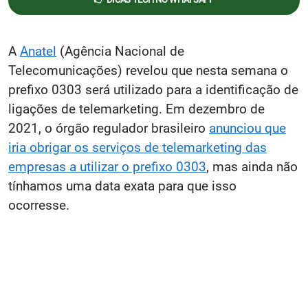
A
Anatel
(Agência Nacional de
Telecomunicações) revelou que nesta semana o
prefixo 0303 será utilizado para a identificação de
ligações de telemarketing. Em dezembro de
2021, o órgão regulador brasileiro
anunciou que
iria obrigar os serviços de telemarketing das
empresas a utilizar o prefixo 0303
, mas ainda não
tínhamos uma data exata para que isso
ocorresse.