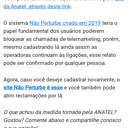
da Anatel, através deste link
.
O sistema
Não Perturbe criado em 2019
teria o
papel fundamental dos usuários poderem
bloquear as chamadas de telemarketing, porém,
mesmo cadastrando lá ainda assim as
operadoras continuam às ligações, esse relato
pode ser confirmado por qualquer pessoa.
Agora, caso você deseje cadastrar novamente, o
site Não Perturbe é esse
e você também pode
abrir reclamações por lá.
O que achou da medida tomada pela ANATEL?
Gostou? Comente abaixo e compartilhe conosco