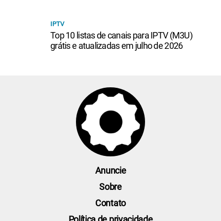
IPTV
Top 10 listas de canais para IPTV (M3U)
grátis e atualizadas em julho de 2026
Anuncie
Sobre
Contato
Política de privacidade