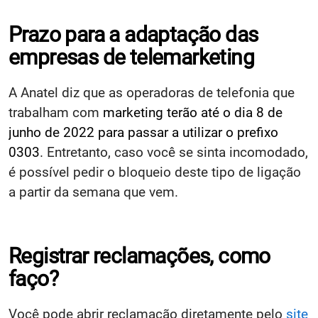
Prazo para a adaptação das
empresas de telemarketing
A Anatel diz que as operadoras de telefonia que
trabalham com
marketing terão até o dia 8 de
junho de 2022 para passar a utilizar o prefixo
0303
. Entretanto, caso você se sinta incomodado,
é possível pedir o bloqueio deste tipo de ligação
a partir da semana que vem.
Registrar reclamações, como
faço?
Você pode abrir reclamação diretamente pelo
site