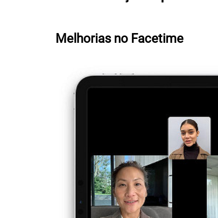
Melhorias no Facetime