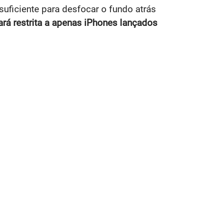
suficiente para desfocar o fundo atrás
ará restrita a apenas iPhones lançados