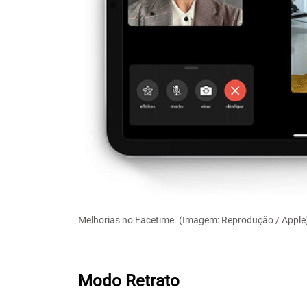
Melhorias no Facetime. (Imagem: Reprodução / Apple
Modo Retrato