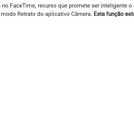
 no FaceTime, recurso que promete ser inteligente o 
 modo Retrato do aplicativo Câmera.
Esta função est