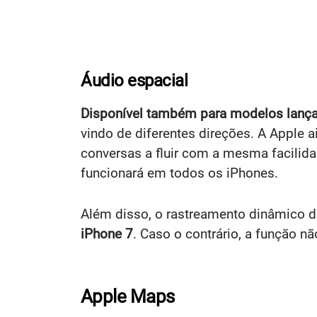
Áudio espacial
Disponível também para modelos lança
vindo de diferentes direções. A Apple
conversas a fluir com a mesma facilid
funcionará em todos os iPhones.
Além disso, o rastreamento dinâmico 
iPhone 7
. Caso o contrário, a função nã
Apple Maps