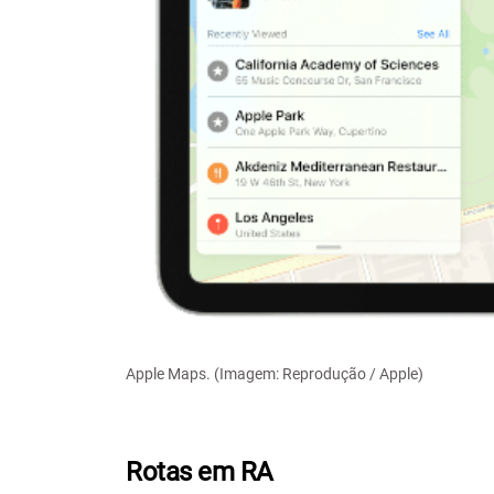
Apple Maps. (Imagem: Reprodução / Apple)
Rotas em RA