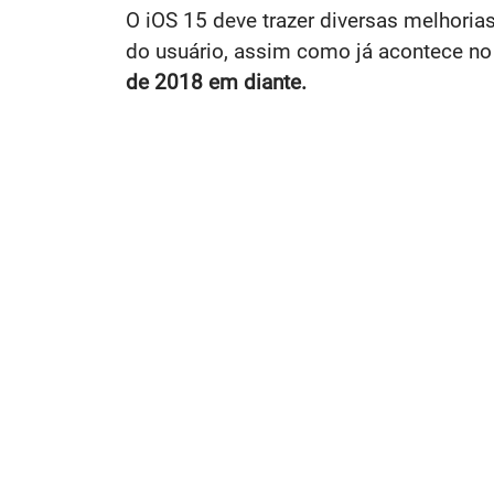
O iOS 15 deve trazer diversas melhorias
do usuário, assim como já acontece no
de 2018 em diante.